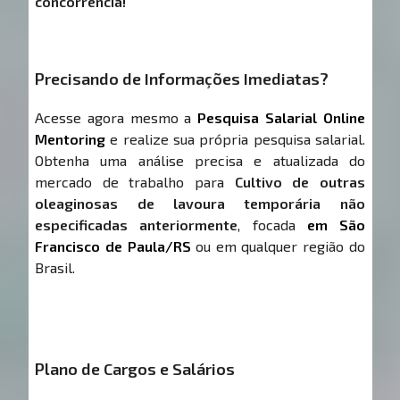
concorrência!
Precisando de Informações Imediatas?
Acesse agora mesmo a
Pesquisa Salarial Online
Mentoring
e realize sua própria pesquisa salarial.
Obtenha uma análise precisa e atualizada do
mercado de trabalho para
Cultivo de outras
oleaginosas de lavoura temporária não
especificadas anteriormente
, focada
em São
Francisco de Paula/RS
ou em qualquer região do
Brasil.
Plano de Cargos e Salários