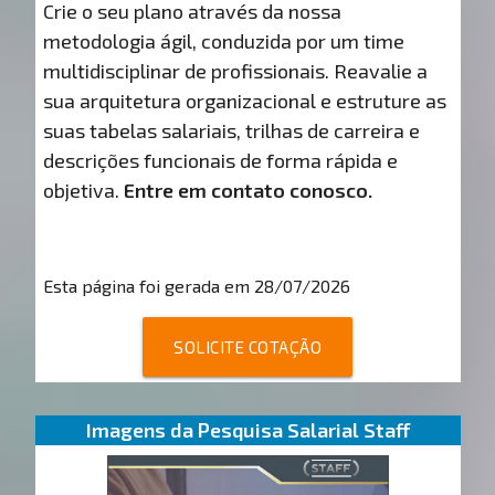
Crie o seu plano através da nossa
metodologia ágil, conduzida por um time
multidisciplinar de profissionais. Reavalie a
sua arquitetura organizacional e estruture as
suas tabelas salariais, trilhas de carreira e
descrições funcionais de forma rápida e
objetiva.
Entre em contato conosco.
Esta página foi gerada em 28/07/2026
SOLICITE COTAÇÃO
Imagens da Pesquisa Salarial Staff