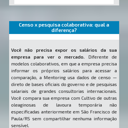
Censo x pesquisa colaborativa: qual a
diferença?
Você não precisa expor os salários da sua
empresa para ver o mercado.
Diferente de
modelos colaborativos, em que a empresa precisa
informar os próprios salários para acessar a
comparação, a Mentoring usa dados de censo —
direto de bases oficiais do governo e de pesquisas
salariais de grandes consultorias internacionais.
Você compara sua empresa com Cultivo de outras
oleaginosas de lavoura temporária não
especificadas anteriormente em São Francisco de
Paula/RS sem compartilhar nenhuma informação
sensível.