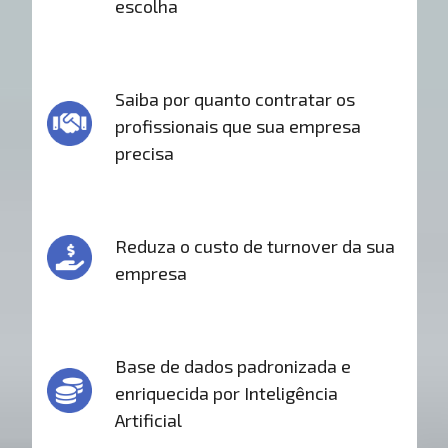
escolha
Saiba por quanto contratar os
profissionais que sua empresa
precisa
Reduza o custo de turnover da sua
empresa
Base de dados padronizada e
enriquecida por Inteligência
Artificial