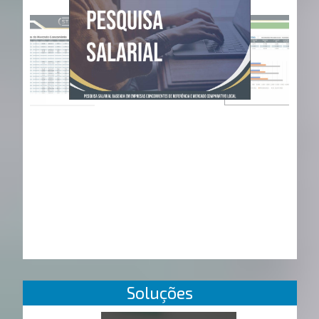
Soluções