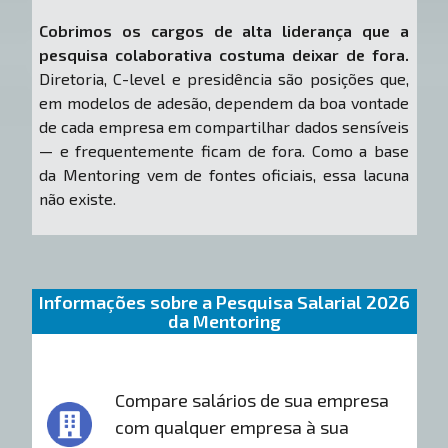
Cobrimos os cargos de alta liderança que a
pesquisa colaborativa costuma deixar de fora.
Diretoria, C-level e presidência são posições que,
em modelos de adesão, dependem da boa vontade
de cada empresa em compartilhar dados sensíveis
— e frequentemente ficam de fora. Como a base
da Mentoring vem de fontes oficiais, essa lacuna
não existe.
Informações sobre a Pesquisa Salarial 2026
da Mentoring
Compare salários de sua empresa
com qualquer empresa à sua