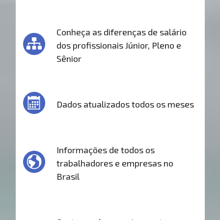
Conheça as diferenças de salário
dos profissionais Júnior, Pleno e
Sênior
Dados atualizados todos os meses
Informações de todos os
trabalhadores e empresas no
Brasil