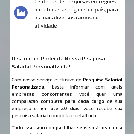
Centenas de pesquisas entregues
para todas as regiões do país, para
os mais diversos ramos de
atividade
Descubra o Poder da Nossa Pesquisa
Salarial Personalizada!
Com nosso serviço exclusivo de
Pesquisa Salarial
Personalizada
, basta informar com quais
empresas concorrentes
você quer uma
comparação
completa para cada cargo
de sua
empresa e,
em até 20 dias
, você recebe sua
pesquisa salarial completa e detalhada.
Tudo isso sem compartilhar seus salários com a