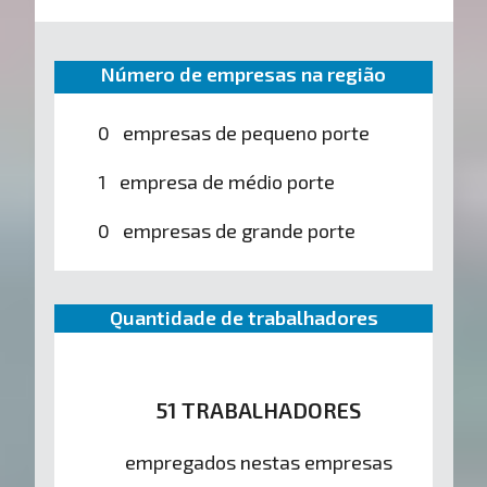
Número de empresas na região
0 empresas de pequeno porte
1 empresa de médio porte
0 empresas de grande porte
Quantidade de trabalhadores
51 TRABALHADORES
empregados nestas empresas