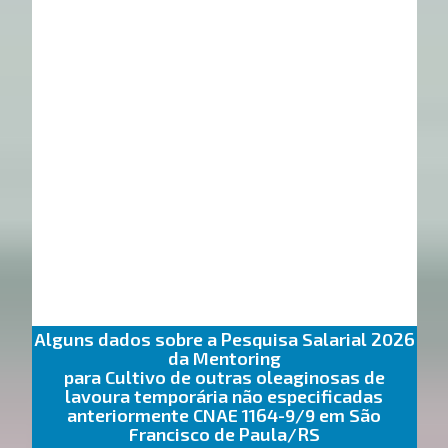
Alguns dados sobre a Pesquisa Salarial 2026
da Mentoring
para Cultivo de outras oleaginosas de
lavoura temporária não especificadas
anteriormente CNAE 1164-9/9 em São
Francisco de Paula/RS