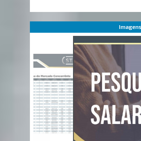
Imagens 