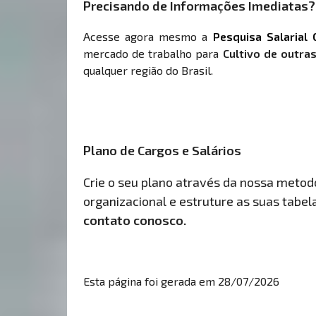
Precisando de Informações Imediatas?
Acesse agora mesmo a
Pesquisa Salarial 
mercado de trabalho para
Cultivo de outra
qualquer região do Brasil.
Plano de Cargos e Salários
Crie o seu plano através da nossa metodol
organizacional e estruture as suas tabelas
contato conosco.
Esta página foi gerada em 28/07/2026