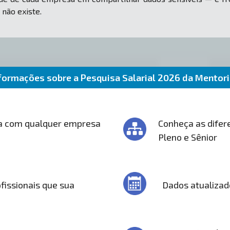
 não existe.
formações sobre a Pesquisa Salarial 2026 da Mentor
a com qualquer empresa
Conheça as difere
Pleno e Sênior
fissionais que sua
Dados atualizad