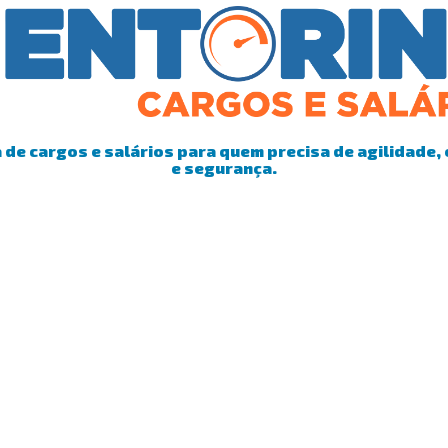
de cargos e salários para quem precisa de agilidade, 
e segurança.