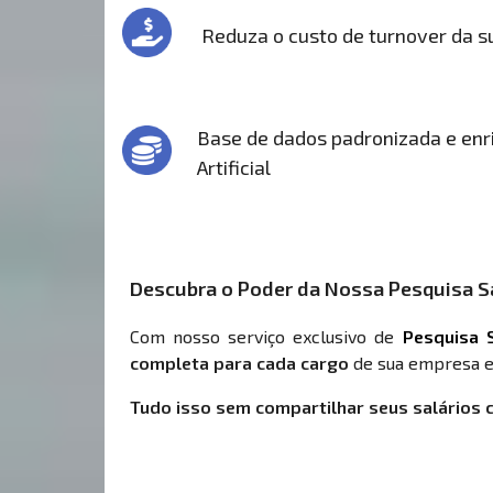
Reduza o custo de turnover da 
Base de dados padronizada e enri
Artificial
Descubra o Poder da Nossa Pesquisa Sa
Com nosso serviço exclusivo de
Pesquisa S
completa para cada cargo
de sua empresa e
Tudo isso sem compartilhar seus salários 