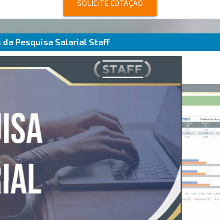
SOLICITE COTAÇÃO
da Pesquisa Salarial Staff