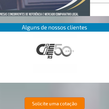
Alguns de nossos clientes
Solicite uma cotação