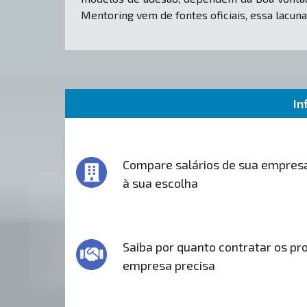
Mentoring vem de fontes oficiais, essa lacuna
In
Compare salários de sua empres
à sua escolha
Saiba por quanto contratar os pro
empresa precisa