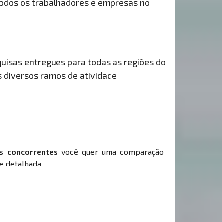
odos os trabalhadores e empresas no
uisas entregues para todas as regiões do
s diversos ramos de atividade
s concorrentes
você quer uma comparação
e detalhada.