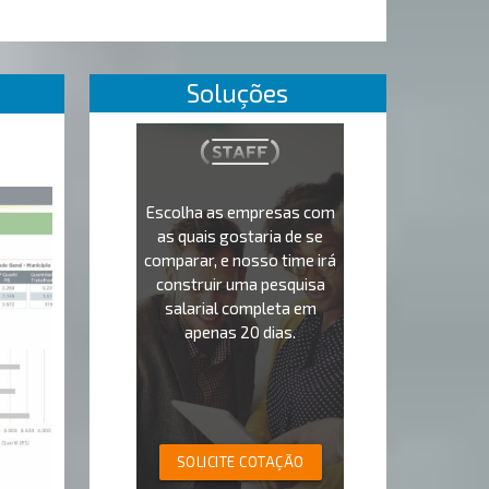
Soluções
Escolha as empresas com
as quais gostaria de se
comparar, e nosso time irá
construir uma pesquisa
salarial completa em
apenas 20 dias.
SOLICITE COTAÇÃO