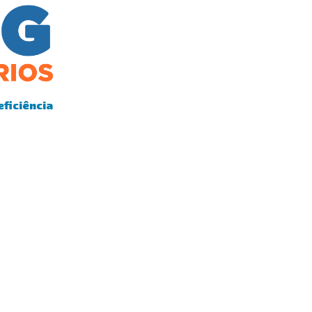
eficiência