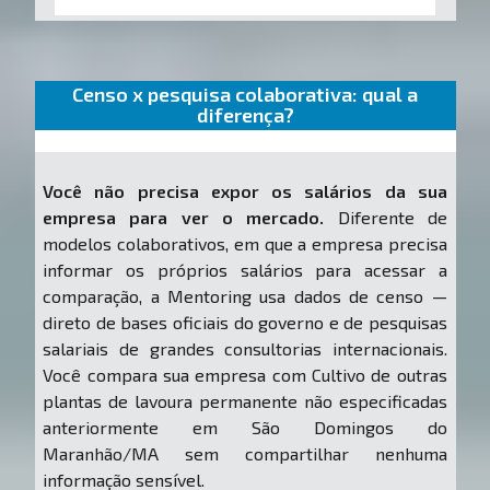
Censo x pesquisa colaborativa: qual a
diferença?
Você não precisa expor os salários da sua
empresa para ver o mercado.
Diferente de
modelos colaborativos, em que a empresa precisa
informar os próprios salários para acessar a
comparação, a Mentoring usa dados de censo —
direto de bases oficiais do governo e de pesquisas
salariais de grandes consultorias internacionais.
Você compara sua empresa com Cultivo de outras
plantas de lavoura permanente não especificadas
anteriormente em São Domingos do
Maranhão/MA sem compartilhar nenhuma
informação sensível.