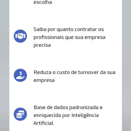
escolha
Saiba por quanto contratar os
profissionais que sua empresa
precisa
Reduza o custo de turnover da sua
empresa
Base de dados padronizada e
enriquecida por Inteligência
Artificial