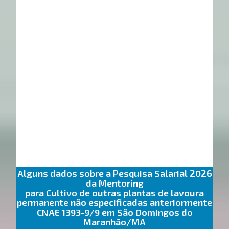
Alguns dados sobre a Pesquisa Salarial 2026
da Mentoring
para Cultivo de outras plantas de lavoura
permanente não especificadas anteriormente
CNAE 1393-9/9 em São Domingos do
Maranhão/MA