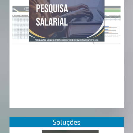
Soluções