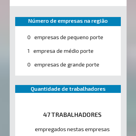
Número de empresas na região
0 empresas de pequeno porte
1 empresa de médio porte
0 empresas de grande porte
Quantidade de trabalhadores
47 TRABALHADORES
empregados nestas empresas