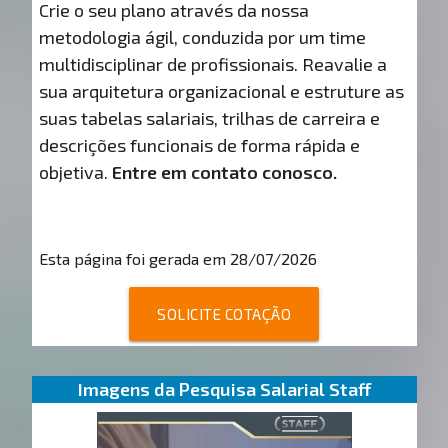
Crie o seu plano através da nossa
metodologia ágil, conduzida por um time
multidisciplinar de profissionais. Reavalie a
sua arquitetura organizacional e estruture as
suas tabelas salariais, trilhas de carreira e
descrições funcionais de forma rápida e
objetiva.
Entre em contato conosco.
Esta página foi gerada em 28/07/2026
SOLICITE COTAÇÃO
Imagens da Pesquisa Salarial Staff