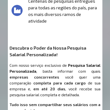
Centenas de pesquisas entregues
para todas as regiões do país, para
os mais diversos ramos de
atividade
Descubra o Poder da Nossa Pesquisa
Salarial Personalizada!
Com nosso serviço exclusivo de
Pesquisa Salarial
Personalizada
, basta informar com quais
empresas concorrentes
você quer uma
comparação
completa para cada cargo
de sua
empresa e,
em até 20 dias
, você recebe sua
pesquisa salarial completa e detalhada.
Tudo isso sem compartilhar seus salários com a