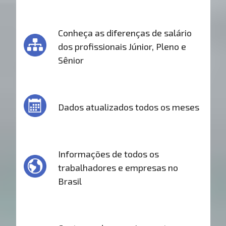
Conheça as diferenças de salário
dos profissionais Júnior, Pleno e
Sênior
Dados atualizados todos os meses
Informações de todos os
trabalhadores e empresas no
Brasil