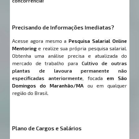
concorrência!
Precisando de Informações Imediatas?
Acesse agora mesmo a
Pesquisa Salarial Online
Mentoring
e realize sua própria pesquisa salarial.
Obtenha uma análise precisa e atualizada do
mercado de trabalho para
Cultivo de outras
plantas de lavoura permanente não
especificadas anteriormente
, focada
em São
Domingos do Maranhão/MA
ou em qualquer
região do Brasil.
Plano de Cargos e Salários