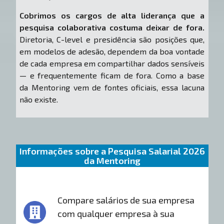
Cobrimos os cargos de alta liderança que a
pesquisa colaborativa costuma deixar de fora.
Diretoria, C-level e presidência são posições que,
em modelos de adesão, dependem da boa vontade
de cada empresa em compartilhar dados sensíveis
— e frequentemente ficam de fora. Como a base
da Mentoring vem de fontes oficiais, essa lacuna
não existe.
Informações sobre a Pesquisa Salarial 2026
da Mentoring
Compare salários de sua empresa
com qualquer empresa à sua