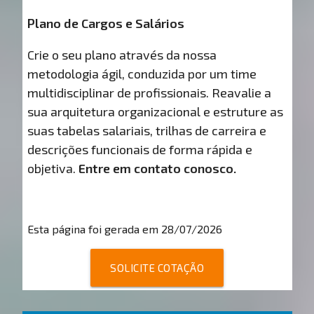
Plano de Cargos e Salários
Crie o seu plano através da nossa
metodologia ágil, conduzida por um time
multidisciplinar de profissionais. Reavalie a
sua arquitetura organizacional e estruture as
suas tabelas salariais, trilhas de carreira e
descrições funcionais de forma rápida e
objetiva.
Entre em contato conosco.
Esta página foi gerada em 28/07/2026
SOLICITE COTAÇÃO