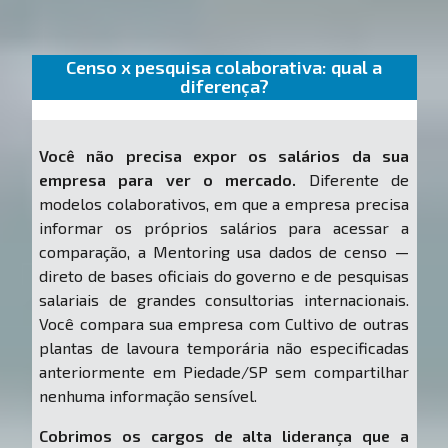
Censo x pesquisa colaborativa: qual a
diferença?
Você não precisa expor os salários da sua
empresa para ver o mercado.
Diferente de
modelos colaborativos, em que a empresa precisa
informar os próprios salários para acessar a
comparação, a Mentoring usa dados de censo —
direto de bases oficiais do governo e de pesquisas
salariais de grandes consultorias internacionais.
Você compara sua empresa com Cultivo de outras
plantas de lavoura temporária não especificadas
anteriormente em Piedade/SP sem compartilhar
nenhuma informação sensível.
Cobrimos os cargos de alta liderança que a