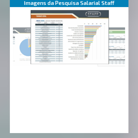
Imagens da Pesquisa Salarial Staff