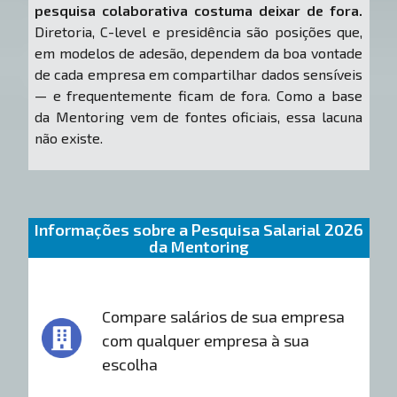
pesquisa colaborativa costuma deixar de fora.
Diretoria, C-level e presidência são posições que,
em modelos de adesão, dependem da boa vontade
de cada empresa em compartilhar dados sensíveis
— e frequentemente ficam de fora. Como a base
da Mentoring vem de fontes oficiais, essa lacuna
não existe.
Informações sobre a Pesquisa Salarial 2026
da Mentoring
Compare salários de sua empresa
com qualquer empresa à sua
escolha