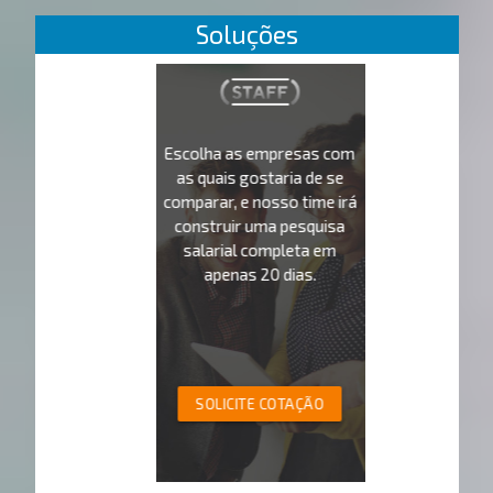
Soluções
Escolha as empresas com
as quais gostaria de se
comparar, e nosso time irá
construir uma pesquisa
salarial completa em
apenas 20 dias.
SOLICITE COTAÇÃO