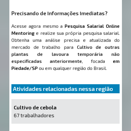
Precisando de Informações Imediatas?
Acesse agora mesmo a
Pesquisa Salarial Online
Mentoring
e realize sua própria pesquisa salarial.
Obtenha uma análise precisa e atualizada do
mercado de trabalho para
Cultivo de outras
plantas de lavoura temporária não
especificadas anteriormente
, focada
em
Piedade/SP
ou em qualquer região do Brasil.
Atividades relacionadas nessa região
Cultivo de cebola
67 trabalhadores