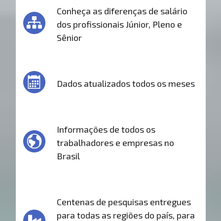
Conheça as diferenças de salário
dos profissionais Júnior, Pleno e
Sênior
Dados atualizados todos os meses
Informações de todos os
trabalhadores e empresas no
Brasil
Centenas de pesquisas entregues
para todas as regiões do país, para