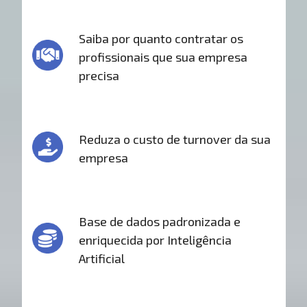
Saiba por quanto contratar os
profissionais que sua empresa
precisa
Reduza o custo de turnover da sua
empresa
Base de dados padronizada e
enriquecida por Inteligência
Artificial