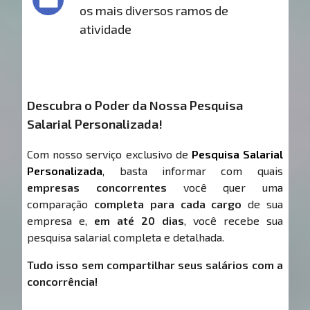
os mais diversos ramos de
atividade
Descubra o Poder da Nossa Pesquisa
Salarial Personalizada!
Com nosso serviço exclusivo de
Pesquisa Salarial
Personalizada
, basta informar com quais
empresas concorrentes
você quer uma
comparação
completa para cada cargo
de sua
empresa e,
em até 20 dias
, você recebe sua
pesquisa salarial completa e detalhada.
Tudo isso sem compartilhar seus salários com a
concorrência!