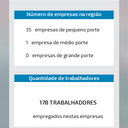
Número de empresas na região
35 empresas de pequeno porte
1 empresa de médio porte
0 empresas de grande porte
Quantidade de trabalhadores
178 TRABALHADORES
empregados nestas empresas