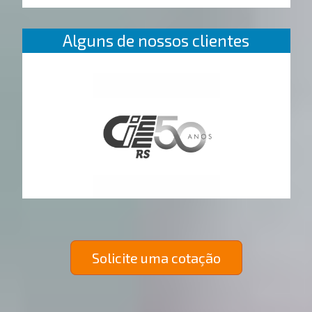
Alguns de nossos clientes
Solicite uma cotação