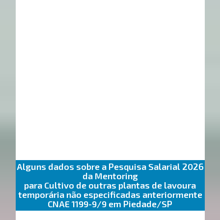
Alguns dados sobre a Pesquisa Salarial 2026
da Mentoring
para Cultivo de outras plantas de lavoura
temporária não especificadas anteriormente
CNAE 1199-9/9 em Piedade/SP