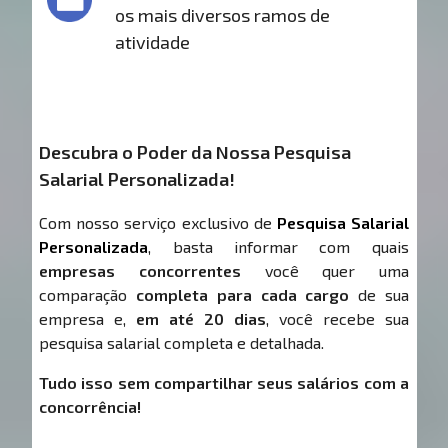
os mais diversos ramos de
atividade
Descubra o Poder da Nossa Pesquisa
Salarial Personalizada!
Com nosso serviço exclusivo de
Pesquisa Salarial
Personalizada
, basta informar com quais
empresas concorrentes
você quer uma
comparação
completa para cada cargo
de sua
empresa e,
em até 20 dias
, você recebe sua
pesquisa salarial completa e detalhada.
Tudo isso sem compartilhar seus salários com a
concorrência!