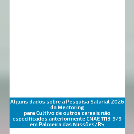
Alguns dados sobre a Pesquisa Salarial 2026
da Mentoring
para Cultivo de outros cereais não
especificados anteriormente CNAE 1113-9/9
em Palmeira das Missões/RS