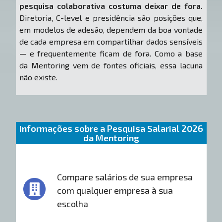
pesquisa colaborativa costuma deixar de fora.
Diretoria, C-level e presidência são posições que,
em modelos de adesão, dependem da boa vontade
de cada empresa em compartilhar dados sensíveis
— e frequentemente ficam de fora. Como a base
da Mentoring vem de fontes oficiais, essa lacuna
não existe.
Informações sobre a Pesquisa Salarial 2026
da Mentoring
Compare salários de sua empresa
com qualquer empresa à sua
escolha