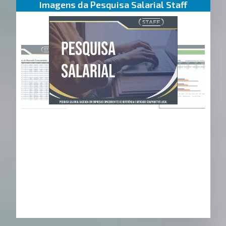
Imagens da Pesquisa Salarial Staff