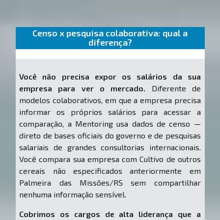
Censo x pesquisa colaborativa: qual a
diferença?
Você não precisa expor os salários da sua
empresa para ver o mercado.
Diferente de
modelos colaborativos, em que a empresa precisa
informar os próprios salários para acessar a
comparação, a Mentoring usa dados de censo —
direto de bases oficiais do governo e de pesquisas
salariais de grandes consultorias internacionais.
Você compara sua empresa com Cultivo de outros
cereais não especificados anteriormente em
Palmeira das Missões/RS sem compartilhar
nenhuma informação sensível.
Cobrimos os cargos de alta liderança que a