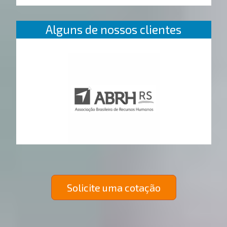
Alguns de nossos clientes
Solicite uma cotação