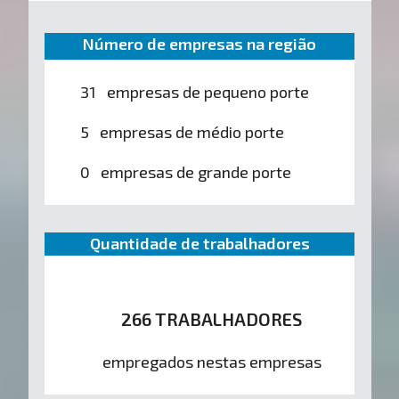
Número de empresas na região
31 empresas de pequeno porte
5 empresas de médio porte
0 empresas de grande porte
Quantidade de trabalhadores
266 TRABALHADORES
empregados nestas empresas