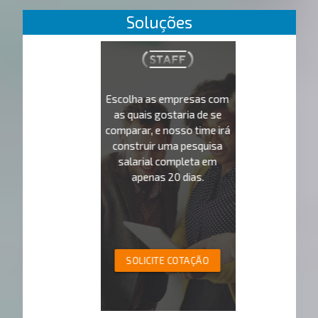
Soluções
Escolha as empresas com
as quais gostaria de se
comparar, e nosso time irá
construir uma pesquisa
salarial completa em
apenas 20 dias.
SOLICITE COTAÇÃO