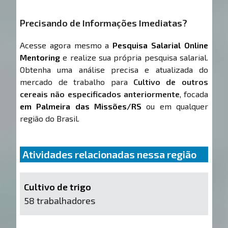
Precisando de Informações Imediatas?
Acesse agora mesmo a
Pesquisa Salarial Online
Mentoring
e realize sua própria pesquisa salarial.
Obtenha uma análise precisa e atualizada do
mercado de trabalho para
Cultivo de outros
cereais não especificados anteriormente
, focada
em Palmeira das Missões/RS
ou em qualquer
região do Brasil.
Atividades relacionadas nessa região
Cultivo de trigo
58 trabalhadores