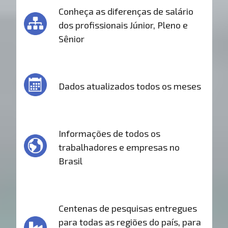
Conheça as diferenças de salário
dos profissionais Júnior, Pleno e
Sênior
Dados atualizados todos os meses
Informações de todos os
trabalhadores e empresas no
Brasil
Centenas de pesquisas entregues
para todas as regiões do país, para