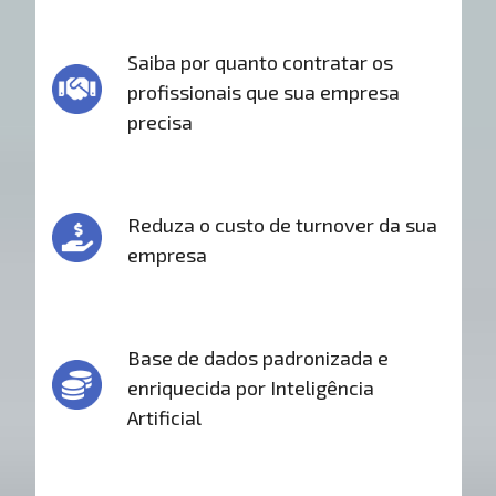
Saiba por quanto contratar os
profissionais que sua empresa
precisa
Reduza o custo de turnover da sua
empresa
Base de dados padronizada e
enriquecida por Inteligência
Artificial