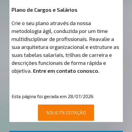
Plano de Cargos e Salários
Crie o seu plano através da nossa
metodologia ágil, conduzida por um time
multidisciplinar de profissionais. Reavalie a
sua arquitetura organizacional e estruture as
suas tabelas salariais, trilhas de carreira e
descrições funcionais de forma rápida e
objetiva.
Entre em contato conosco.
Esta página foi gerada em 28/07/2026
SOLICITE COTAÇÃO