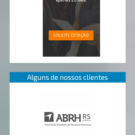
SOLICITE COTAÇÃO
Alguns de nossos clientes