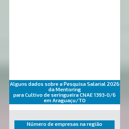
Alguns dados sobre a Pesquisa Salarial 2026
da Mentoring
para Cultivo de seringueira CNAE 1393-0/6
em Araguaçu/TO
Número de empresas na região