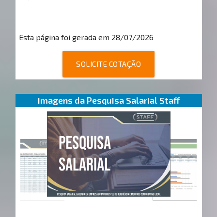
Esta página foi gerada em 28/07/2026
SOLICITE COTAÇÃO
Imagens da Pesquisa Salarial Staff