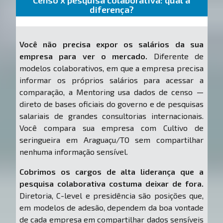
Censo x pesquisa colaborativa: qual a
diferença?
Você não precisa expor os salários da sua
empresa para ver o mercado.
Diferente de
modelos colaborativos, em que a empresa precisa
informar os próprios salários para acessar a
comparação, a Mentoring usa dados de censo —
direto de bases oficiais do governo e de pesquisas
salariais de grandes consultorias internacionais.
Você compara sua empresa com Cultivo de
seringueira em Araguaçu/TO sem compartilhar
nenhuma informação sensível.
Cobrimos os cargos de alta liderança que a
pesquisa colaborativa costuma deixar de fora.
Diretoria, C-level e presidência são posições que,
em modelos de adesão, dependem da boa vontade
de cada empresa em compartilhar dados sensíveis