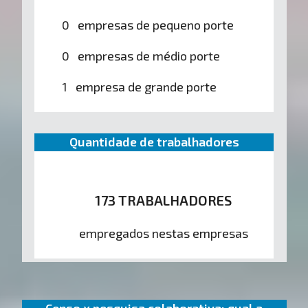
0 empresas de pequeno porte
0 empresas de médio porte
1 empresa de grande porte
Quantidade de trabalhadores
173 TRABALHADORES
empregados nestas empresas