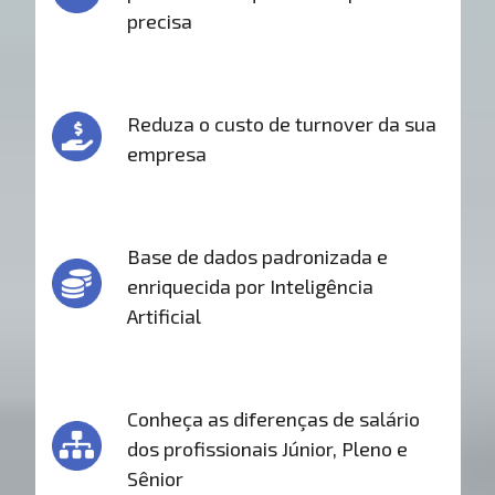
precisa
Reduza o custo de turnover da sua
empresa
Base de dados padronizada e
enriquecida por Inteligência
Artificial
Conheça as diferenças de salário
dos profissionais Júnior, Pleno e
Sênior