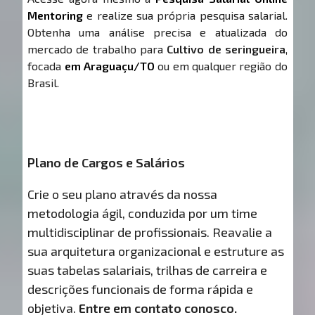
Mentoring
e realize sua própria pesquisa salarial.
Obtenha uma análise precisa e atualizada do
mercado de trabalho para
Cultivo de seringueira
,
focada
em Araguaçu/TO
ou em qualquer região do
Brasil.
Plano de Cargos e Salários
Crie o seu plano através da nossa
metodologia ágil, conduzida por um time
multidisciplinar de profissionais. Reavalie a
sua arquitetura organizacional e estruture as
suas tabelas salariais, trilhas de carreira e
descrições funcionais de forma rápida e
objetiva.
Entre em contato conosco.