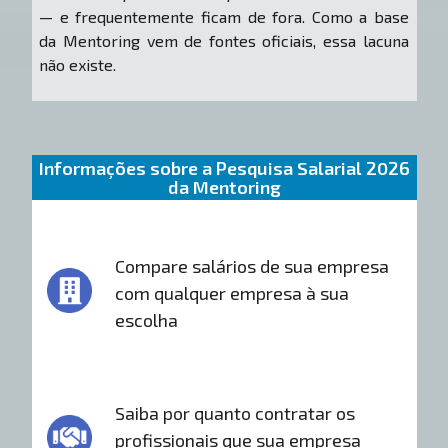
— e frequentemente ficam de fora. Como a base
da Mentoring vem de fontes oficiais, essa lacuna
não existe.
Informações sobre a Pesquisa Salarial 2026
da Mentoring
Compare salários de sua empresa
com qualquer empresa à sua
escolha
Saiba por quanto contratar os
profissionais que sua empresa