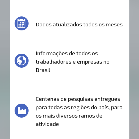
Dados atualizados todos os meses
Informações de todos os
trabalhadores e empresas no
Brasil
Centenas de pesquisas entregues
para todas as regiões do país, para
os mais diversos ramos de
atividade