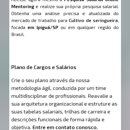
Mentoring
e realize sua própria pesquisa salarial.
Obtenha uma análise precisa e atualizada do
mercado de trabalho para
Cultivo de seringueira
,
focada
em Ipiguá/SP
ou em qualquer região do
Brasil.
Plano de Cargos e Salários
Crie o seu plano através da nossa
metodologia ágil, conduzida por um time
multidisciplinar de profissionais. Reavalie a
sua arquitetura organizacional e estruture as
suas tabelas salariais, trilhas de carreira e
descrições funcionais de forma rápida e
objetiva.
Entre em contato conosco.