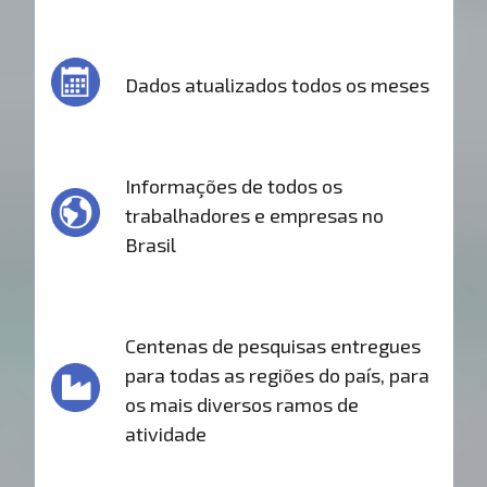
Dados atualizados todos os meses
Informações de todos os
trabalhadores e empresas no
Brasil
Centenas de pesquisas entregues
para todas as regiões do país, para
os mais diversos ramos de
atividade