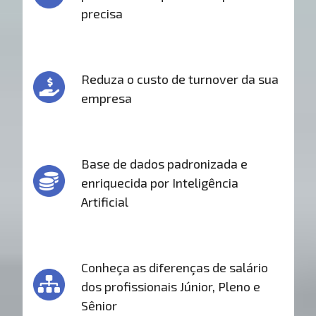
precisa
Reduza o custo de turnover da sua
empresa
Base de dados padronizada e
enriquecida por Inteligência
Artificial
Conheça as diferenças de salário
dos profissionais Júnior, Pleno e
Sênior