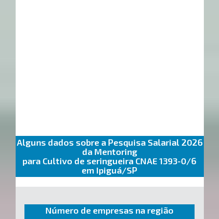
Alguns dados sobre a Pesquisa Salarial 2026
da Mentoring
para Cultivo de seringueira CNAE 1393-0/6
em Ipiguá/SP
Número de empresas na região