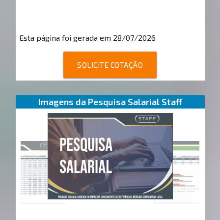
Esta página foi gerada em 28/07/2026
SOLICITE COTAÇÃO
Imagens da Pesquisa Salarial Staff