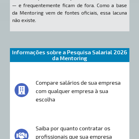
— e frequentemente ficam de fora. Como a base
da Mentoring vem de fontes oficiais, essa lacuna
não existe.
Informações sobre a Pesquisa Salarial 2026
da Mentoring
Compare salários de sua empresa
com qualquer empresa à sua
escolha
Saiba por quanto contratar os
profissionais que sua empresa