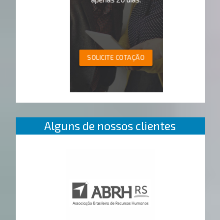
SOLICITE COTAÇÃO
Alguns de nossos clientes