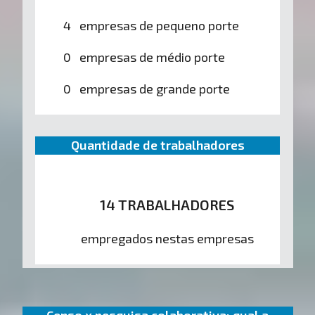
4 empresas de pequeno porte
0 empresas de médio porte
0 empresas de grande porte
Quantidade de trabalhadores
14 TRABALHADORES
empregados nestas empresas