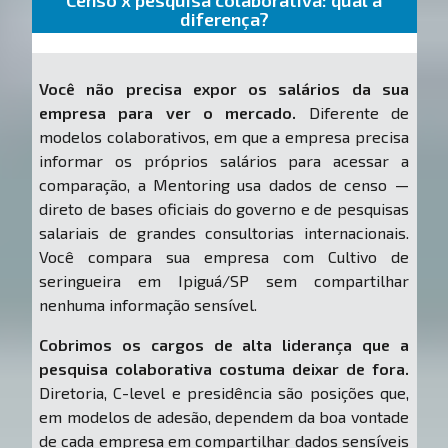
Censo x pesquisa colaborativa: qual a
diferença?
Você não precisa expor os salários da sua
empresa para ver o mercado.
Diferente de
modelos colaborativos, em que a empresa precisa
informar os próprios salários para acessar a
comparação, a Mentoring usa dados de censo —
direto de bases oficiais do governo e de pesquisas
salariais de grandes consultorias internacionais.
Você compara sua empresa com Cultivo de
seringueira em Ipiguá/SP sem compartilhar
nenhuma informação sensível.
Cobrimos os cargos de alta liderança que a
pesquisa colaborativa costuma deixar de fora.
Diretoria, C-level e presidência são posições que,
em modelos de adesão, dependem da boa vontade
de cada empresa em compartilhar dados sensíveis