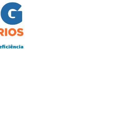
eficiência