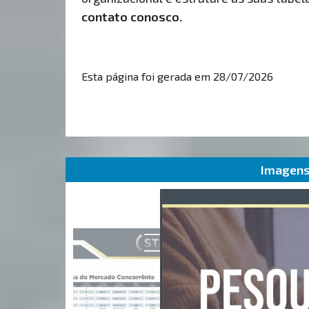
contato conosco.
Esta página foi gerada em 28/07/2026
Imagens 