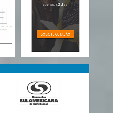
apenas 20 dias.
SOLICITE COTAÇÃO