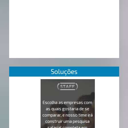
Soluções
Escolha as empresas com
as quais gostaria de se
comparar, e nosso time irá
construir uma pesquisa
salarial completa em