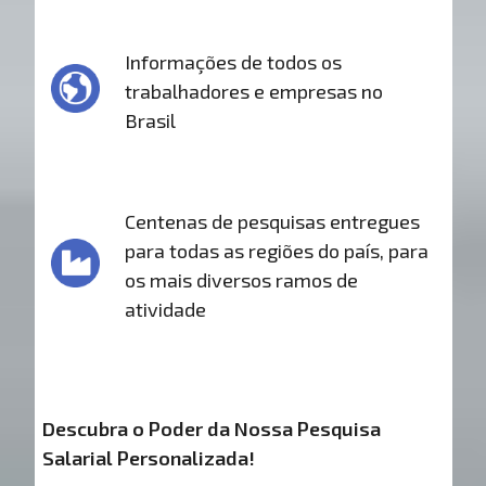
Informações de todos os
trabalhadores e empresas no
Brasil
Centenas de pesquisas entregues
para todas as regiões do país, para
os mais diversos ramos de
atividade
Descubra o Poder da Nossa Pesquisa
Salarial Personalizada!