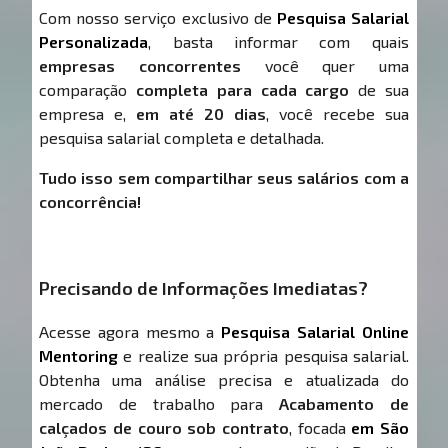
Com nosso serviço exclusivo de
Pesquisa Salarial
Personalizada
, basta informar com quais
empresas concorrentes
você quer uma
comparação
completa para cada cargo
de sua
empresa e,
em até 20 dias
, você recebe sua
pesquisa salarial completa e detalhada.
Tudo isso sem compartilhar seus salários com a
concorrência!
Precisando de Informações Imediatas?
Acesse agora mesmo a
Pesquisa Salarial Online
Mentoring
e realize sua própria pesquisa salarial.
Obtenha uma análise precisa e atualizada do
mercado de trabalho para
Acabamento de
calçados de couro sob contrato
, focada
em São