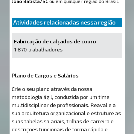
João Batista/SC
ou em qualquer região do Brasil.
Atividades relacionadas nessa região
Fabricação de calçados de couro
1.870 trabalhadores
Plano de Cargos e Salários
Crie o seu plano através da nossa
metodologia ágil, conduzida por um time
multidisciplinar de profissionais. Reavalie a
sua arquitetura organizacional e estruture as
suas tabelas salariais, trilhas de carreira e
descrições funcionais de forma rápida e