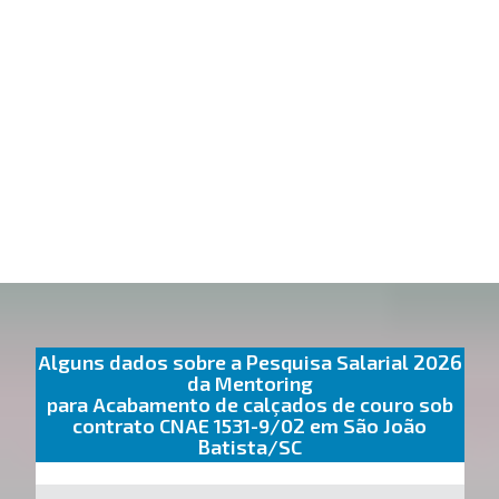
Alguns dados sobre a Pesquisa Salarial 2026
da Mentoring
para Acabamento de calçados de couro sob
contrato CNAE 1531-9/02 em São João
Batista/SC