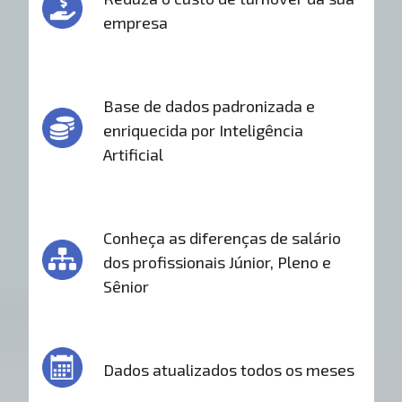
empresa
Base de dados padronizada e
enriquecida por Inteligência
Artificial
Conheça as diferenças de salário
dos profissionais Júnior, Pleno e
Sênior
Dados atualizados todos os meses