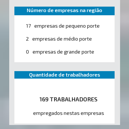
Número de empresas na região
17 empresas de pequeno porte
2 empresas de médio porte
0 empresas de grande porte
Quantidade de trabalhadores
169 TRABALHADORES
empregados nestas empresas