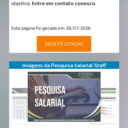
objetiva.
Entre em contato conosco.
Esta página foi gerada em 28/07/2026
SOLICITE COTAÇÃO
Imagens da Pesquisa Salarial Staff