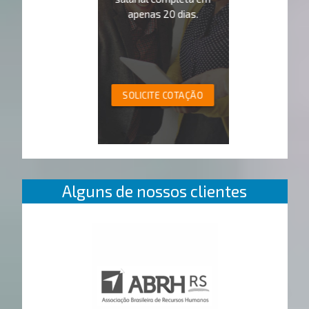
apenas 20 dias.
SOLICITE COTAÇÃO
Alguns de nossos clientes