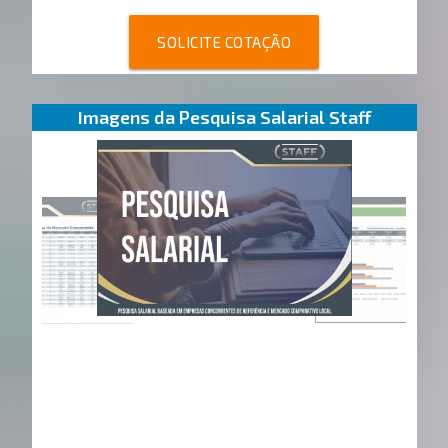
SOLICITE COTAÇÃO
Imagens da Pesquisa Salarial Staff