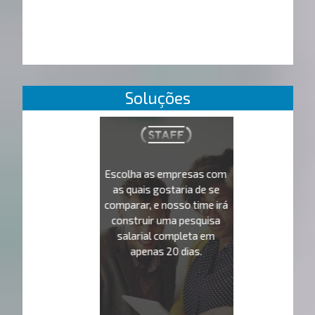
Soluções
Escolha as empresas com
as quais gostaria de se
comparar, e nosso time irá
construir uma pesquisa
salarial completa em
apenas 20 dias.