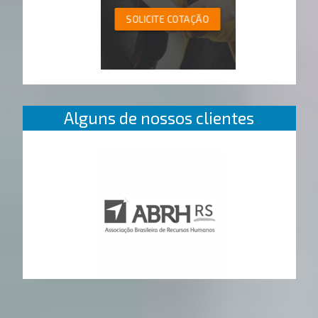
SOLICITE COTAÇÃO
Alguns de nossos clientes