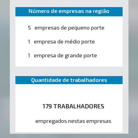
Número de empresas na região
5 empresas de pequeno porte
1 empresa de médio porte
1 empresa de grande porte
Quantidade de trabalhadores
179 TRABALHADORES
empregados nestas empresas