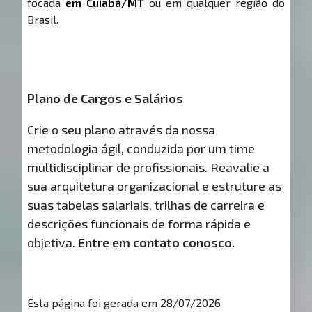
focada
em Cuiabá/MT
ou em qualquer região do
Brasil.
Plano de Cargos e Salários
Crie o seu plano através da nossa
metodologia ágil, conduzida por um time
multidisciplinar de profissionais. Reavalie a
sua arquitetura organizacional e estruture as
suas tabelas salariais, trilhas de carreira e
descrições funcionais de forma rápida e
objetiva.
Entre em contato conosco.
Esta página foi gerada em 28/07/2026