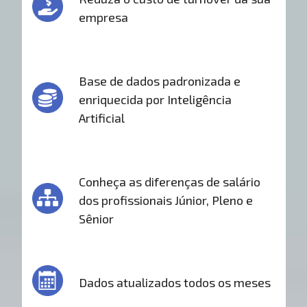
empresa
Base de dados padronizada e
enriquecida por Inteligência
Artificial
Conheça as diferenças de salário
dos profissionais Júnior, Pleno e
Sênior
Dados atualizados todos os meses