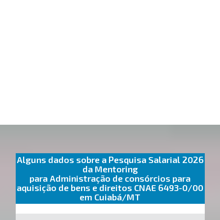
Alguns dados sobre a Pesquisa Salarial 2026
da Mentoring
para Administração de consórcios para
aquisição de bens e direitos CNAE 6493-0/00
em Cuiabá/MT