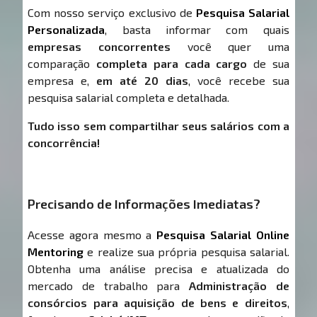
Com nosso serviço exclusivo de
Pesquisa Salarial
Personalizada
, basta informar com quais
empresas concorrentes
você quer uma
comparação
completa para cada cargo
de sua
empresa e,
em até 20 dias
, você recebe sua
pesquisa salarial completa e detalhada.
Tudo isso sem compartilhar seus salários com a
concorrência!
Precisando de Informações Imediatas?
Acesse agora mesmo a
Pesquisa Salarial Online
Mentoring
e realize sua própria pesquisa salarial.
Obtenha uma análise precisa e atualizada do
mercado de trabalho para
Administração de
consórcios para aquisição de bens e direitos
,