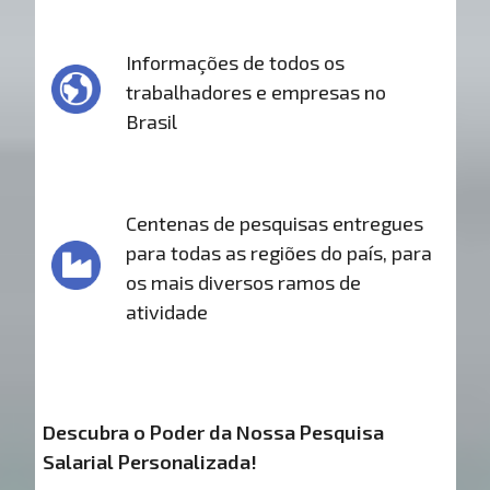
Informações de todos os
trabalhadores e empresas no
Brasil
Centenas de pesquisas entregues
para todas as regiões do país, para
os mais diversos ramos de
atividade
Descubra o Poder da Nossa Pesquisa
Salarial Personalizada!