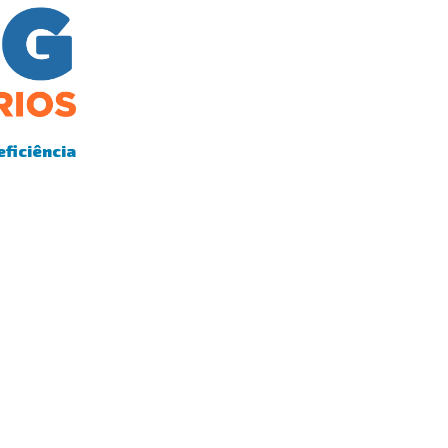
eficiência