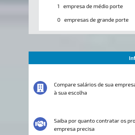
1 empresa de médio porte
0 empresas de grande porte
In
Compare salários de sua empres
à sua escolha
Saiba por quanto contratar os pro
empresa precisa