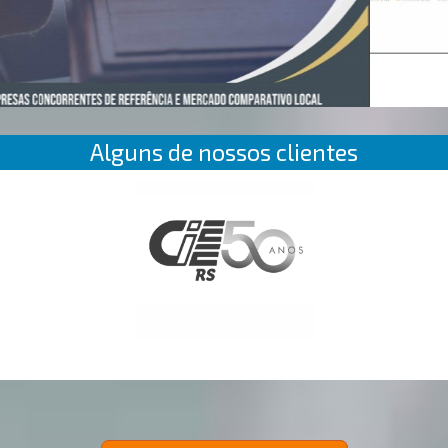
Alguns de nossos clientes