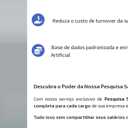
Reduza o custo de turnover da 
Base de dados padronizada e enri
Artificial
Descubra o Poder da Nossa Pesquisa Sa
Com nosso serviço exclusivo de
Pesquisa S
completa para cada cargo
de sua empresa e
Tudo isso sem compartilhar seus salários 