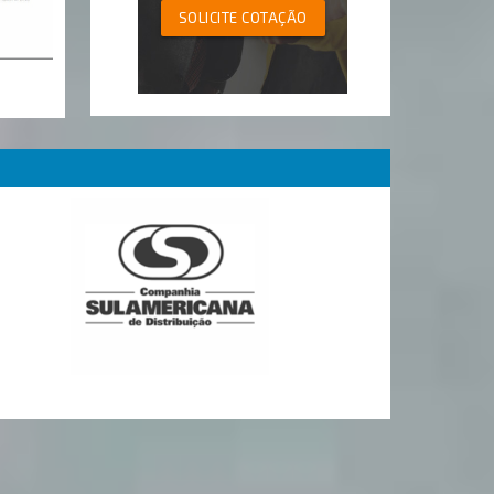
SOLICITE COTAÇÃO