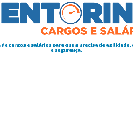
de cargos e salários para quem precisa de agilidade, 
e segurança.