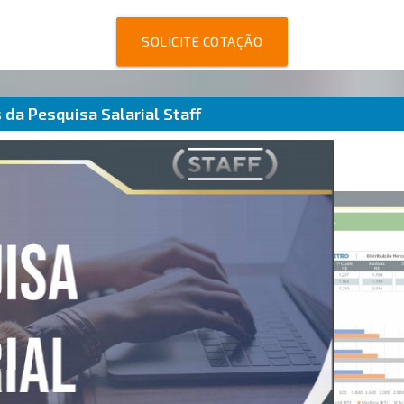
SOLICITE COTAÇÃO
da Pesquisa Salarial Staff