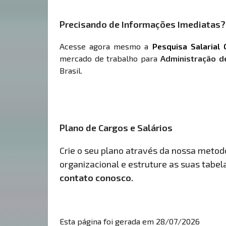
Precisando de Informações Imediatas?
Acesse agora mesmo a
Pesquisa Salarial 
mercado de trabalho para
Administração de
Brasil.
Plano de Cargos e Salários
Crie o seu plano através da nossa metodol
organizacional e estruture as suas tabelas
contato conosco.
Esta página foi gerada em 28/07/2026