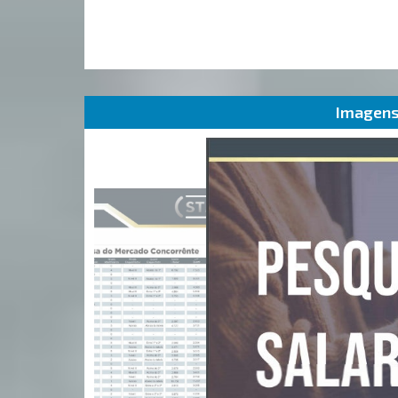
Imagens 