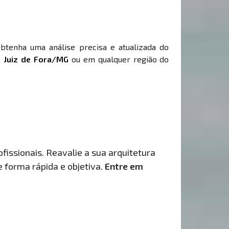
Obtenha uma análise precisa e atualizada do
 Juiz de Fora/MG
ou em qualquer região do
fissionais. Reavalie a sua arquitetura
de forma rápida e objetiva.
Entre em