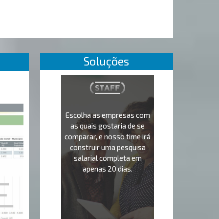
Soluções
Escolha as empresas com
as quais gostaria de se
comparar, e nosso time irá
construir uma pesquisa
salarial completa em
apenas 20 dias.