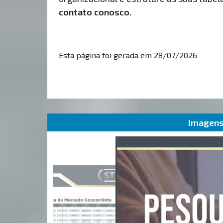
contato conosco.
Esta página foi gerada em 28/07/2026
Imagens 