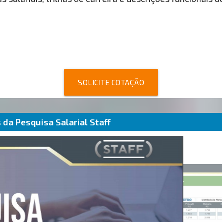
SOLICITE COTAÇÃO
da Pesquisa Salarial Staff