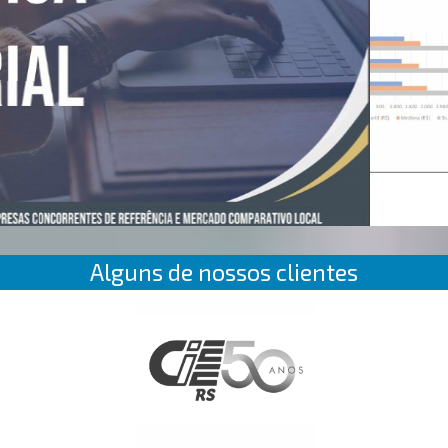
Alguns de nossos clientes