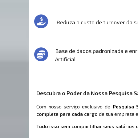
Reduza o custo de turnover da 
Base de dados padronizada e enri
Artificial
Descubra o Poder da Nossa Pesquisa Sa
Com nosso serviço exclusivo de
Pesquisa S
completa para cada cargo
de sua empresa e
Tudo isso sem compartilhar seus salários 