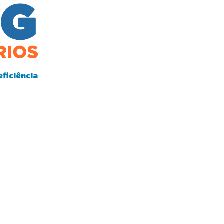
eficiência