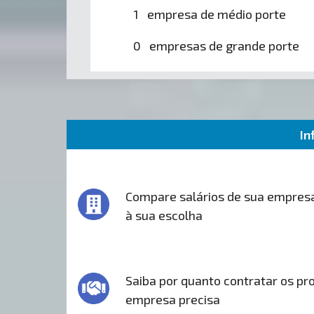
1 empresa de médio porte
0 empresas de grande porte
In
Compare salários de sua empres
à sua escolha
Saiba por quanto contratar os pro
empresa precisa