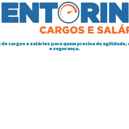
de cargos e salários para quem precisa de agilidade, 
e segurança.