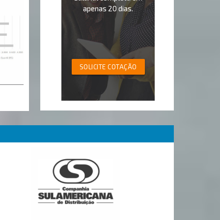
apenas 20 dias.
SOLICITE COTAÇÃO