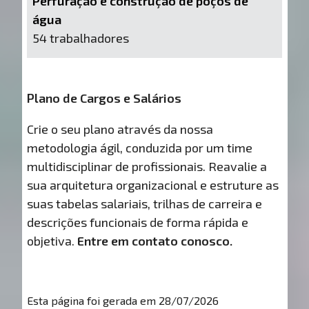
Perfuração e construção de poços de
água
54 trabalhadores
Plano de Cargos e Salários
Crie o seu plano através da nossa
metodologia ágil, conduzida por um time
multidisciplinar de profissionais. Reavalie a
sua arquitetura organizacional e estruture as
suas tabelas salariais, trilhas de carreira e
descrições funcionais de forma rápida e
objetiva.
Entre em contato conosco.
Esta página foi gerada em 28/07/2026