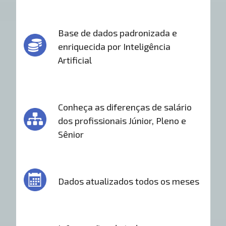
Base de dados padronizada e
enriquecida por Inteligência
Artificial
Conheça as diferenças de salário
dos profissionais Júnior, Pleno e
Sênior
Dados atualizados todos os meses