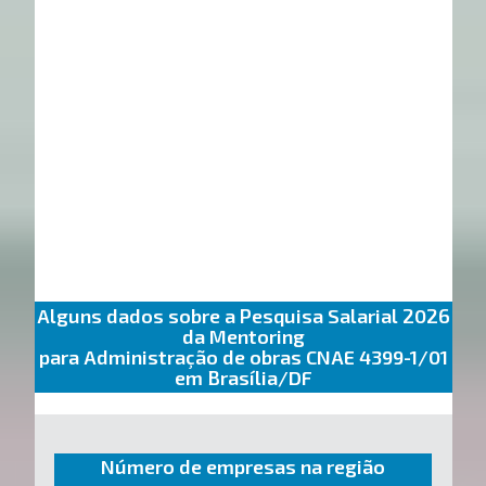
Alguns dados sobre a Pesquisa Salarial 2026
da Mentoring
para Administração de obras CNAE 4399-1/01
em Brasília/DF
Número de empresas na região