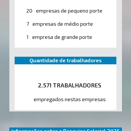
20 empresas de pequeno porte
7 empresas de médio porte
1 empresa de grande porte
Quantidade de trabalhadores
2.571 TRABALHADORES
empregados nestas empresas