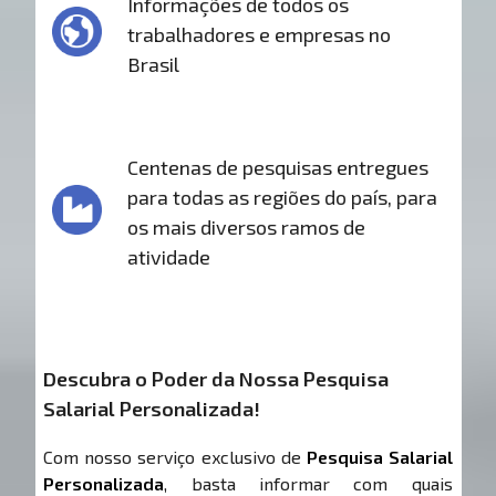
Informações de todos os
trabalhadores e empresas no
Brasil
Centenas de pesquisas entregues
para todas as regiões do país, para
os mais diversos ramos de
atividade
Descubra o Poder da Nossa Pesquisa
Salarial Personalizada!
Com nosso serviço exclusivo de
Pesquisa Salarial
Personalizada
, basta informar com quais