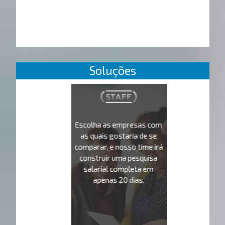
Soluções
Escolha as empresas com
as quais gostaria de se
comparar, e nosso time irá
construir uma pesquisa
salarial completa em
apenas 20 dias.