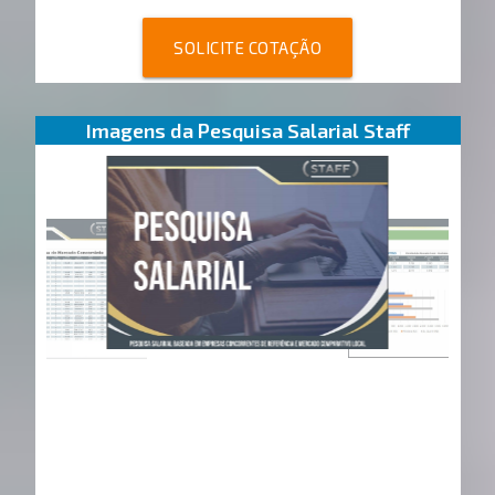
SOLICITE COTAÇÃO
Imagens da Pesquisa Salarial Staff