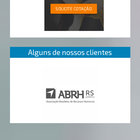
SOLICITE COTAÇÃO
Alguns de nossos clientes