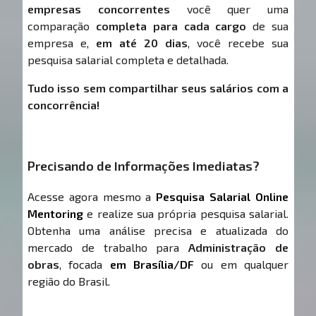
empresas concorrentes
você quer uma
comparação
completa para cada cargo
de sua
empresa e,
em até 20 dias
, você recebe sua
pesquisa salarial completa e detalhada.
Tudo isso sem compartilhar seus salários com a
concorrência!
Precisando de Informações Imediatas?
Acesse agora mesmo a
Pesquisa Salarial Online
Mentoring
e realize sua própria pesquisa salarial.
Obtenha uma análise precisa e atualizada do
mercado de trabalho para
Administração de
obras
, focada
em Brasília/DF
ou em qualquer
região do Brasil.