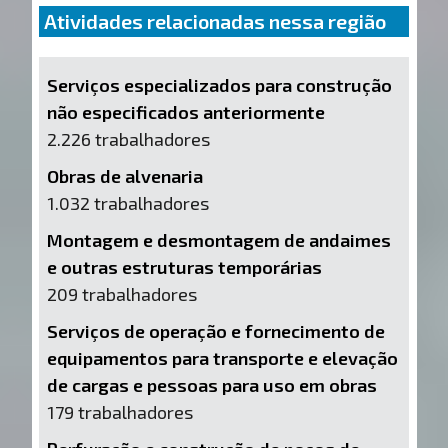
Atividades relacionadas nessa região
Serviços especializados para construção
não especificados anteriormente
2.226 trabalhadores
Obras de alvenaria
1.032 trabalhadores
Montagem e desmontagem de andaimes
e outras estruturas temporárias
209 trabalhadores
Serviços de operação e fornecimento de
equipamentos para transporte e elevação
de cargas e pessoas para uso em obras
179 trabalhadores