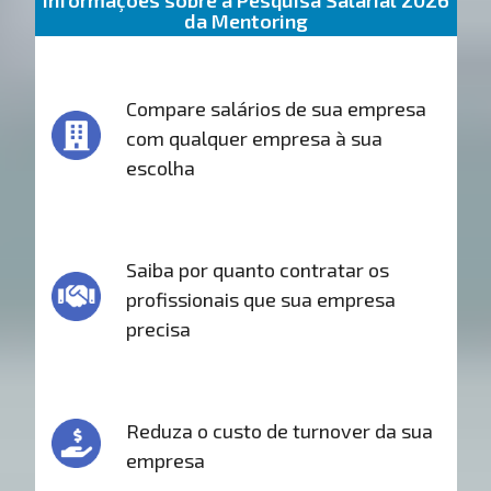
Informações sobre a Pesquisa Salarial 2026
da Mentoring
Compare salários de sua empresa
com qualquer empresa à sua
escolha
Saiba por quanto contratar os
profissionais que sua empresa
precisa
Reduza o custo de turnover da sua
empresa