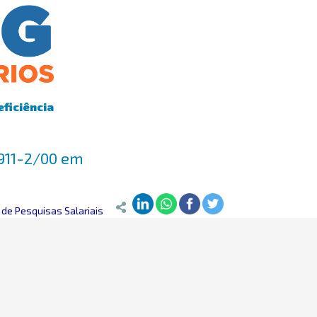
eficiência
7911-2/00 em
de Pesquisas Salariais