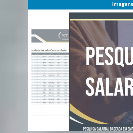
Imagens 