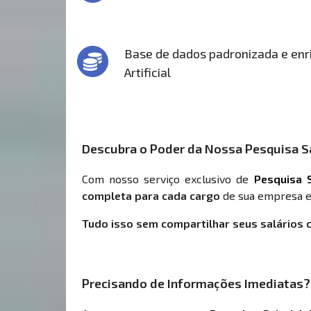
Base de dados padronizada e enri
Artificial
Descubra o Poder da Nossa Pesquisa Sa
Com nosso serviço exclusivo de
Pesquisa S
completa para cada cargo
de sua empresa e
Tudo isso sem compartilhar seus salários 
Precisando de Informações Imediatas?