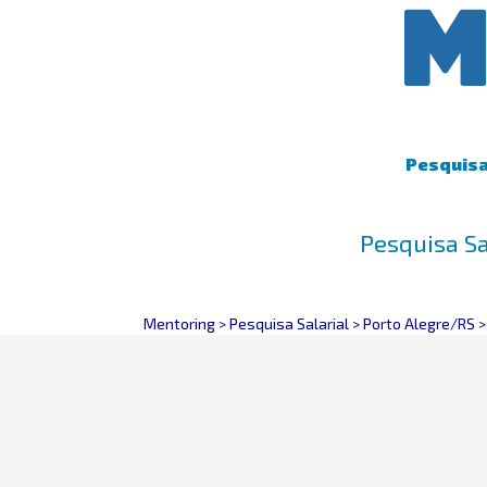
Pesquisa 
Pesquisa Sa
Mentoring
>
Pesquisa Salarial
>
Porto Alegre/RS