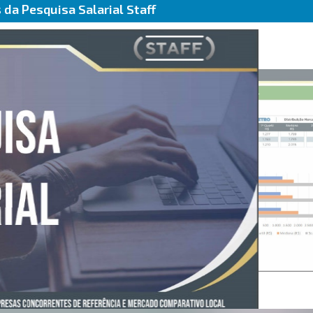
da Pesquisa Salarial Staff