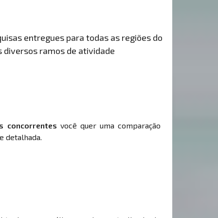
uisas entregues para todas as regiões do
s diversos ramos de atividade
s concorrentes
você quer uma comparação
e detalhada.