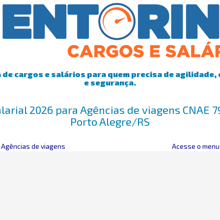
de cargos e salários para quem precisa de agilidade, 
e segurança.
larial 2026 para Agências de viagens CNAE 
Porto Alegre/RS
>
Agências de viagens
Acesse o menu 