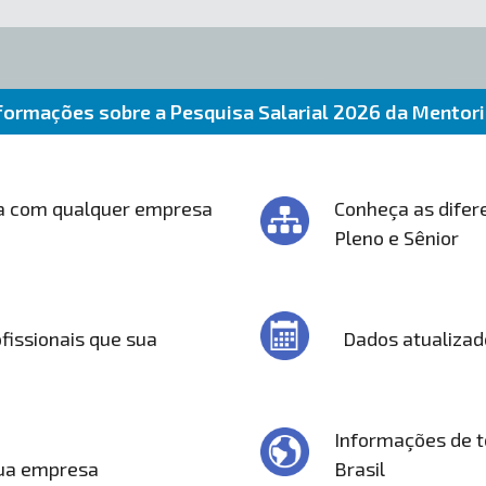
formações sobre a Pesquisa Salarial 2026 da Mentor
a com qualquer empresa
Conheça as difere
Pleno e Sênior
fissionais que sua
Dados atualizad
Informações de t
sua empresa
Brasil