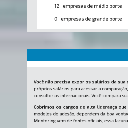
12 empresas de médio porte
0 empresas de grande porte
Você não precisa expor os salários da sua
próprios salários para acessar a comparação,
consultorias internacionais. Você compara 
Cobrimos os cargos de alta liderança que 
modelos de adesão, dependem da boa vontad
Mentoring vem de fontes oficiais, essa lacuna