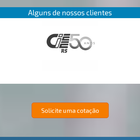
Alguns de nossos clientes
Solicite uma cotação