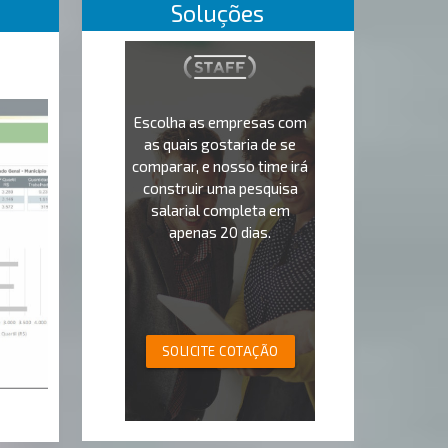
Soluções
Escolha as empresas com
as quais gostaria de se
comparar, e nosso time irá
construir uma pesquisa
salarial completa em
apenas 20 dias.
SOLICITE COTAÇÃO