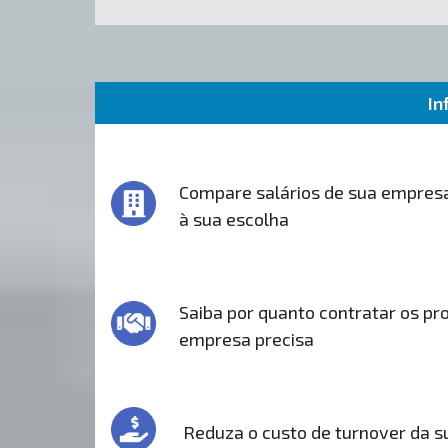
In
Compare salários de sua empres
à sua escolha
Saiba por quanto contratar os pro
empresa precisa
Reduza o custo de turnover da 