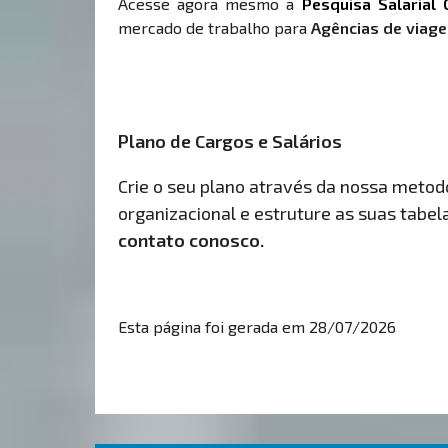
Acesse agora mesmo a
Pesquisa Salarial 
mercado de trabalho para
Agências de viag
Plano de Cargos e Salários
Crie o seu plano através da nossa metodol
organizacional e estruture as suas tabelas
contato conosco.
Esta página foi gerada em 28/07/2026