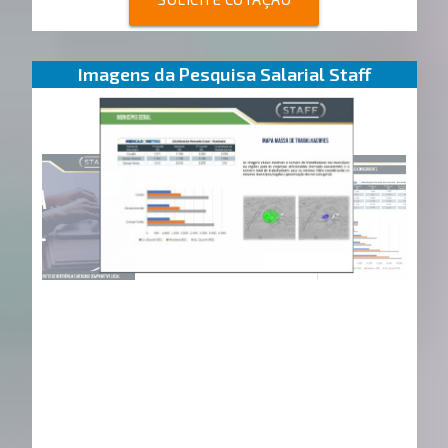
Imagens da Pesquisa Salarial Staff