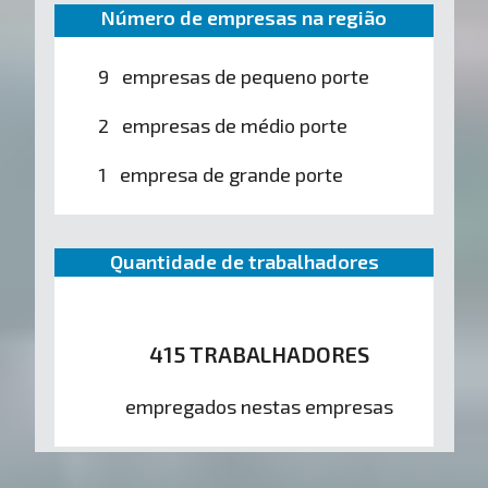
Número de empresas na região
9 empresas de pequeno porte
2 empresas de médio porte
1 empresa de grande porte
Quantidade de trabalhadores
415 TRABALHADORES
empregados nestas empresas