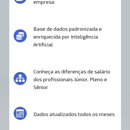
empresa
Base de dados padronizada e
enriquecida por Inteligência
Artificial
Conheça as diferenças de salário
dos profissionais Júnior, Pleno e
Sênior
Dados atualizados todos os meses