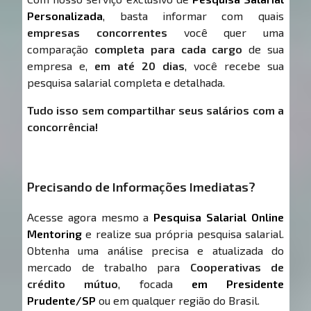
Personalizada
, basta informar com quais
empresas concorrentes
você quer uma
comparação
completa para cada cargo
de sua
empresa e,
em até 20 dias
, você recebe sua
pesquisa salarial completa e detalhada.
Tudo isso sem compartilhar seus salários com a
concorrência!
Precisando de Informações Imediatas?
Acesse agora mesmo a
Pesquisa Salarial Online
Mentoring
e realize sua própria pesquisa salarial.
Obtenha uma análise precisa e atualizada do
mercado de trabalho para
Cooperativas de
crédito mútuo
, focada
em Presidente
Prudente/SP
ou em qualquer região do Brasil.