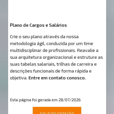
Plano de Cargos e Salários
Crie o seu plano através da nossa
metodologia ágil, conduzida por um time
multidisciplinar de profissionais. Reavalie a
sua arquitetura organizacional e estruture as
suas tabelas salariais, trilhas de carreira e
descrições funcionais de forma rápida e
objetiva.
Entre em contato conosco.
Esta página foi gerada em 28/07/2026
SOLICITE COTAÇÃO