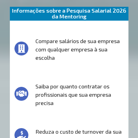
Informações sobre a Pesquisa Salarial 2026
da Mentoring
Compare salários de sua empresa
com qualquer empresa à sua
escolha
Saiba por quanto contratar os
profissionais que sua empresa
precisa
Reduza o custo de turnover da sua