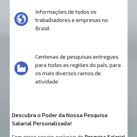
Informações de todos os
trabalhadores e empresas no
Brasil
Centenas de pesquisas entregues
para todas as regiões do país, para
os mais diversos ramos de
atividade
Descubra o Poder da Nossa Pesquisa
Salarial Personalizada!
Com nosso serviço exclusivo de
Pesquisa Salarial