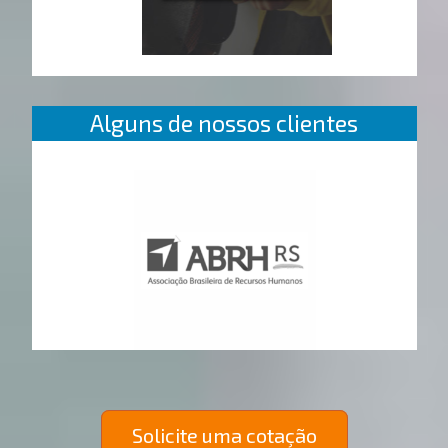
Alguns de nossos clientes
Solicite uma cotação