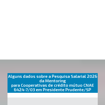
Alguns dados sobre a Pesquisa Salarial 2026
da Mentoring
para Cooperativas de crédito mútuo CNAE
6424-7/03 em Presidente Prudente/SP