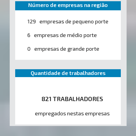
Número de empresas na região
129 empresas de pequeno porte
6 empresas de médio porte
0 empresas de grande porte
Quantidade de trabalhadores
821 TRABALHADORES
empregados nestas empresas