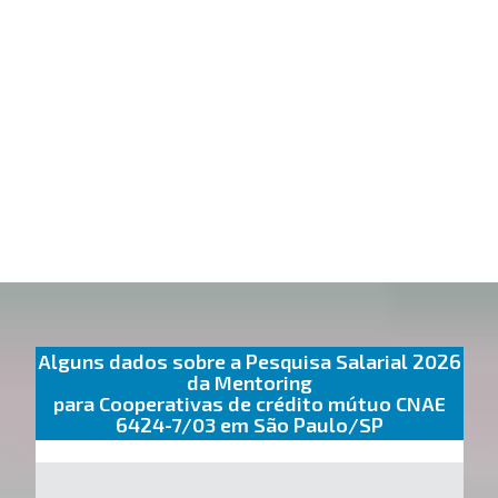
Alguns dados sobre a Pesquisa Salarial 2026
da Mentoring
para Cooperativas de crédito mútuo CNAE
6424-7/03 em São Paulo/SP