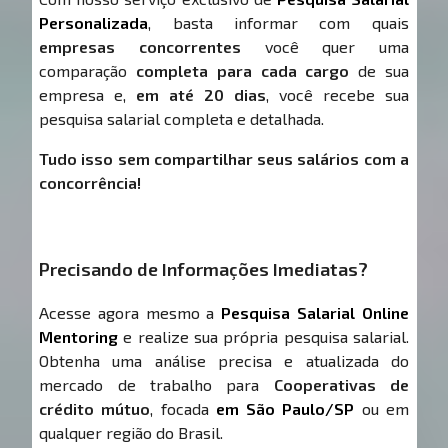
Personalizada
, basta informar com quais
empresas concorrentes
você quer uma
comparação
completa para cada cargo
de sua
empresa e,
em até 20 dias
, você recebe sua
pesquisa salarial completa e detalhada.
Tudo isso sem compartilhar seus salários com a
concorrência!
Precisando de Informações Imediatas?
Acesse agora mesmo a
Pesquisa Salarial Online
Mentoring
e realize sua própria pesquisa salarial.
Obtenha uma análise precisa e atualizada do
mercado de trabalho para
Cooperativas de
crédito mútuo
, focada
em São Paulo/SP
ou em
qualquer região do Brasil.