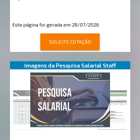
Esta página foi gerada em 28/07/2026
SOLICITE COTAÇÃO
Imagens da Pesquisa Salarial Staff