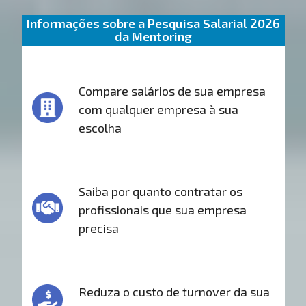
Informações sobre a Pesquisa Salarial 2026
da Mentoring
Compare salários de sua empresa
com qualquer empresa à sua
escolha
Saiba por quanto contratar os
profissionais que sua empresa
precisa
Reduza o custo de turnover da sua