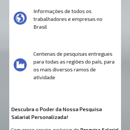
Informações de todos os
trabalhadores e empresas no
Brasil
Centenas de pesquisas entregues
para todas as regiões do país, para
os mais diversos ramos de
atividade
Descubra o Poder da Nossa Pesquisa
Salarial Personalizada!
Com nosso serviço exclusivo de
Pesquisa Salarial