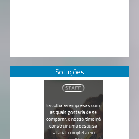
Soluções
Escolha as empresas com
as quais gostaria de se
comparar, e nosso time irá
construir uma pesquisa
salarial completa em