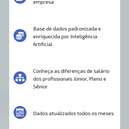
empresa
Base de dados padronizada e
enriquecida por Inteligência
Artificial
Conheça as diferenças de salário
dos profissionais Júnior, Pleno e
Sênior
Dados atualizados todos os meses