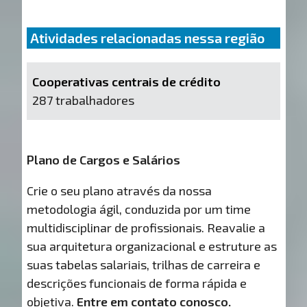
Atividades relacionadas nessa região
Cooperativas centrais de crédito
287 trabalhadores
Plano de Cargos e Salários
Crie o seu plano através da nossa
metodologia ágil, conduzida por um time
multidisciplinar de profissionais. Reavalie a
sua arquitetura organizacional e estruture as
suas tabelas salariais, trilhas de carreira e
descrições funcionais de forma rápida e
objetiva.
Entre em contato conosco.