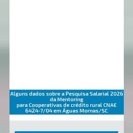
Alguns dados sobre a Pesquisa Salarial 2026
da Mentoring
para Cooperativas de crédito rural CNAE
6424-7/04 em Águas Mornas/SC