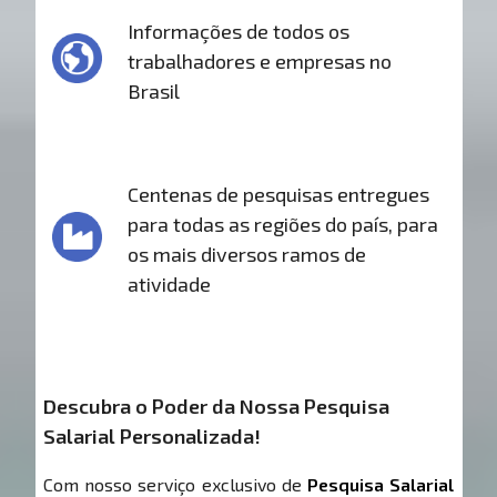
Informações de todos os
trabalhadores e empresas no
Brasil
Centenas de pesquisas entregues
para todas as regiões do país, para
os mais diversos ramos de
atividade
Descubra o Poder da Nossa Pesquisa
Salarial Personalizada!
Com nosso serviço exclusivo de
Pesquisa Salarial