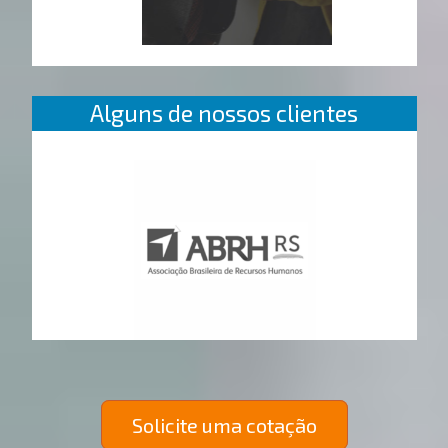
Alguns de nossos clientes
Solicite uma cotação