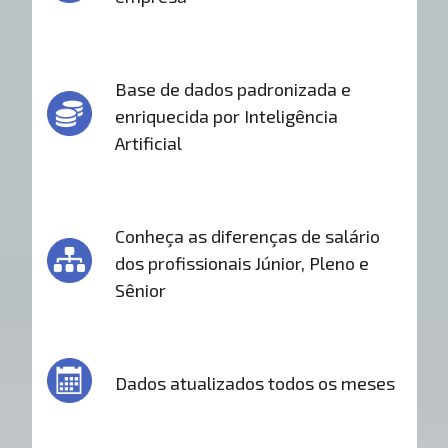
Base de dados padronizada e
enriquecida por Inteligência
Artificial
Conheça as diferenças de salário
dos profissionais Júnior, Pleno e
Sênior
Dados atualizados todos os meses