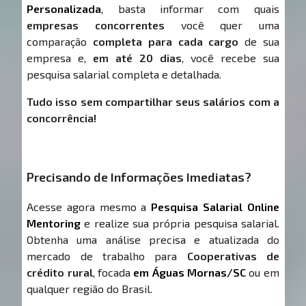
Personalizada
, basta informar com quais
empresas concorrentes
você quer uma
comparação
completa para cada cargo
de sua
empresa e,
em até 20 dias
, você recebe sua
pesquisa salarial completa e detalhada.
Tudo isso sem compartilhar seus salários com a
concorrência!
Precisando de Informações Imediatas?
Acesse agora mesmo a
Pesquisa Salarial Online
Mentoring
e realize sua própria pesquisa salarial.
Obtenha uma análise precisa e atualizada do
mercado de trabalho para
Cooperativas de
crédito rural
, focada
em Águas Mornas/SC
ou em
qualquer região do Brasil.