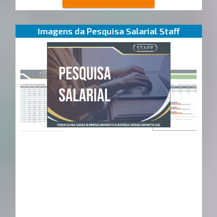
Imagens da Pesquisa Salarial Staff