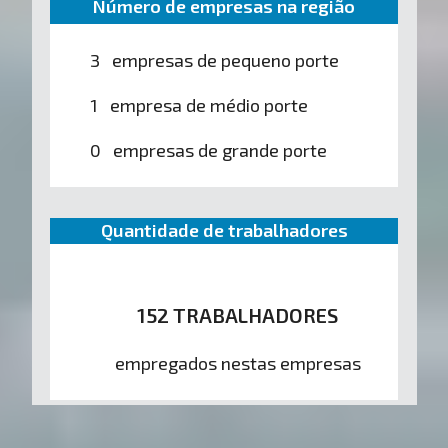
Número de empresas na região
3 empresas de pequeno porte
1 empresa de médio porte
0 empresas de grande porte
Quantidade de trabalhadores
152 TRABALHADORES
empregados nestas empresas