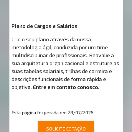
Plano de Cargos e Salários
Crie o seu plano através da nossa
metodologia ágil, conduzida por um time
multidisciplinar de profissionais. Reavalie a
sua arquitetura organizacional e estruture as
suas tabelas salariais, trilhas de carreira e
descrições funcionais de forma rápida e
objetiva.
Entre em contato conosco.
Esta página foi gerada em 28/07/2026
SOLICITE COTAÇÃO