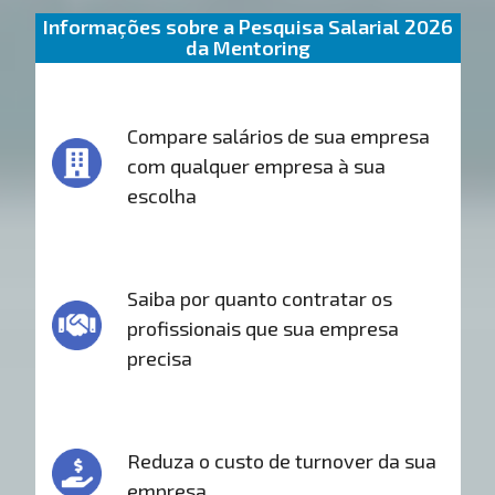
Informações sobre a Pesquisa Salarial 2026
da Mentoring
Compare salários de sua empresa
com qualquer empresa à sua
escolha
Saiba por quanto contratar os
profissionais que sua empresa
precisa
Reduza o custo de turnover da sua
empresa