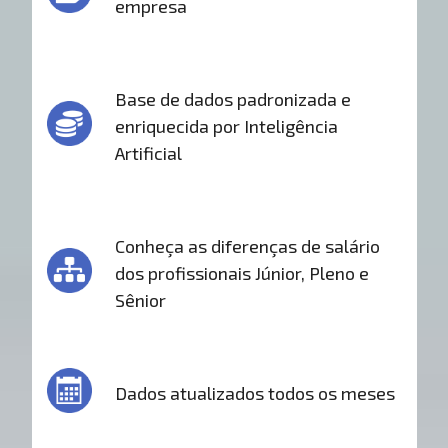
empresa
Base de dados padronizada e
enriquecida por Inteligência
Artificial
Conheça as diferenças de salário
dos profissionais Júnior, Pleno e
Sênior
Dados atualizados todos os meses