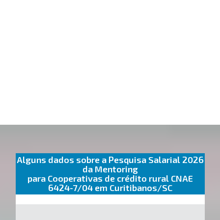
Alguns dados sobre a Pesquisa Salarial 2026
da Mentoring
para Cooperativas de crédito rural CNAE
6424-7/04 em Curitibanos/SC