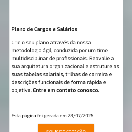
Plano de Cargos e Salários
Crie o seu plano através da nossa
metodologia ágil, conduzida por um time
multidisciplinar de profissionais. Reavalie a
sua arquitetura organizacional e estruture as
suas tabelas salariais, trilhas de carreira e
descrições funcionais de forma rápida e
objetiva.
Entre em contato conosco.
Esta página foi gerada em 28/07/2026
SOLICITE COTAÇÃO