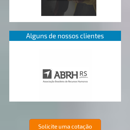
Alguns de nossos clientes
Solicite uma cotação