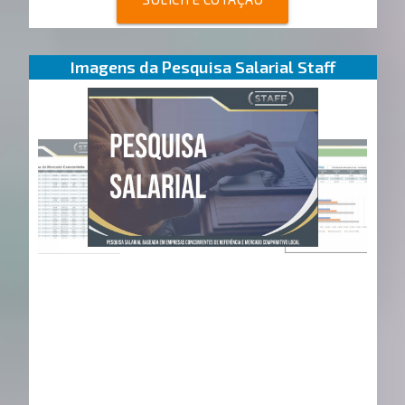
Imagens da Pesquisa Salarial Staff