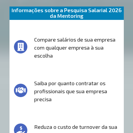
Informações sobre a Pesquisa Salarial 2026
da Mentoring
Compare salários de sua empresa
com qualquer empresa à sua
escolha
Saiba por quanto contratar os
profissionais que sua empresa
precisa
Reduza o custo de turnover da sua