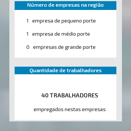
Número de empresas na região
1 empresa de pequeno porte
1 empresa de médio porte
0 empresas de grande porte
Quantidade de trabalhadores
40 TRABALHADORES
empregados nestas empresas