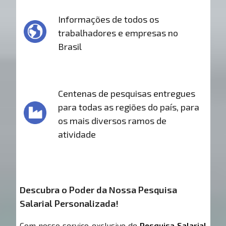
Informações de todos os
trabalhadores e empresas no
Brasil
Centenas de pesquisas entregues
para todas as regiões do país, para
os mais diversos ramos de
atividade
Descubra o Poder da Nossa Pesquisa
Salarial Personalizada!
Com nosso serviço exclusivo de
Pesquisa Salarial