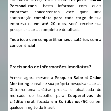
Personalizada
, basta informar com quais
empresas concorrentes
você quer uma
comparação
completa para cada cargo
de sua
empresa e,
em até 20 dias
, você recebe sua
pesquisa salarial completa e detalhada.
Tudo isso sem compartilhar seus salários com a
concorrência!
Precisando de Informações Imediatas?
Acesse agora mesmo a
Pesquisa Salarial Online
Mentoring
e realize sua própria pesquisa salarial.
Obtenha uma análise precisa e atualizada do
mercado de trabalho para
Cooperativas de
crédito rural
, focada
em Curitibanos/SC
ou em
qualquer região do Brasil.