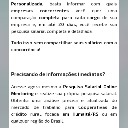
Personalizada
, basta informar com quais
empresas concorrentes
você quer uma
comparação
completa para cada cargo
de sua
empresa e,
em até 20 dias
, você recebe sua
pesquisa salarial completa e detalhada.
Tudo isso sem compartilhar seus salários com a
concorrência!
Precisando de Informações Imediatas?
Acesse agora mesmo a
Pesquisa Salarial Online
Mentoring
e realize sua própria pesquisa salarial.
Obtenha uma análise precisa e atualizada do
mercado de trabalho para
Cooperativas de
crédito rural
, focada
em Humaitá/RS
ou em
qualquer região do Brasil.