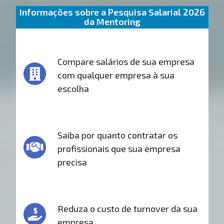
Informações sobre a Pesquisa Salarial 2026
da Mentoring
Compare salários de sua empresa
com qualquer empresa à sua
escolha
Saiba por quanto contratar os
profissionais que sua empresa
precisa
Reduza o custo de turnover da sua
empresa