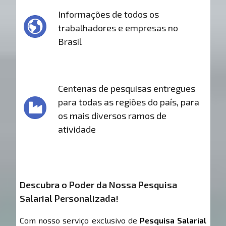
Informações de todos os
trabalhadores e empresas no
Brasil
Centenas de pesquisas entregues
para todas as regiões do país, para
os mais diversos ramos de
atividade
Descubra o Poder da Nossa Pesquisa
Salarial Personalizada!
Com nosso serviço exclusivo de
Pesquisa Salarial