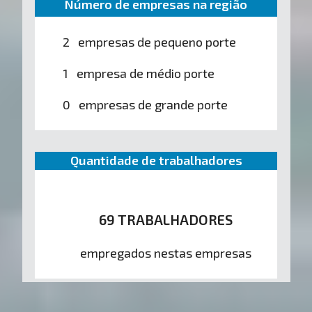
Número de empresas na região
2 empresas de pequeno porte
1 empresa de médio porte
0 empresas de grande porte
Quantidade de trabalhadores
69 TRABALHADORES
empregados nestas empresas