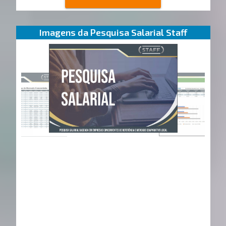
Imagens da Pesquisa Salarial Staff