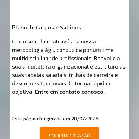
Plano de Cargos e Salários
Crie o seu plano através da nossa
metodologia ágil, conduzida por um time
multidisciplinar de profissionais. Reavalie a
sua arquitetura organizacional e estruture as
suas tabelas salariais, trilhas de carreira e
descrições funcionais de forma rápida e
objetiva.
Entre em contato conosco.
Esta página foi gerada em 28/07/2026
SOLICITE COTAÇÃO