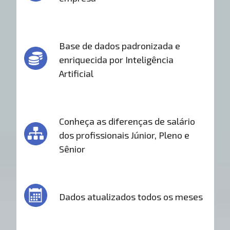
Base de dados padronizada e
enriquecida por Inteligência
Artificial
Conheça as diferenças de salário
dos profissionais Júnior, Pleno e
Sênior
Dados atualizados todos os meses