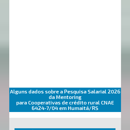
Alguns dados sobre a Pesquisa Salarial 2026
da Mentoring
para Cooperativas de crédito rural CNAE
6424-7/04 em Humaitá/RS