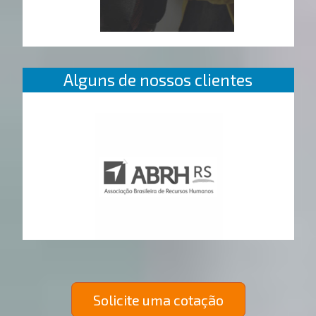
Alguns de nossos clientes
Solicite uma cotação