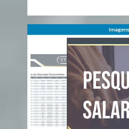
Imagens 