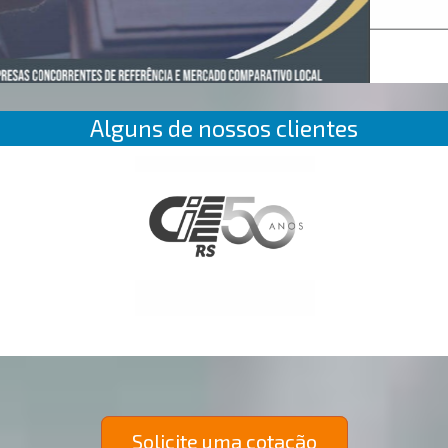
Alguns de nossos clientes
Solicite uma cotação