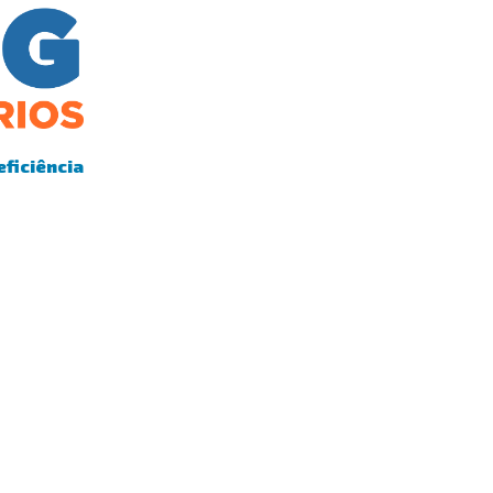
eficiência