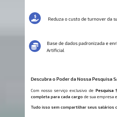
Reduza o custo de turnover da 
Base de dados padronizada e enri
Artificial
Descubra o Poder da Nossa Pesquisa Sa
Com nosso serviço exclusivo de
Pesquisa S
completa para cada cargo
de sua empresa e
Tudo isso sem compartilhar seus salários 