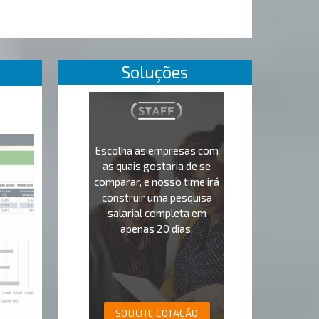
Soluções
Escolha as empresas com
as quais gostaria de se
comparar, e nosso time irá
construir uma pesquisa
salarial completa em
apenas 20 dias.
SOLICITE COTAÇÃO