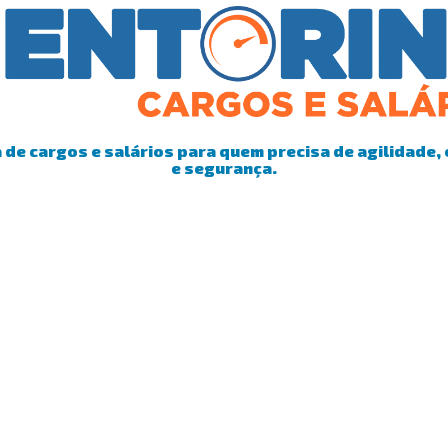
de cargos e salários para quem precisa de agilidade, 
e segurança.