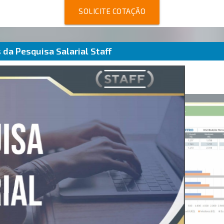
SOLICITE COTAÇÃO
da Pesquisa Salarial Staff