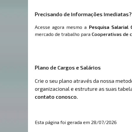
Precisando de Informações Imediatas?
Acesse agora mesmo a
Pesquisa Salarial 
mercado de trabalho para
Cooperativas de c
Plano de Cargos e Salários
Crie o seu plano através da nossa metodol
organizacional e estruture as suas tabelas
contato conosco.
Esta página foi gerada em 28/07/2026