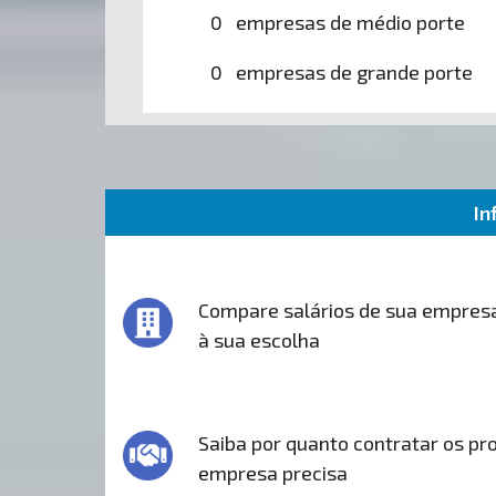
0 empresas de médio porte
0 empresas de grande porte
In
Compare salários de sua empres
à sua escolha
Saiba por quanto contratar os pro
empresa precisa