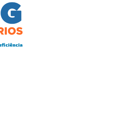
eficiência