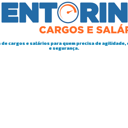
de cargos e salários para quem precisa de agilidade, 
e segurança.