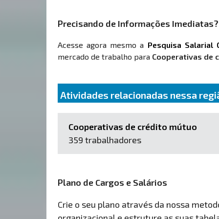
Precisando de Informações Imediatas?
Acesse agora mesmo a
Pesquisa Salarial 
mercado de trabalho para
Cooperativas de c
Atividades relacionadas nessa regi
Cooperativas de crédito mútuo
359 trabalhadores
Plano de Cargos e Salários
Crie o seu plano através da nossa metodol
organizacional e estruture as suas tabelas