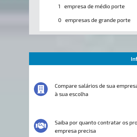
1 empresa de médio porte
0 empresas de grande porte
In
Compare salários de sua empres
à sua escolha
Saiba por quanto contratar os pro
empresa precisa