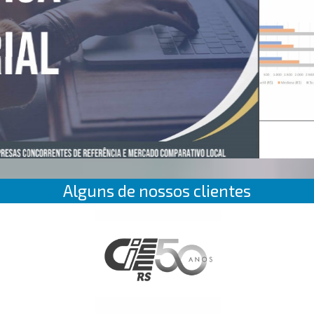
Alguns de nossos clientes