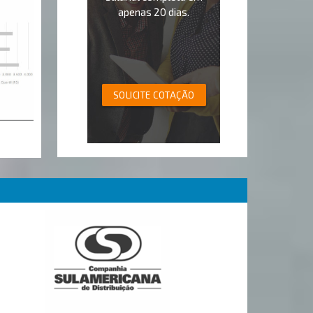
apenas 20 dias.
SOLICITE COTAÇÃO