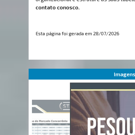
contato conosco.
Esta página foi gerada em 28/07/2026
Imagens 