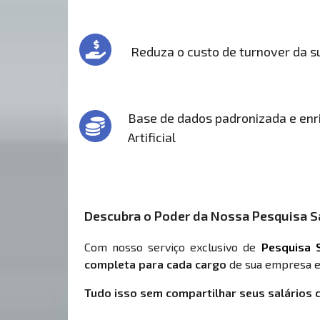
Reduza o custo de turnover da 
Base de dados padronizada e enri
Artificial
Descubra o Poder da Nossa Pesquisa Sa
Com nosso serviço exclusivo de
Pesquisa S
completa para cada cargo
de sua empresa e
Tudo isso sem compartilhar seus salários 