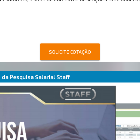
SOLICITE COTAÇÃO
da Pesquisa Salarial Staff