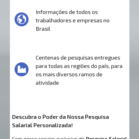
Informações de todos os
trabalhadores e empresas no
Brasil
Centenas de pesquisas entregues
para todas as regiões do país, para
os mais diversos ramos de
atividade
Descubra o Poder da Nossa Pesquisa
Salarial Personalizada!
Com nosso serviço exclusivo de
Pesquisa Salarial