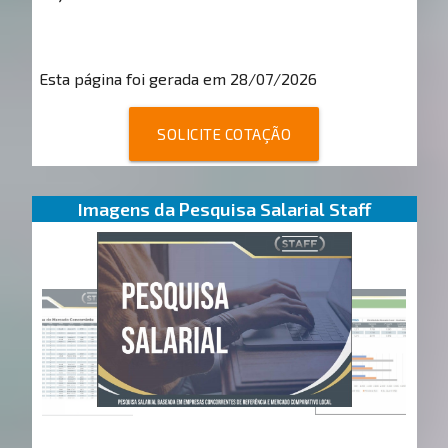
Esta página foi gerada em 28/07/2026
SOLICITE COTAÇÃO
Imagens da Pesquisa Salarial Staff