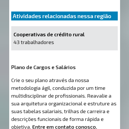
Atividades relacionadas nessa região
Cooperativas de crédito rural
43 trabalhadores
Plano de Cargos e Salários
Crie o seu plano através da nossa
metodologia ágil, conduzida por um time
multidisciplinar de profissionais. Reavalie a
sua arquitetura organizacional e estruture as
suas tabelas salariais, trilhas de carreira e
descrições funcionais de forma rápida e
objetiva.
Entre em contato conosco.