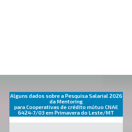
Alguns dados sobre a Pesquisa Salarial 2026
da Mentoring
para Cooperativas de crédito mútuo CNAE
6424-7/03 em Primavera do Leste/MT