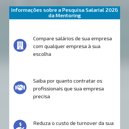
Informações sobre a Pesquisa Salarial 2026
da Mentoring
Compare salários de sua empresa
com qualquer empresa à sua
escolha
Saiba por quanto contratar os
profissionais que sua empresa
precisa
Reduza o custo de turnover da sua