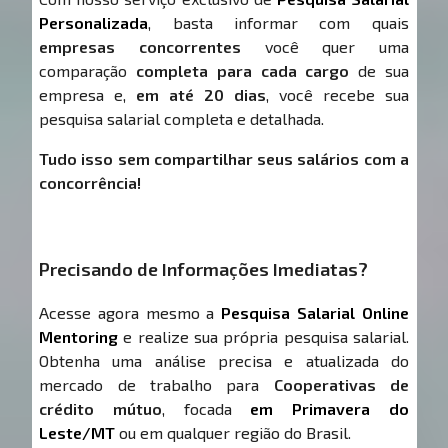
Personalizada
, basta informar com quais
empresas concorrentes
você quer uma
comparação
completa para cada cargo
de sua
empresa e,
em até 20 dias
, você recebe sua
pesquisa salarial completa e detalhada.
Tudo isso sem compartilhar seus salários com a
concorrência!
Precisando de Informações Imediatas?
Acesse agora mesmo a
Pesquisa Salarial Online
Mentoring
e realize sua própria pesquisa salarial.
Obtenha uma análise precisa e atualizada do
mercado de trabalho para
Cooperativas de
crédito mútuo
, focada
em Primavera do
Leste/MT
ou em qualquer região do Brasil.