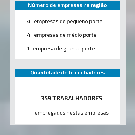
Número de empresas na região
4 empresas de pequeno porte
4 empresas de médio porte
1 empresa de grande porte
Quantidade de trabalhadores
359 TRABALHADORES
empregados nestas empresas