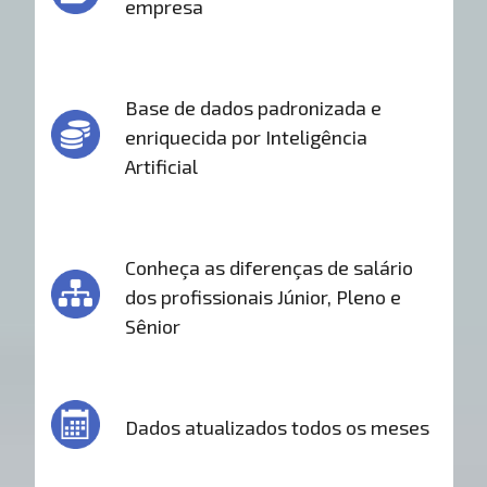
empresa
Base de dados padronizada e
enriquecida por Inteligência
Artificial
Conheça as diferenças de salário
dos profissionais Júnior, Pleno e
Sênior
Dados atualizados todos os meses