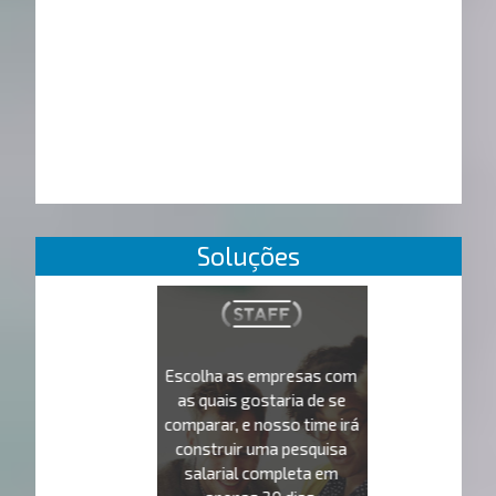
Soluções
Escolha as empresas com
as quais gostaria de se
comparar, e nosso time irá
construir uma pesquisa
salarial completa em