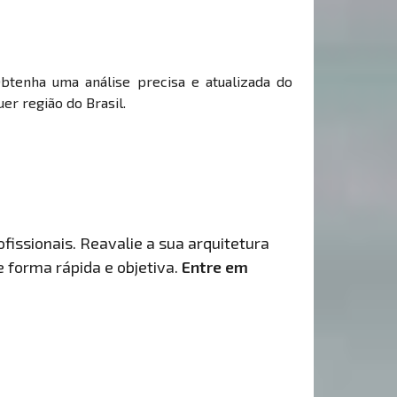
Obtenha uma análise precisa e atualizada do
er região do Brasil.
fissionais. Reavalie a sua arquitetura
de forma rápida e objetiva.
Entre em