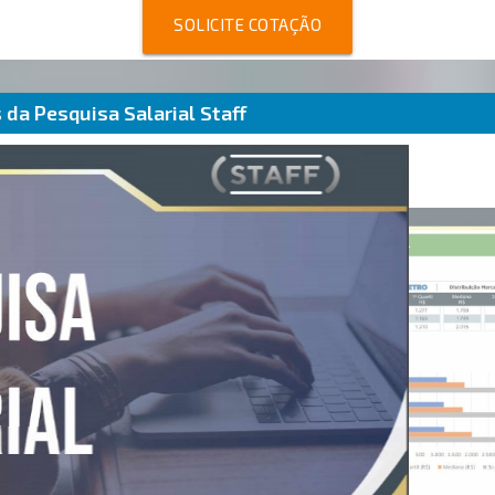
SOLICITE COTAÇÃO
da Pesquisa Salarial Staff