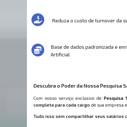
Reduza o custo de turnover da 
Base de dados padronizada e enri
Artificial
Descubra o Poder da Nossa Pesquisa Sa
Com nosso serviço exclusivo de
Pesquisa S
completa para cada cargo
de sua empresa e
Tudo isso sem compartilhar seus salários 