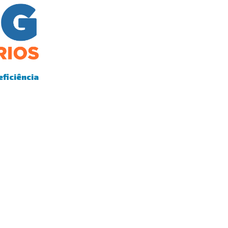
eficiência