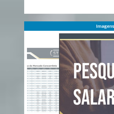
Imagens 