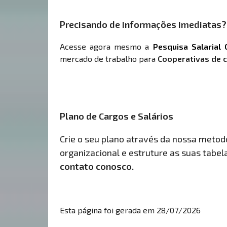
Precisando de Informações Imediatas?
Acesse agora mesmo a
Pesquisa Salarial 
mercado de trabalho para
Cooperativas de c
Plano de Cargos e Salários
Crie o seu plano através da nossa metodol
organizacional e estruture as suas tabelas
contato conosco.
Esta página foi gerada em 28/07/2026