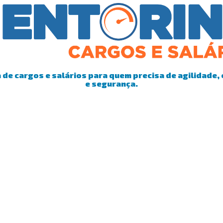
de cargos e salários para quem precisa de agilidade, 
e segurança.