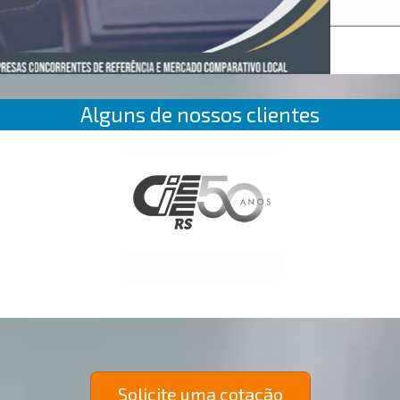
Alguns de nossos clientes
Solicite uma cotação