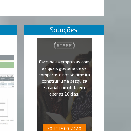
Soluções
Escolha as empresas com
as quais gostaria de se
comparar, e nosso time irá
construir uma pesquisa
salarial completa em
apenas 20 dias.
SOLICITE COTAÇÃO