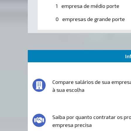
1 empresa de médio porte
0 empresas de grande porte
In
Compare salários de sua empres
à sua escolha
Saiba por quanto contratar os pro
empresa precisa