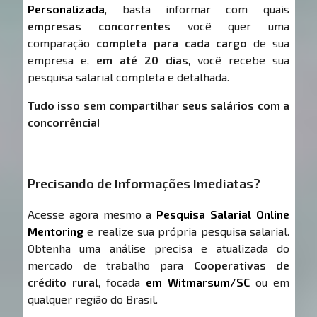
Personalizada
, basta informar com quais
empresas concorrentes
você quer uma
comparação
completa para cada cargo
de sua
empresa e,
em até 20 dias
, você recebe sua
pesquisa salarial completa e detalhada.
Tudo isso sem compartilhar seus salários com a
concorrência!
Precisando de Informações Imediatas?
Acesse agora mesmo a
Pesquisa Salarial Online
Mentoring
e realize sua própria pesquisa salarial.
Obtenha uma análise precisa e atualizada do
mercado de trabalho para
Cooperativas de
crédito rural
, focada
em Witmarsum/SC
ou em
qualquer região do Brasil.