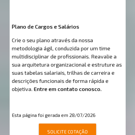
Plano de Cargos e Salários
Crie o seu plano através da nossa
metodologia ágil, conduzida por um time
multidisciplinar de profissionais. Reavalie a
sua arquitetura organizacional e estruture as
suas tabelas salariais, trilhas de carreira e
descrições funcionais de forma rápida e
objetiva.
Entre em contato conosco.
Esta página foi gerada em 28/07/2026
SOLICITE COTAÇÃO