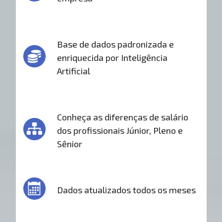
Base de dados padronizada e
enriquecida por Inteligência
Artificial
Conheça as diferenças de salário
dos profissionais Júnior, Pleno e
Sênior
Dados atualizados todos os meses