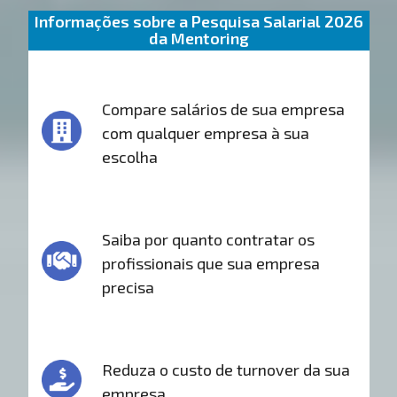
Informações sobre a Pesquisa Salarial 2026
da Mentoring
Compare salários de sua empresa
com qualquer empresa à sua
escolha
Saiba por quanto contratar os
profissionais que sua empresa
precisa
Reduza o custo de turnover da sua
empresa