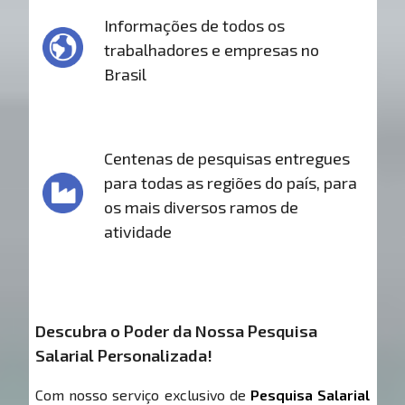
Informações de todos os
trabalhadores e empresas no
Brasil
Centenas de pesquisas entregues
para todas as regiões do país, para
os mais diversos ramos de
atividade
Descubra o Poder da Nossa Pesquisa
Salarial Personalizada!
Com nosso serviço exclusivo de
Pesquisa Salarial