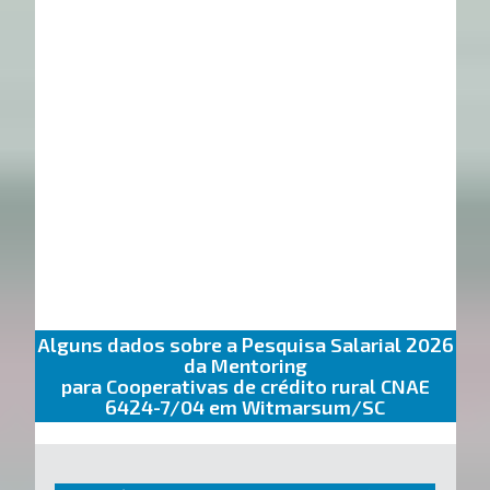
Alguns dados sobre a Pesquisa Salarial 2026
da Mentoring
para Cooperativas de crédito rural CNAE
6424-7/04 em Witmarsum/SC