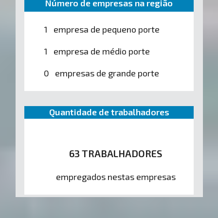
Número de empresas na região
1 empresa de pequeno porte
1 empresa de médio porte
0 empresas de grande porte
Quantidade de trabalhadores
63 TRABALHADORES
empregados nestas empresas