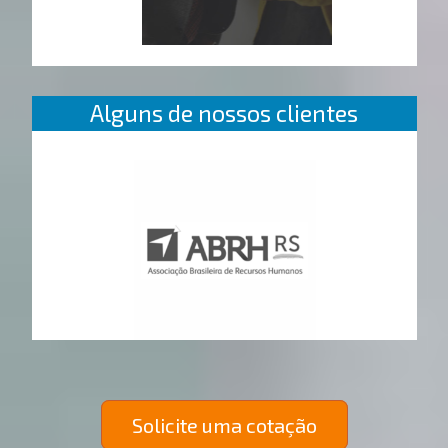
Alguns de nossos clientes
Solicite uma cotação