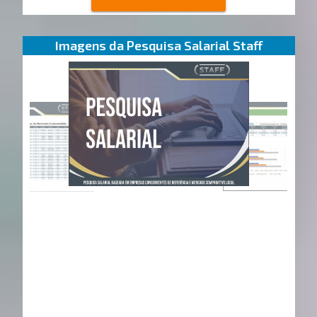
Imagens da Pesquisa Salarial Staff