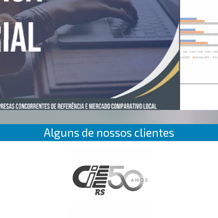
Alguns de nossos clientes