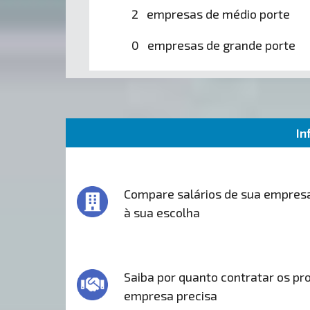
2 empresas de médio porte
0 empresas de grande porte
In
Compare salários de sua empres
à sua escolha
Saiba por quanto contratar os pro
empresa precisa