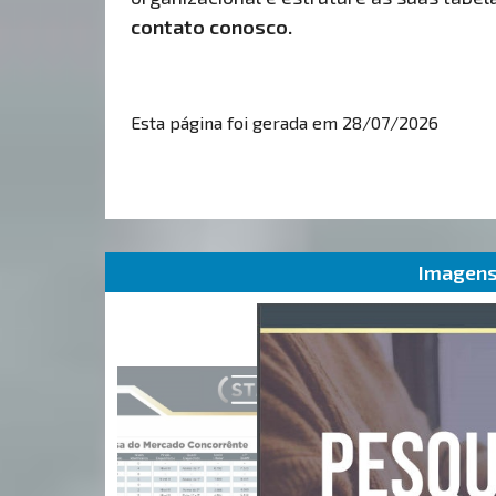
contato conosco.
Esta página foi gerada em 28/07/2026
Imagens 