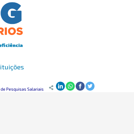
eficiência
ituições
de Pesquisas Salariais