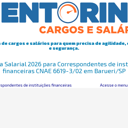
de cargos e salários para quem precisa de agilidade, 
e segurança.
a Salarial 2026 para Correspondentes de inst
financeiras CNAE 6619-3/02 em Barueri/SP
espondentes de instituições financeiras
Acesse o menu 