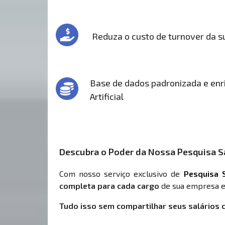
Reduza o custo de turnover da 
Base de dados padronizada e enri
Artificial
Descubra o Poder da Nossa Pesquisa Sa
Com nosso serviço exclusivo de
Pesquisa S
completa para cada cargo
de sua empresa e
Tudo isso sem compartilhar seus salários 