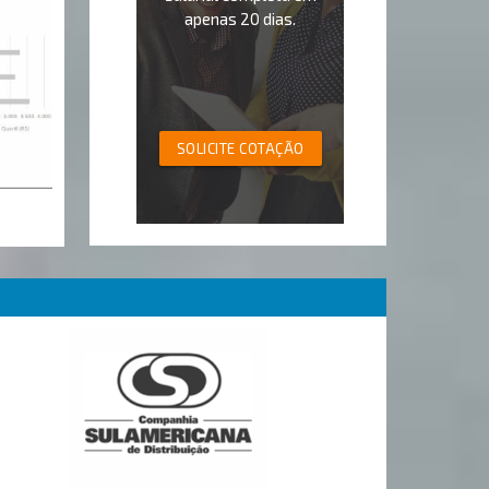
apenas 20 dias.
SOLICITE COTAÇÃO