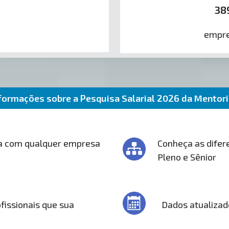
38
empre
formações sobre a Pesquisa Salarial 2026 da Mentor
a com qualquer empresa
Conheça as difere
Pleno e Sênior
fissionais que sua
Dados atualizad