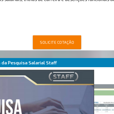
SOLICITE COTAÇÃO
da Pesquisa Salarial Staff