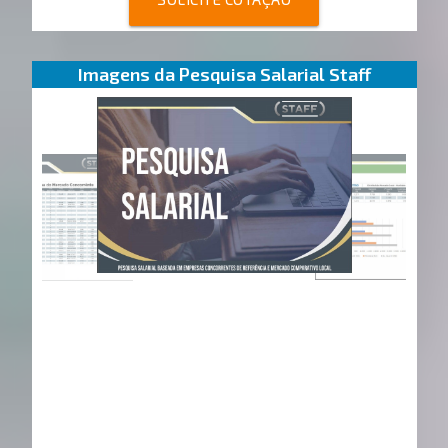
Imagens da Pesquisa Salarial Staff