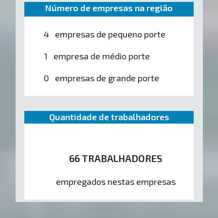
Número de empresas na região
4 empresas de pequeno porte
1 empresa de médio porte
0 empresas de grande porte
Quantidade de trabalhadores
66 TRABALHADORES
empregados nestas empresas