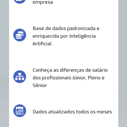
empresa
Base de dados padronizada e
enriquecida por Inteligência
Artificial
Conheça as diferenças de salário
dos profissionais Júnior, Pleno e
Sênior
Dados atualizados todos os meses