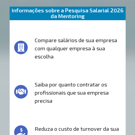
Informações sobre a Pesquisa Salarial 2026
da Mentoring
Compare salários de sua empresa
com qualquer empresa à sua
escolha
Saiba por quanto contratar os
profissionais que sua empresa
precisa
Reduza o custo de turnover da sua