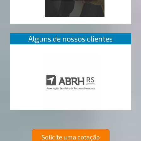
Alguns de nossos clientes
Solicite uma cotação