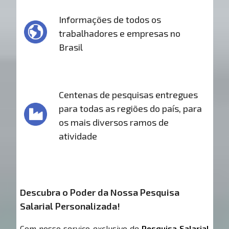
Informações de todos os
trabalhadores e empresas no
Brasil
Centenas de pesquisas entregues
para todas as regiões do país, para
os mais diversos ramos de
atividade
Descubra o Poder da Nossa Pesquisa
Salarial Personalizada!
Com nosso serviço exclusivo de
Pesquisa Salarial