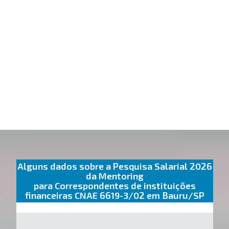
Alguns dados sobre a Pesquisa Salarial 2026
da Mentoring
para Correspondentes de instituições
financeiras CNAE 6619-3/02 em Bauru/SP