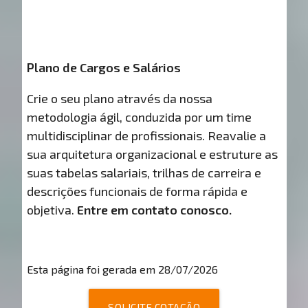
Plano de Cargos e Salários
Crie o seu plano através da nossa
metodologia ágil, conduzida por um time
multidisciplinar de profissionais. Reavalie a
sua arquitetura organizacional e estruture as
suas tabelas salariais, trilhas de carreira e
descrições funcionais de forma rápida e
objetiva.
Entre em contato conosco.
Esta página foi gerada em 28/07/2026
SOLICITE COTAÇÃO