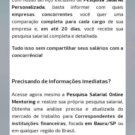
Personalizada
, basta informar com quais
empresas concorrentes
você quer uma
comparação
completa para cada cargo
de sua
empresa e,
em até 20 dias
, você recebe sua
pesquisa salarial completa e detalhada.
Tudo isso sem compartilhar seus salários com a
concorrência!
Precisando de Informações Imediatas?
Acesse agora mesmo a
Pesquisa Salarial Online
Mentoring
e realize sua própria pesquisa salarial.
Obtenha uma análise precisa e atualizada do
mercado de trabalho para
Correspondentes de
instituições financeiras
, focada
em Bauru/SP
ou
em qualquer região do Brasil.