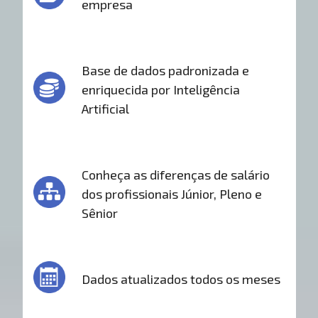
empresa
Base de dados padronizada e
enriquecida por Inteligência
Artificial
Conheça as diferenças de salário
dos profissionais Júnior, Pleno e
Sênior
Dados atualizados todos os meses