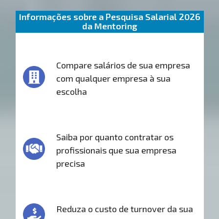
Informações sobre a Pesquisa Salarial 2026
da Mentoring
Compare salários de sua empresa
com qualquer empresa à sua
escolha
Saiba por quanto contratar os
profissionais que sua empresa
precisa
Reduza o custo de turnover da sua