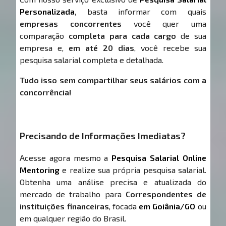
Personalizada
, basta informar com quais
empresas concorrentes
você quer uma
comparação
completa para cada cargo
de sua
empresa e,
em até 20 dias
, você recebe sua
pesquisa salarial completa e detalhada.
Tudo isso sem compartilhar seus salários com a
concorrência!
Precisando de Informações Imediatas?
Acesse agora mesmo a
Pesquisa Salarial Online
Mentoring
e realize sua própria pesquisa salarial.
Obtenha uma análise precisa e atualizada do
mercado de trabalho para
Correspondentes de
instituições financeiras
, focada
em Goiânia/GO
ou
em qualquer região do Brasil.