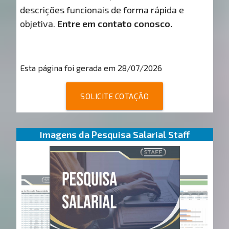
descrições funcionais de forma rápida e
objetiva.
Entre em contato conosco.
Esta página foi gerada em 28/07/2026
SOLICITE COTAÇÃO
Imagens da Pesquisa Salarial Staff