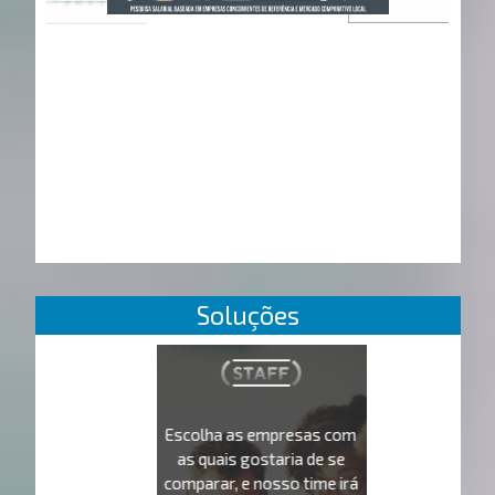
Soluções
Escolha as empresas com
as quais gostaria de se
comparar, e nosso time irá