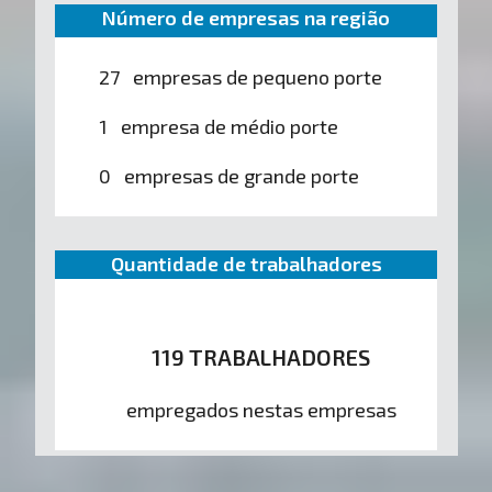
Número de empresas na região
27 empresas de pequeno porte
1 empresa de médio porte
0 empresas de grande porte
Quantidade de trabalhadores
119 TRABALHADORES
empregados nestas empresas