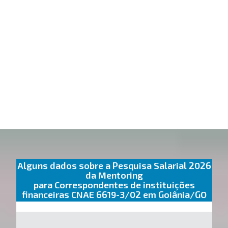
Alguns dados sobre a Pesquisa Salarial 2026
da Mentoring
para Correspondentes de instituições
financeiras CNAE 6619-3/02 em Goiânia/GO