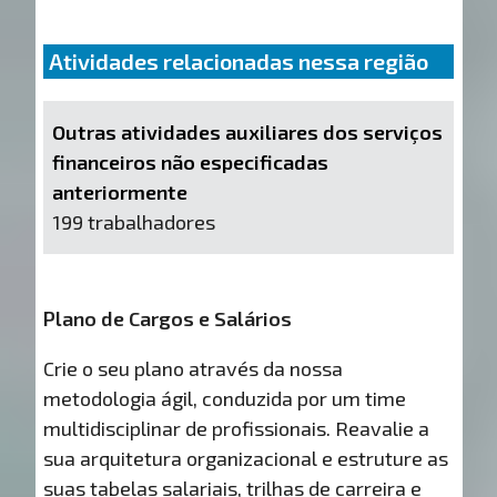
Atividades relacionadas nessa região
Outras atividades auxiliares dos serviços
financeiros não especificadas
anteriormente
199 trabalhadores
Plano de Cargos e Salários
Crie o seu plano através da nossa
metodologia ágil, conduzida por um time
multidisciplinar de profissionais. Reavalie a
sua arquitetura organizacional e estruture as
suas tabelas salariais, trilhas de carreira e