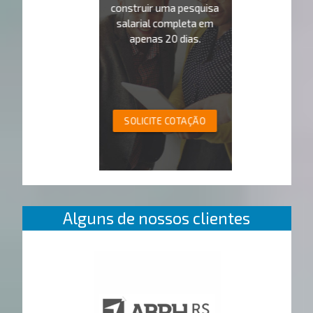
construir uma pesquisa
salarial completa em
apenas 20 dias.
SOLICITE COTAÇÃO
Alguns de nossos clientes