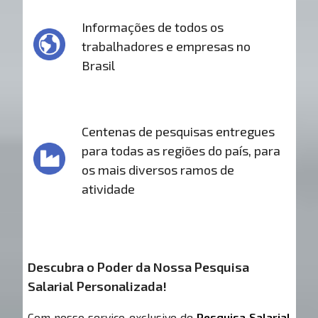
Informações de todos os
trabalhadores e empresas no
Brasil
Centenas de pesquisas entregues
para todas as regiões do país, para
os mais diversos ramos de
atividade
Descubra o Poder da Nossa Pesquisa
Salarial Personalizada!
Com nosso serviço exclusivo de
Pesquisa Salarial