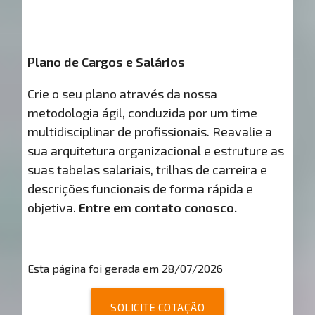
Plano de Cargos e Salários
Crie o seu plano através da nossa
metodologia ágil, conduzida por um time
multidisciplinar de profissionais. Reavalie a
sua arquitetura organizacional e estruture as
suas tabelas salariais, trilhas de carreira e
descrições funcionais de forma rápida e
objetiva.
Entre em contato conosco.
Esta página foi gerada em 28/07/2026
SOLICITE COTAÇÃO