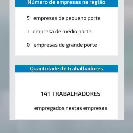
Número de empresas na região
5 empresas de pequeno porte
1 empresa de médio porte
0 empresas de grande porte
Quantidade de trabalhadores
141 TRABALHADORES
empregados nestas empresas