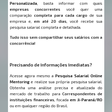
Personalizada
, basta informar com quais
empresas concorrentes
você quer uma
comparação
completa para cada cargo
de sua
empresa e,
em até 20 dias
, você recebe sua
pesquisa salarial completa e detalhada.
Tudo isso sem compartilhar seus salários com a
concorrência!
Precisando de Informações Imediatas?
Acesse agora mesmo a
Pesquisa Salarial Online
Mentoring
e realize sua própria pesquisa salarial.
Obtenha uma análise precisa e atualizada do
mercado de trabalho para
Correspondentes de
instituições financeiras
, focada
em Ji-Paraná/RO
ou em qualquer região do Brasil.