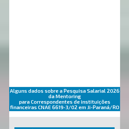
Alguns dados sobre a Pesquisa Salarial 2026
da Mentoring
para Correspondentes de instituições
financeiras CNAE 6619-3/02 em Ji-Paraná/RO