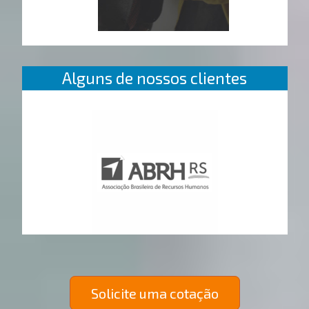
Alguns de nossos clientes
Solicite uma cotação