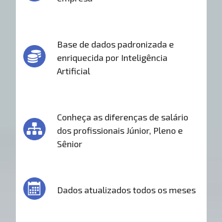
Base de dados padronizada e
enriquecida por Inteligência
Artificial
Conheça as diferenças de salário
dos profissionais Júnior, Pleno e
Sênior
Dados atualizados todos os meses