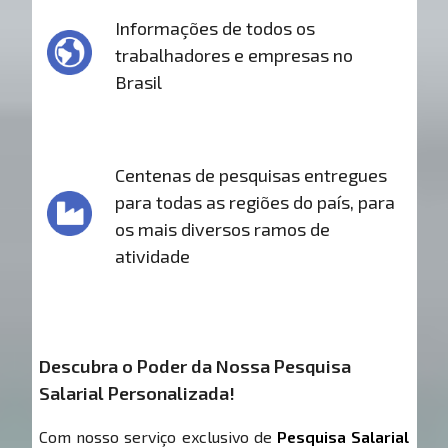
Informações de todos os
trabalhadores e empresas no
Brasil
Centenas de pesquisas entregues
para todas as regiões do país, para
os mais diversos ramos de
atividade
Descubra o Poder da Nossa Pesquisa
Salarial Personalizada!
Com nosso serviço exclusivo de
Pesquisa Salarial