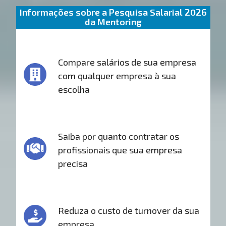
Informações sobre a Pesquisa Salarial 2026
da Mentoring
Compare salários de sua empresa
com qualquer empresa à sua
escolha
Saiba por quanto contratar os
profissionais que sua empresa
precisa
Reduza o custo de turnover da sua
empresa