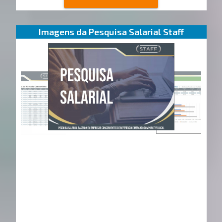
Imagens da Pesquisa Salarial Staff