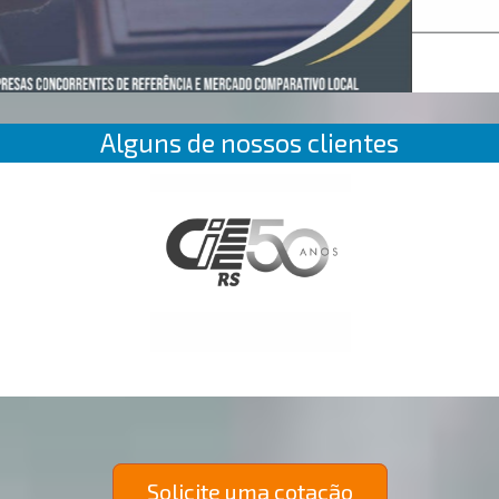
Alguns de nossos clientes
Solicite uma cotação