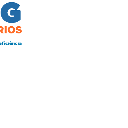
eficiência