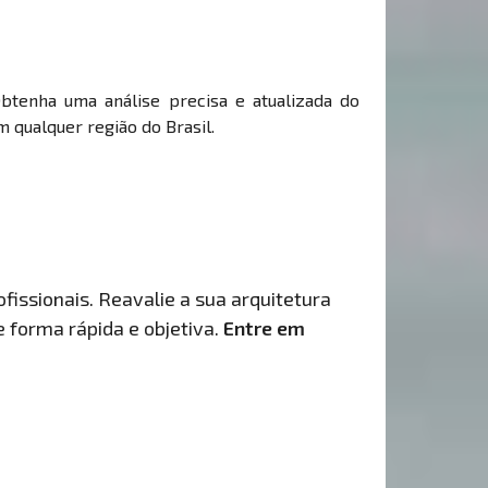
Obtenha uma análise precisa e atualizada do
 qualquer região do Brasil.
fissionais. Reavalie a sua arquitetura
de forma rápida e objetiva.
Entre em