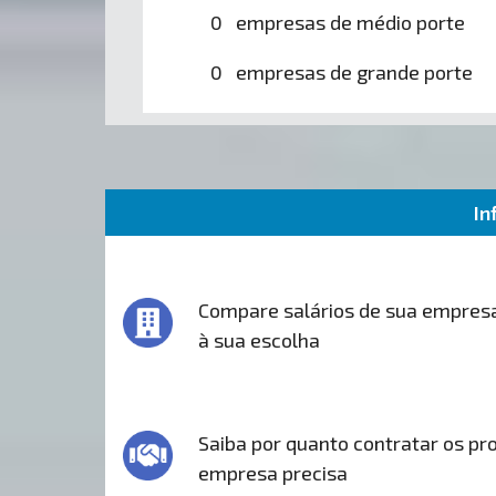
0 empresas de médio porte
0 empresas de grande porte
In
Compare salários de sua empres
à sua escolha
Saiba por quanto contratar os pro
empresa precisa