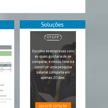
Soluções
Escolha as empresas com
as quais gostaria de se
comparar, e nosso time irá
construir uma pesquisa
salarial completa em
apenas 20 dias.
SOLICITE COTAÇÃO