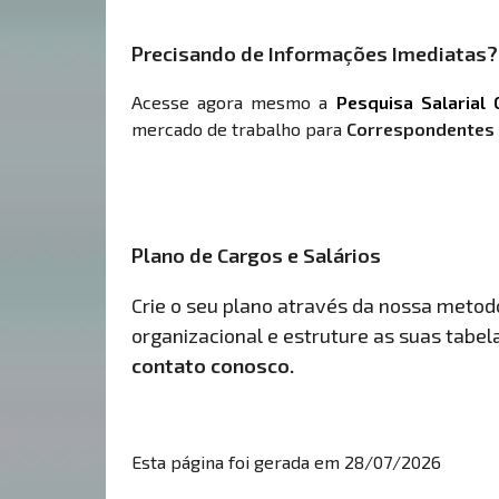
Precisando de Informações Imediatas?
Acesse agora mesmo a
Pesquisa Salarial 
mercado de trabalho para
Correspondentes d
Plano de Cargos e Salários
Crie o seu plano através da nossa metodol
organizacional e estruture as suas tabelas
contato conosco.
Esta página foi gerada em 28/07/2026