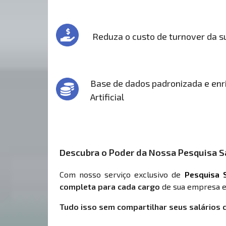
Reduza o custo de turnover da 
Base de dados padronizada e enri
Artificial
Descubra o Poder da Nossa Pesquisa Sa
Com nosso serviço exclusivo de
Pesquisa S
completa para cada cargo
de sua empresa e
Tudo isso sem compartilhar seus salários 