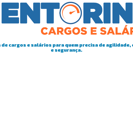
de cargos e salários para quem precisa de agilidade, 
e segurança.