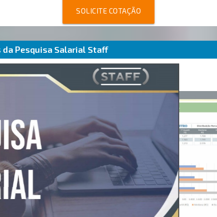
SOLICITE COTAÇÃO
da Pesquisa Salarial Staff