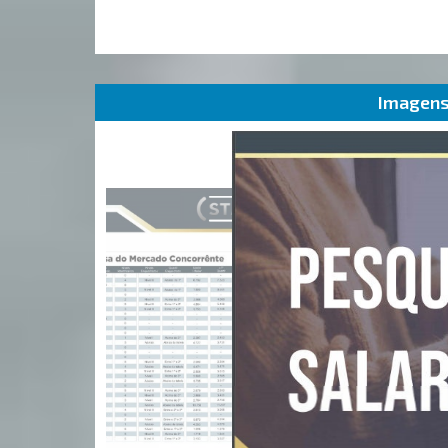
Imagens 