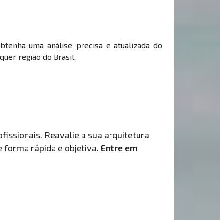
Obtenha uma análise precisa e atualizada do
uer região do Brasil.
fissionais. Reavalie a sua arquitetura
de forma rápida e objetiva.
Entre em