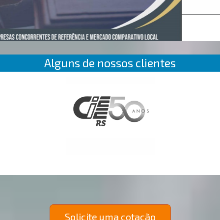
Alguns de nossos clientes
Solicite uma cotação