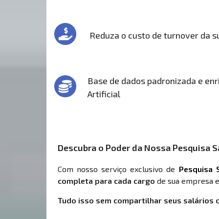
Reduza o custo de turnover da 
Base de dados padronizada e enri
Artificial
Descubra o Poder da Nossa Pesquisa Sa
Com nosso serviço exclusivo de
Pesquisa S
completa para cada cargo
de sua empresa e
Tudo isso sem compartilhar seus salários 