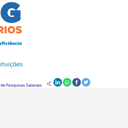
eficiência
ituições
de Pesquisas Salariais