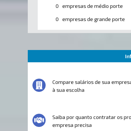
0 empresas de médio porte
0 empresas de grande porte
In
Compare salários de sua empres
à sua escolha
Saiba por quanto contratar os pro
empresa precisa