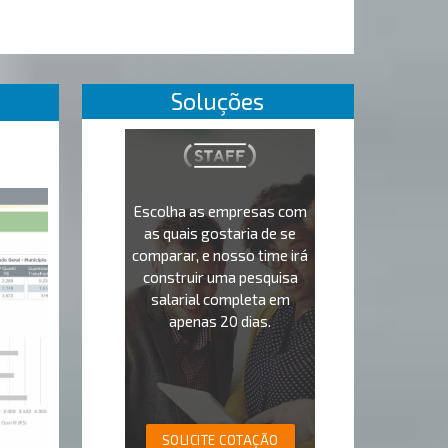
Soluções
Escolha as empresas com
as quais gostaria de se
comparar, e nosso time irá
construir uma pesquisa
salarial completa em
apenas 20 dias.
SOLICITE COTAÇÃO