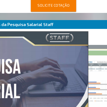
SOLICITE COTAÇÃO
da Pesquisa Salarial Staff