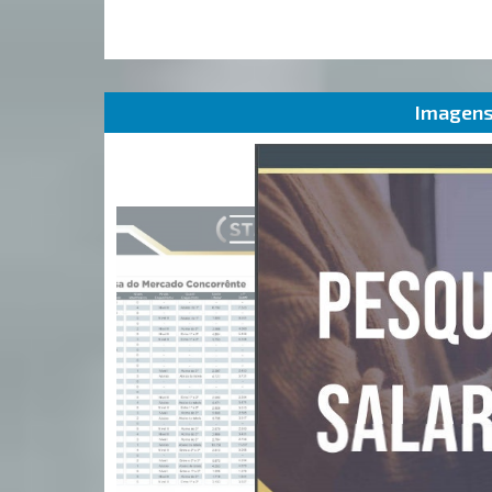
Imagens 