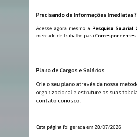
Precisando de Informações Imediatas?
Acesse agora mesmo a
Pesquisa Salarial 
mercado de trabalho para
Correspondentes d
Plano de Cargos e Salários
Crie o seu plano através da nossa metodol
organizacional e estruture as suas tabelas
contato conosco.
Esta página foi gerada em 28/07/2026