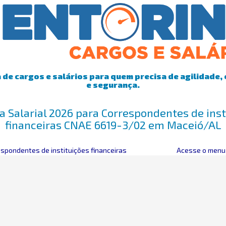
de cargos e salários para quem precisa de agilidade, 
e segurança.
a Salarial 2026 para Correspondentes de inst
financeiras CNAE 6619-3/02 em Maceió/AL
espondentes de instituições financeiras
Acesse o menu 