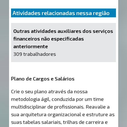
Atividades relacionadas nessa região
Outras atividades auxiliares dos serviços
financeiros não especificadas
anteriormente
309 trabalhadores
Plano de Cargos e Salários
Crie o seu plano através da nossa
metodologia ágil, conduzida por um time
multidisciplinar de profissionais. Reavalie a
sua arquitetura organizacional e estruture as
suas tabelas salariais, trilhas de carreira e