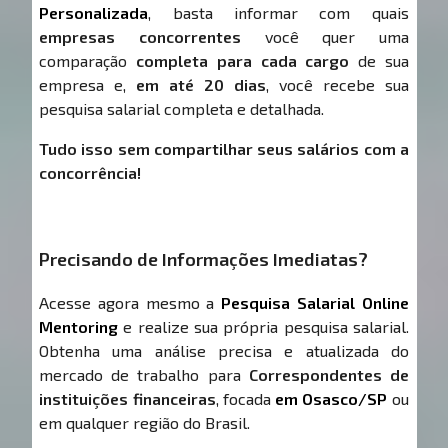
Personalizada
, basta informar com quais
empresas concorrentes
você quer uma
comparação
completa para cada cargo
de sua
empresa e,
em até 20 dias
, você recebe sua
pesquisa salarial completa e detalhada.
Tudo isso sem compartilhar seus salários com a
concorrência!
Precisando de Informações Imediatas?
Acesse agora mesmo a
Pesquisa Salarial Online
Mentoring
e realize sua própria pesquisa salarial.
Obtenha uma análise precisa e atualizada do
mercado de trabalho para
Correspondentes de
instituições financeiras
, focada
em Osasco/SP
ou
em qualquer região do Brasil.