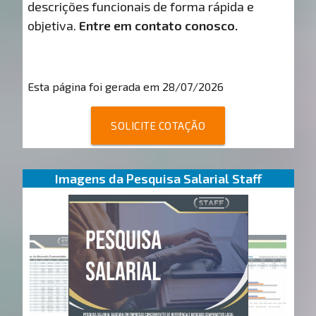
descrições funcionais de forma rápida e
objetiva.
Entre em contato conosco.
Esta página foi gerada em 28/07/2026
SOLICITE COTAÇÃO
Imagens da Pesquisa Salarial Staff