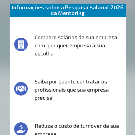
Informações sobre a Pesquisa Salarial 2026
da Mentoring
Compare salários de sua empresa
com qualquer empresa à sua
escolha
Saiba por quanto contratar os
profissionais que sua empresa
precisa
Reduza o custo de turnover da sua
empresa