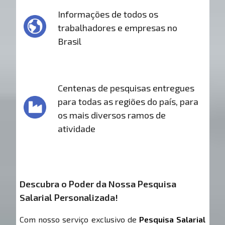
Informações de todos os
trabalhadores e empresas no
Brasil
Centenas de pesquisas entregues
para todas as regiões do país, para
os mais diversos ramos de
atividade
Descubra o Poder da Nossa Pesquisa
Salarial Personalizada!
Com nosso serviço exclusivo de
Pesquisa Salarial