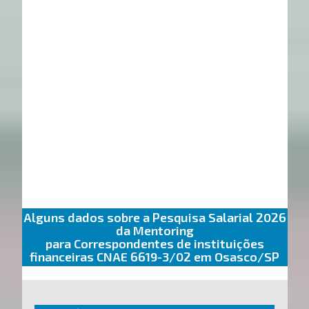
Alguns dados sobre a Pesquisa Salarial 2026
da Mentoring
para Correspondentes de instituições
financeiras CNAE 6619-3/02 em Osasco/SP