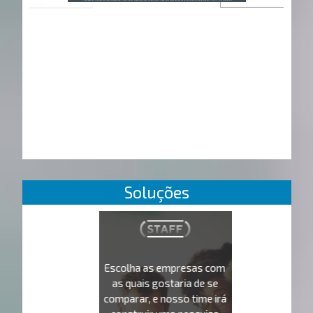
Soluções
Escolha as empresas com
as quais gostaria de se
comparar, e nosso time irá