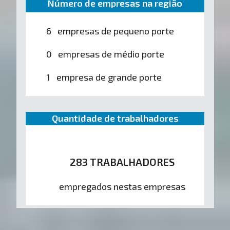
Número de empresas na região
6 empresas de pequeno porte
0 empresas de médio porte
1 empresa de grande porte
Quantidade de trabalhadores
283 TRABALHADORES
empregados nestas empresas