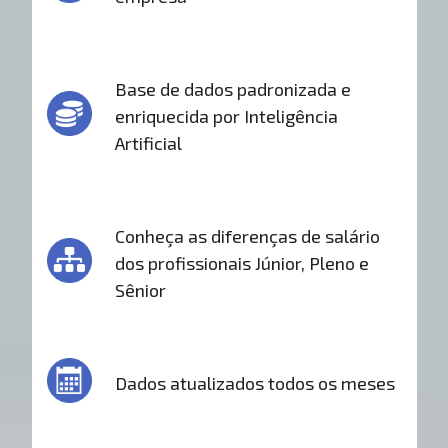
Base de dados padronizada e
enriquecida por Inteligência
Artificial
Conheça as diferenças de salário
dos profissionais Júnior, Pleno e
Sênior
Dados atualizados todos os meses