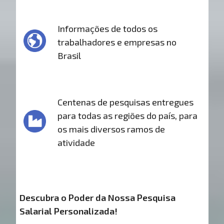
Informações de todos os
trabalhadores e empresas no
Brasil
Centenas de pesquisas entregues
para todas as regiões do país, para
os mais diversos ramos de
atividade
Descubra o Poder da Nossa Pesquisa
Salarial Personalizada!