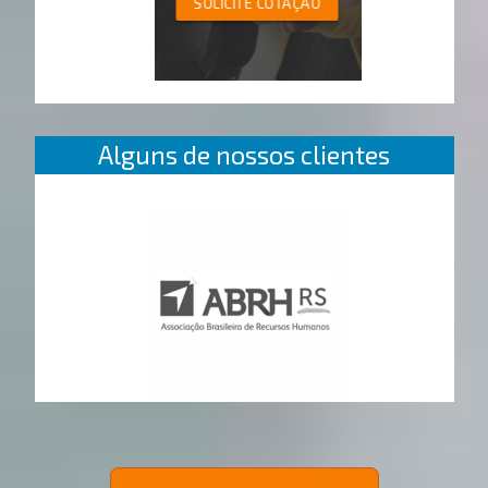
SOLICITE COTAÇÃO
Alguns de nossos clientes