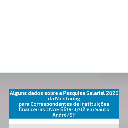
Alguns dados sobre a Pesquisa Salarial 2026
da Mentoring
para Correspondentes de instituições
financeiras CNAE 6619-3/02 em Santo
André/SP