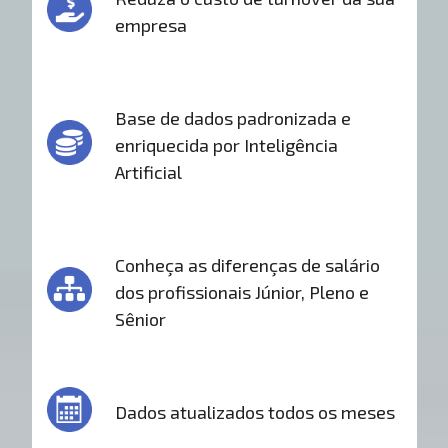
empresa
Base de dados padronizada e
enriquecida por Inteligência
Artificial
Conheça as diferenças de salário
dos profissionais Júnior, Pleno e
Sênior
Dados atualizados todos os meses