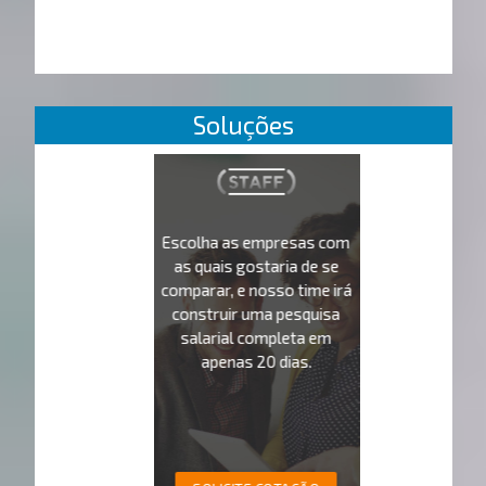
Soluções
Escolha as empresas com
as quais gostaria de se
comparar, e nosso time irá
construir uma pesquisa
salarial completa em
apenas 20 dias.