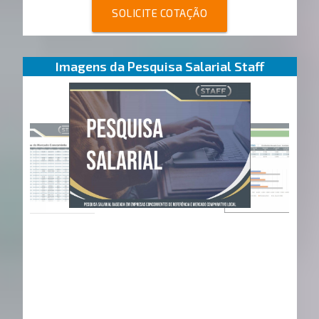
SOLICITE COTAÇÃO
Imagens da Pesquisa Salarial Staff