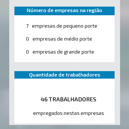
Número de empresas na região
7 empresas de pequeno porte
0 empresas de médio porte
0 empresas de grande porte
Quantidade de trabalhadores
46 TRABALHADORES
empregados nestas empresas