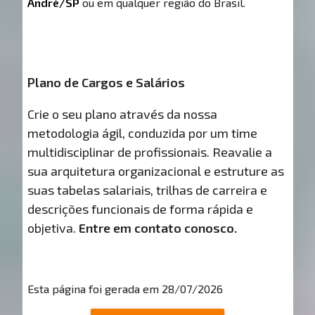
André/SP
ou em qualquer região do Brasil.
Plano de Cargos e Salários
Crie o seu plano através da nossa
metodologia ágil, conduzida por um time
multidisciplinar de profissionais. Reavalie a
sua arquitetura organizacional e estruture as
suas tabelas salariais, trilhas de carreira e
descrições funcionais de forma rápida e
objetiva.
Entre em contato conosco.
Esta página foi gerada em 28/07/2026