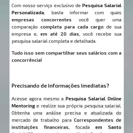
Com nosso serviço exclusivo de
Pesquisa Salarial
Personalizada
, basta informar com quais
empresas concorrentes
você quer uma
comparação
completa para cada cargo
de sua
empresa e,
em até 20 dias
, você recebe sua
pesquisa salarial completa e detalhada.
Tudo isso sem compartilhar seus salários com a
concorrência!
Precisando de Informações Imediatas?
Acesse agora mesmo a
Pesquisa Salarial Online
Mentoring
e realize sua própria pesquisa salarial.
Obtenha uma análise precisa e atualizada do
mercado de trabalho para
Correspondentes de
instituições financeiras
, focada
em Santo