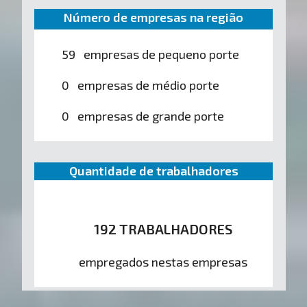
Número de empresas na região
59 empresas de pequeno porte
0 empresas de médio porte
0 empresas de grande porte
Quantidade de trabalhadores
192 TRABALHADORES
empregados nestas empresas