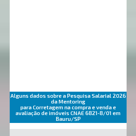
Alguns dados sobre a Pesquisa Salarial 2026
da Mentoring
para Corretagem na compra e venda e
avaliação de imóveis CNAE 6821-8/01 em
Bauru/SP