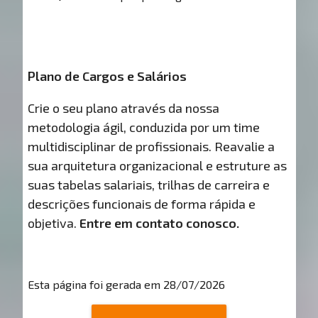
Plano de Cargos e Salários
Crie o seu plano através da nossa
metodologia ágil, conduzida por um time
multidisciplinar de profissionais. Reavalie a
sua arquitetura organizacional e estruture as
suas tabelas salariais, trilhas de carreira e
descrições funcionais de forma rápida e
objetiva.
Entre em contato conosco.
Esta página foi gerada em 28/07/2026