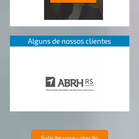
Alguns de nossos clientes
Solicite uma cotação