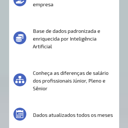
empresa
Base de dados padronizada e
enriquecida por Inteligência
Artificial
Conheça as diferenças de salário
dos profissionais Júnior, Pleno e
Sênior
Dados atualizados todos os meses