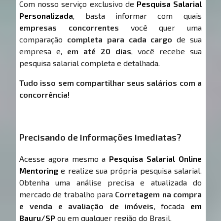
Com nosso serviço exclusivo de
Pesquisa Salarial
Personalizada
, basta informar com quais
empresas concorrentes
você quer uma
comparação
completa para cada cargo
de sua
empresa e,
em até 20 dias
, você recebe sua
pesquisa salarial completa e detalhada.
Tudo isso sem compartilhar seus salários com a
concorrência!
Precisando de Informações Imediatas?
Acesse agora mesmo a
Pesquisa Salarial Online
Mentoring
e realize sua própria pesquisa salarial.
Obtenha uma análise precisa e atualizada do
mercado de trabalho para
Corretagem na compra
e venda e avaliação de imóveis
, focada
em
Bauru/SP
ou em qualquer região do Brasil.