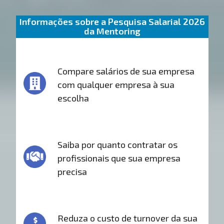
Informações sobre a Pesquisa Salarial 2026
da Mentoring
Compare salários de sua empresa
com qualquer empresa à sua
escolha
Saiba por quanto contratar os
profissionais que sua empresa
precisa
Reduza o custo de turnover da sua