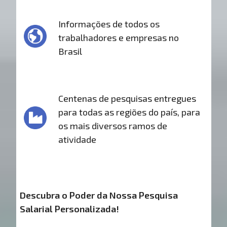
Informações de todos os
trabalhadores e empresas no
Brasil
Centenas de pesquisas entregues
para todas as regiões do país, para
os mais diversos ramos de
atividade
Descubra o Poder da Nossa Pesquisa
Salarial Personalizada!