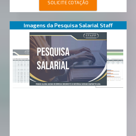
SOLICITE COTAÇÃO
Imagens da Pesquisa Salarial Staff