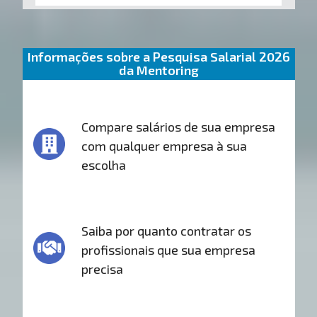
Informações sobre a Pesquisa Salarial 2026
da Mentoring
Compare salários de sua empresa
com qualquer empresa à sua
escolha
Saiba por quanto contratar os
profissionais que sua empresa
precisa