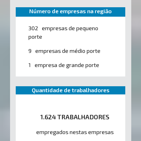
Número de empresas na região
302 empresas de pequeno
porte
9 empresas de médio porte
1 empresa de grande porte
Quantidade de trabalhadores
1.624 TRABALHADORES
empregados nestas empresas