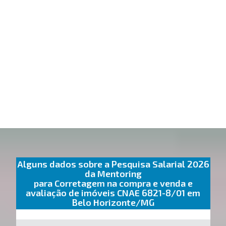
Alguns dados sobre a Pesquisa Salarial 2026
da Mentoring
para Corretagem na compra e venda e
avaliação de imóveis CNAE 6821-8/01 em
Belo Horizonte/MG