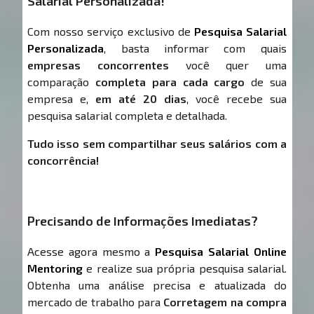
Salarial Personalizada!
Com nosso serviço exclusivo de
Pesquisa Salarial
Personalizada
, basta informar com quais
empresas concorrentes
você quer uma
comparação
completa para cada cargo
de sua
empresa e,
em até 20 dias
, você recebe sua
pesquisa salarial completa e detalhada.
Tudo isso sem compartilhar seus salários com a
concorrência!
Precisando de Informações Imediatas?
Acesse agora mesmo a
Pesquisa Salarial Online
Mentoring
e realize sua própria pesquisa salarial.
Obtenha uma análise precisa e atualizada do
mercado de trabalho para
Corretagem na compra