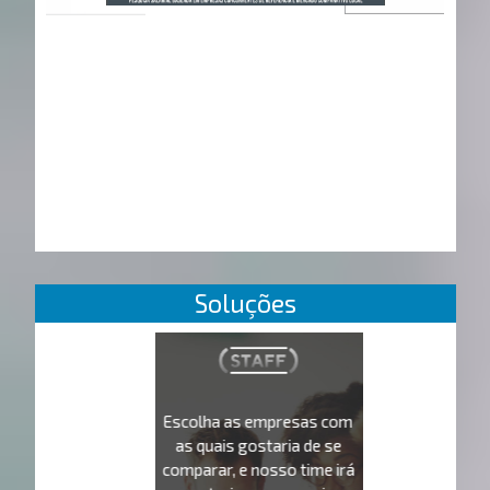
Soluções
Escolha as empresas com
as quais gostaria de se
comparar, e nosso time irá