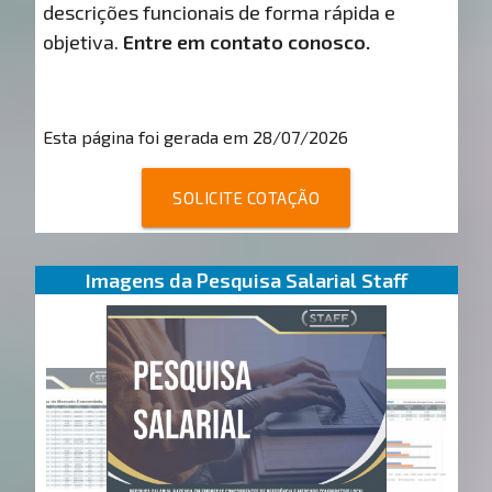
descrições funcionais de forma rápida e
objetiva.
Entre em contato conosco.
Esta página foi gerada em 28/07/2026
SOLICITE COTAÇÃO
Imagens da Pesquisa Salarial Staff