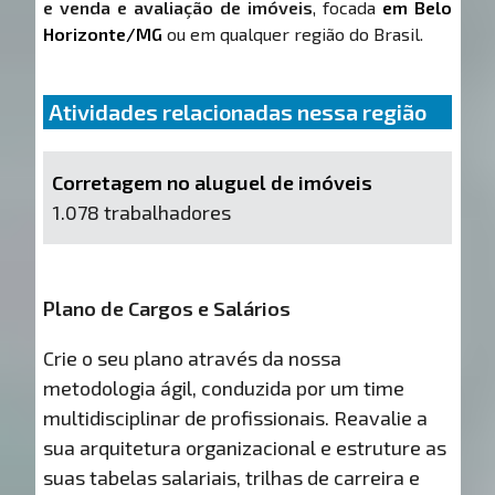
e venda e avaliação de imóveis
, focada
em Belo
Horizonte/MG
ou em qualquer região do Brasil.
Atividades relacionadas nessa região
Corretagem no aluguel de imóveis
1.078 trabalhadores
Plano de Cargos e Salários
Crie o seu plano através da nossa
metodologia ágil, conduzida por um time
multidisciplinar de profissionais. Reavalie a
sua arquitetura organizacional e estruture as
suas tabelas salariais, trilhas de carreira e