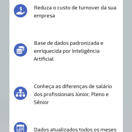
Reduza o custo de turnover da sua
empresa
Base de dados padronizada e
enriquecida por Inteligência
Artificial
Conheça as diferenças de salário
dos profissionais Júnior, Pleno e
Sênior
Dados atualizados todos os meses