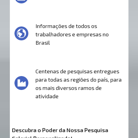
Informações de todos os
trabalhadores e empresas no
Brasil
Centenas de pesquisas entregues
para todas as regiões do país, para
os mais diversos ramos de
atividade
Descubra o Poder da Nossa Pesquisa