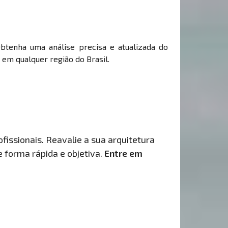
Obtenha uma análise precisa e atualizada do
 em qualquer região do Brasil.
fissionais. Reavalie a sua arquitetura
de forma rápida e objetiva.
Entre em