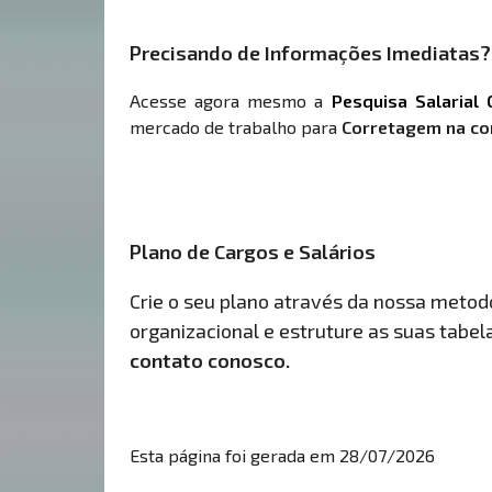
Precisando de Informações Imediatas?
Acesse agora mesmo a
Pesquisa Salarial 
mercado de trabalho para
Corretagem na co
Plano de Cargos e Salários
Crie o seu plano através da nossa metodol
organizacional e estruture as suas tabelas
contato conosco.
Esta página foi gerada em 28/07/2026