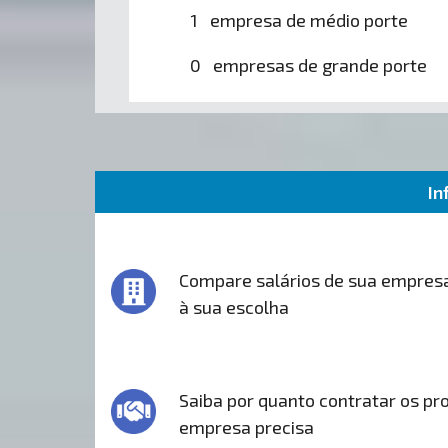
1 empresa de médio porte
0 empresas de grande porte
In
Compare salários de sua empres
à sua escolha
Saiba por quanto contratar os pro
empresa precisa