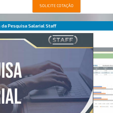
SOLICITE COTAÇÃO
da Pesquisa Salarial Staff