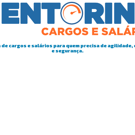
de cargos e salários para quem precisa de agilidade, 
e segurança.