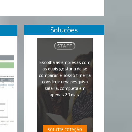
Soluções
Escolha as empresas com
as quais gostaria de se
comparar, e nosso time irá
construir uma pesquisa
salarial completa em
apenas 20 dias.
SOLICITE COTAÇÃO