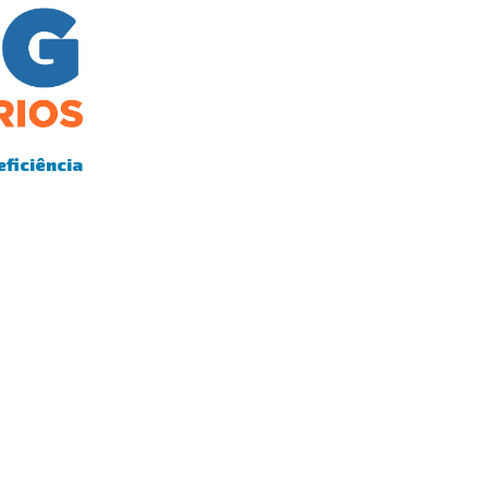
eficiência