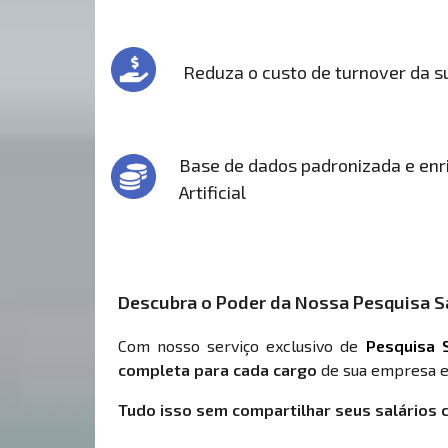
Reduza o custo de turnover da 
Base de dados padronizada e enri
Artificial
Descubra o Poder da Nossa Pesquisa Sa
Com nosso serviço exclusivo de
Pesquisa S
completa para cada cargo
de sua empresa e
Tudo isso sem compartilhar seus salários 