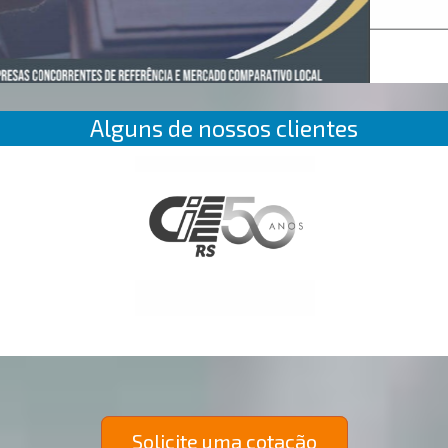
Alguns de nossos clientes
Solicite uma cotação