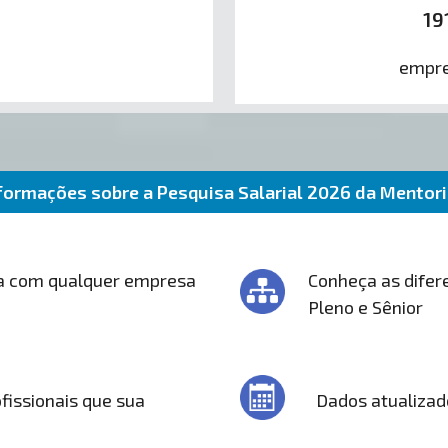
19
empre
formações sobre a Pesquisa Salarial 2026 da Mentor
a com qualquer empresa
Conheça as difere
Pleno e Sênior
fissionais que sua
Dados atualizad