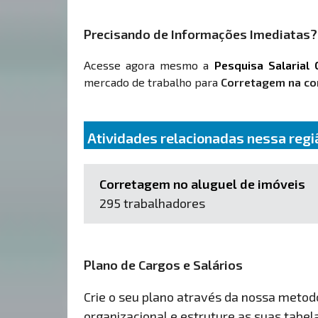
Precisando de Informações Imediatas?
Acesse agora mesmo a
Pesquisa Salarial 
mercado de trabalho para
Corretagem na co
Atividades relacionadas nessa regi
Corretagem no aluguel de imóveis
295 trabalhadores
Plano de Cargos e Salários
Crie o seu plano através da nossa metodol
organizacional e estruture as suas tabelas