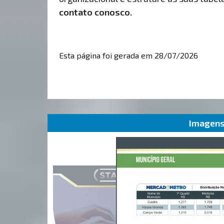
contato conosco.
Esta página foi gerada em 28/07/2026
Imagens 