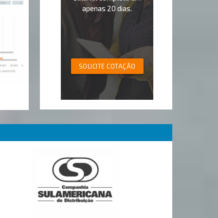
apenas 20 dias.
SOLICITE COTAÇÃO