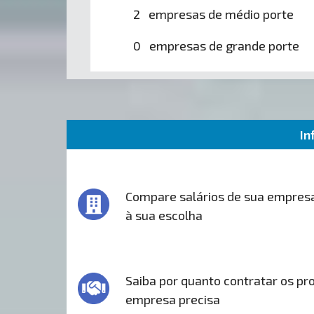
2 empresas de médio porte
0 empresas de grande porte
In
Compare salários de sua empres
à sua escolha
Saiba por quanto contratar os pro
empresa precisa