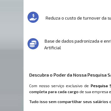
Reduza o custo de turnover da 
Base de dados padronizada e enri
Artificial
Descubra o Poder da Nossa Pesquisa Sa
Com nosso serviço exclusivo de
Pesquisa S
completa para cada cargo
de sua empresa e
Tudo isso sem compartilhar seus salários 