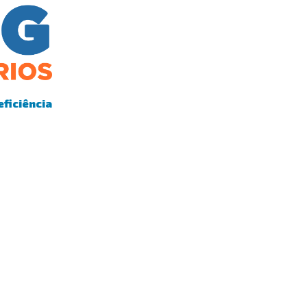
eficiência