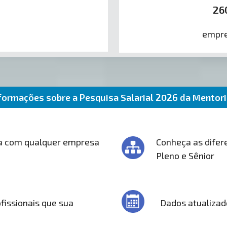
26
empre
formações sobre a Pesquisa Salarial 2026 da Mentor
a com qualquer empresa
Conheça as difere
Pleno e Sênior
fissionais que sua
Dados atualizad