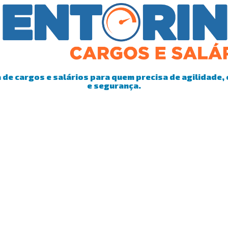
de cargos e salários para quem precisa de agilidade, 
e segurança.