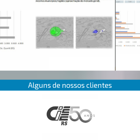
Alguns de nossos clientes