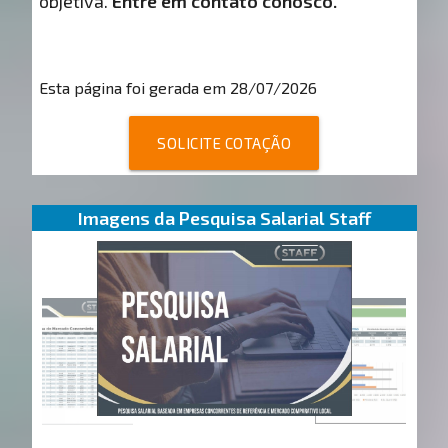
objetiva.
Entre em contato conosco.
Esta página foi gerada em 28/07/2026
SOLICITE COTAÇÃO
Imagens da Pesquisa Salarial Staff