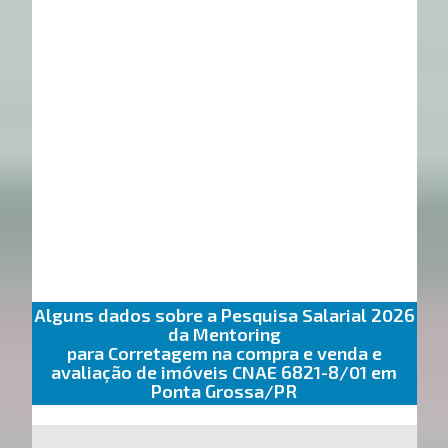
Alguns dados sobre a Pesquisa Salarial 2026
da Mentoring
para Corretagem na compra e venda e
avaliação de imóveis CNAE 6821-8/01 em
Ponta Grossa/PR