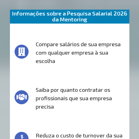
Informações sobre a Pesquisa Salarial 2026
da Mentoring
Compare salários de sua empresa
com qualquer empresa à sua
escolha
Saiba por quanto contratar os
profissionais que sua empresa
precisa
Reduza o custo de turnover da sua