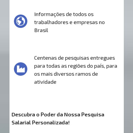
Informações de todos os
trabalhadores e empresas no
Brasil
Centenas de pesquisas entregues
para todas as regiões do país, para
os mais diversos ramos de
atividade
Descubra o Poder da Nossa Pesquisa
Salarial Personalizada!