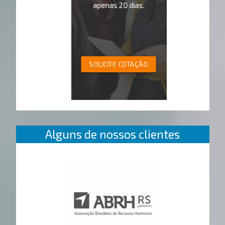
apenas 20 dias.
SOLICITE COTAÇÃO
Alguns de nossos clientes