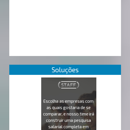
Soluções
Escolha as empresas com
as quais gostaria de se
comparar, e nosso time irá
construir uma pesquisa
salarial completa em