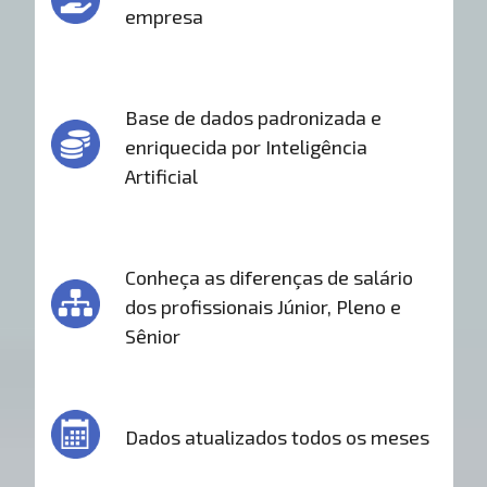
empresa
Base de dados padronizada e
enriquecida por Inteligência
Artificial
Conheça as diferenças de salário
dos profissionais Júnior, Pleno e
Sênior
Dados atualizados todos os meses