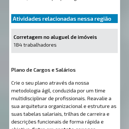
Atividades relacionadas nessa região
Corretagem no aluguel de imóveis
184 trabalhadores
Plano de Cargos e Salários
Crie o seu plano através da nossa
metodologia ágil, conduzida por um time
multidisciplinar de profissionais. Reavalie a
sua arquitetura organizacional e estruture as
suas tabelas salariais, trilhas de carreira e
descrições funcionais de forma rápida e