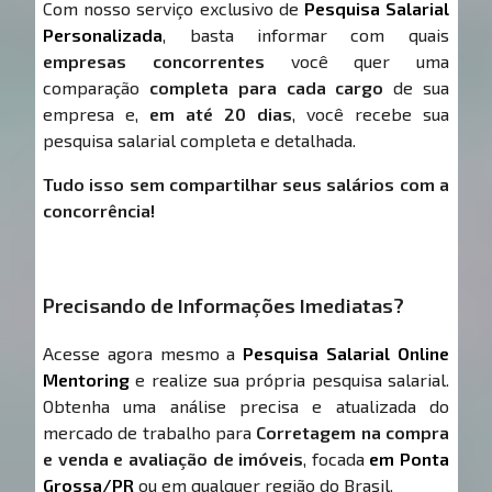
Com nosso serviço exclusivo de
Pesquisa Salarial
Personalizada
, basta informar com quais
empresas concorrentes
você quer uma
comparação
completa para cada cargo
de sua
empresa e,
em até 20 dias
, você recebe sua
pesquisa salarial completa e detalhada.
Tudo isso sem compartilhar seus salários com a
concorrência!
Precisando de Informações Imediatas?
Acesse agora mesmo a
Pesquisa Salarial Online
Mentoring
e realize sua própria pesquisa salarial.
Obtenha uma análise precisa e atualizada do
mercado de trabalho para
Corretagem na compra
e venda e avaliação de imóveis
, focada
em Ponta
Grossa/PR
ou em qualquer região do Brasil.