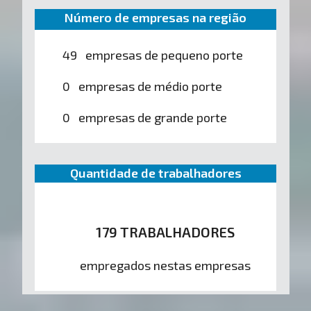
Número de empresas na região
49 empresas de pequeno porte
0 empresas de médio porte
0 empresas de grande porte
Quantidade de trabalhadores
179 TRABALHADORES
empregados nestas empresas