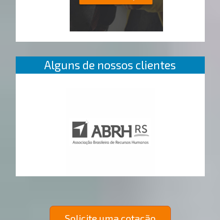
Alguns de nossos clientes
Solicite uma cotação