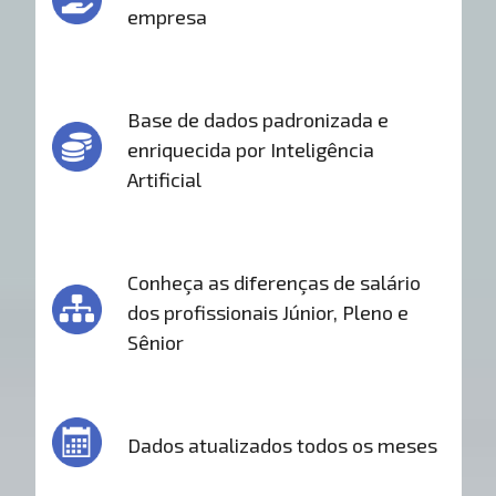
empresa
Base de dados padronizada e
enriquecida por Inteligência
Artificial
Conheça as diferenças de salário
dos profissionais Júnior, Pleno e
Sênior
Dados atualizados todos os meses