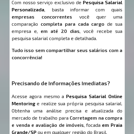
Com nosso serviço exclusivo de
Pesquisa Salarial
Personalizada
, basta informar com quais
empresas concorrentes
você quer uma
comparação
completa para cada cargo
de sua
empresa e,
em até 20 dias
, você recebe sua
pesquisa salarial completa e detalhada.
Tudo isso sem compartilhar seus salários com a
concorrência!
Precisando de Informações Imediatas?
Acesse agora mesmo a
Pesquisa Salarial Online
Mentoring
e realize sua própria pesquisa salarial.
Obtenha uma análise precisa e atualizada do
mercado de trabalho para
Corretagem na compra
e venda e avaliação de imóveis
, focada
em Praia
Grande/SP
ou em qualquer região do Brasil.