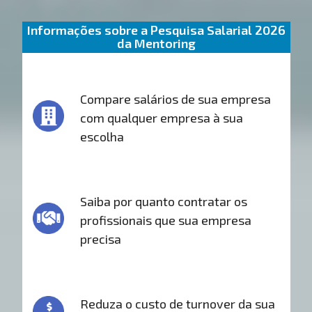
Informações sobre a Pesquisa Salarial 2026
da Mentoring
Compare salários de sua empresa
com qualquer empresa à sua
escolha
Saiba por quanto contratar os
profissionais que sua empresa
precisa
Reduza o custo de turnover da sua