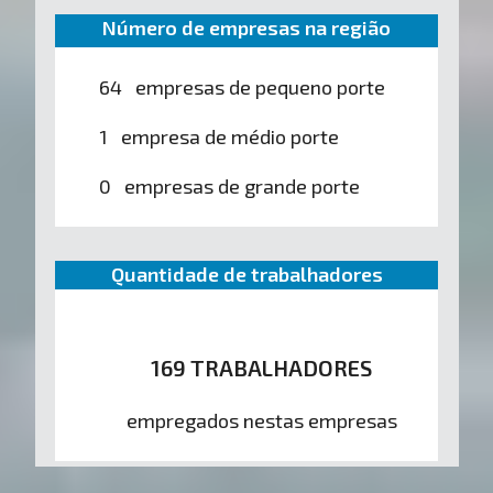
Número de empresas na região
64 empresas de pequeno porte
1 empresa de médio porte
0 empresas de grande porte
Quantidade de trabalhadores
169 TRABALHADORES
empregados nestas empresas