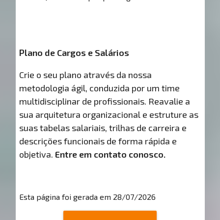
Plano de Cargos e Salários
Crie o seu plano através da nossa
metodologia ágil, conduzida por um time
multidisciplinar de profissionais. Reavalie a
sua arquitetura organizacional e estruture as
suas tabelas salariais, trilhas de carreira e
descrições funcionais de forma rápida e
objetiva.
Entre em contato conosco.
Esta página foi gerada em 28/07/2026