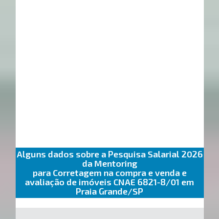
Alguns dados sobre a Pesquisa Salarial 2026
da Mentoring
para Corretagem na compra e venda e
avaliação de imóveis CNAE 6821-8/01 em
Praia Grande/SP