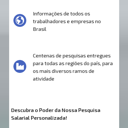
Informações de todos os
trabalhadores e empresas no
Brasil
Centenas de pesquisas entregues
para todas as regiões do país, para
os mais diversos ramos de
atividade
Descubra o Poder da Nossa Pesquisa
Salarial Personalizada!