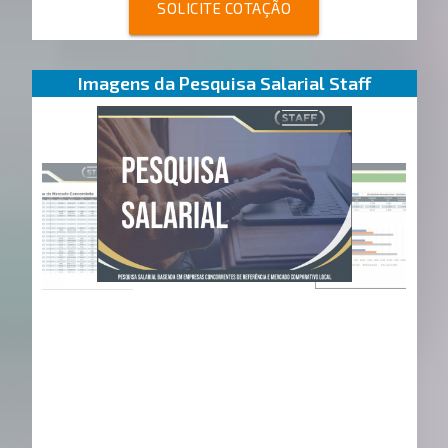
SOLICITE COTAÇÃO
Imagens da Pesquisa Salarial Staff