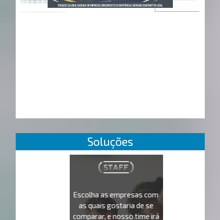
Soluções
Escolha as empresas com
as quais gostaria de se
comparar, e nosso time irá