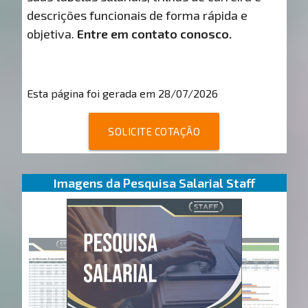
descrições funcionais de forma rápida e
objetiva.
Entre em contato conosco.
Esta página foi gerada em 28/07/2026
SOLICITE COTAÇÃO
Imagens da Pesquisa Salarial Staff