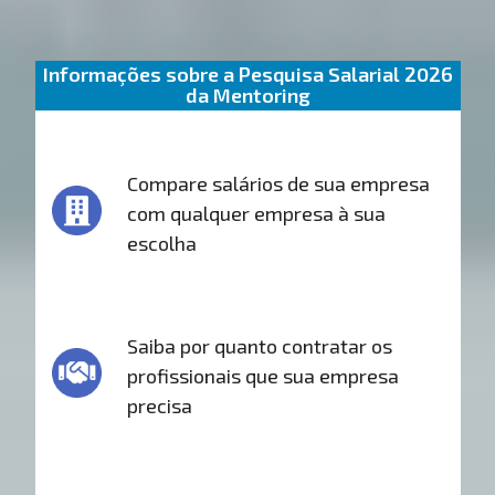
Informações sobre a Pesquisa Salarial 2026
da Mentoring
Compare salários de sua empresa
com qualquer empresa à sua
escolha
Saiba por quanto contratar os
profissionais que sua empresa
precisa