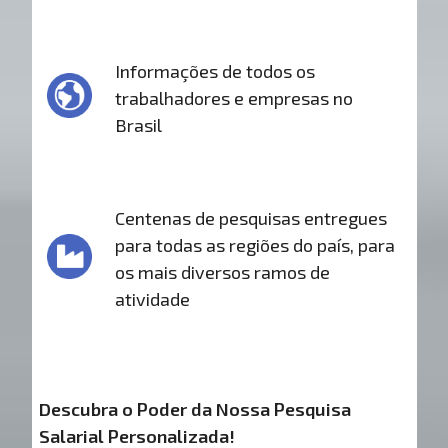
Informações de todos os
trabalhadores e empresas no
Brasil
Centenas de pesquisas entregues
para todas as regiões do país, para
os mais diversos ramos de
atividade
Descubra o Poder da Nossa Pesquisa
Salarial Personalizada!