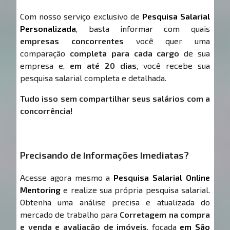
Com nosso serviço exclusivo de
Pesquisa Salarial
Personalizada
, basta informar com quais
empresas concorrentes
você quer uma
comparação
completa para cada cargo
de sua
empresa e,
em até 20 dias
, você recebe sua
pesquisa salarial completa e detalhada.
Tudo isso sem compartilhar seus salários com a
concorrência!
Precisando de Informações Imediatas?
Acesse agora mesmo a
Pesquisa Salarial Online
Mentoring
e realize sua própria pesquisa salarial.
Obtenha uma análise precisa e atualizada do
mercado de trabalho para
Corretagem na compra
e venda e avaliação de imóveis
, focada
em São