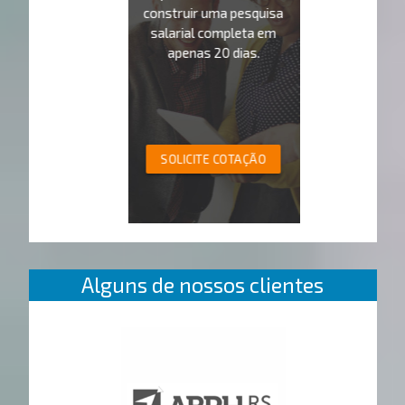
construir uma pesquisa
salarial completa em
apenas 20 dias.
SOLICITE COTAÇÃO
Alguns de nossos clientes