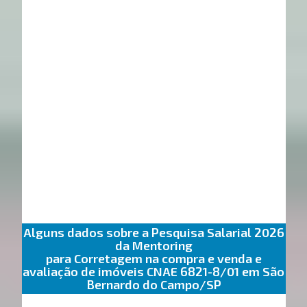
Alguns dados sobre a Pesquisa Salarial 2026
da Mentoring
para Corretagem na compra e venda e
avaliação de imóveis CNAE 6821-8/01 em São
Bernardo do Campo/SP