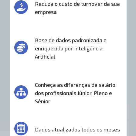
Reduza o custo de turnover da sua
empresa
Base de dados padronizada e
enriquecida por Inteligência
Artificial
Conheça as diferenças de salário
dos profissionais Júnior, Pleno e
Sênior
Dados atualizados todos os meses