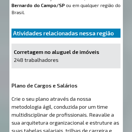
Bernardo do Campo/SP
ou em qualquer região do
Brasil.
Atividades relacionadas nessa região
Corretagem no aluguel de imóveis
248 trabalhadores
Plano de Cargos e Salários
Crie o seu plano através da nossa
metodologia ágil, conduzida por um time
multidisciplinar de profissionais. Reavalie a
sua arquitetura organizacional e estruture as
suas tabelas salariais, trilhas de carreira e