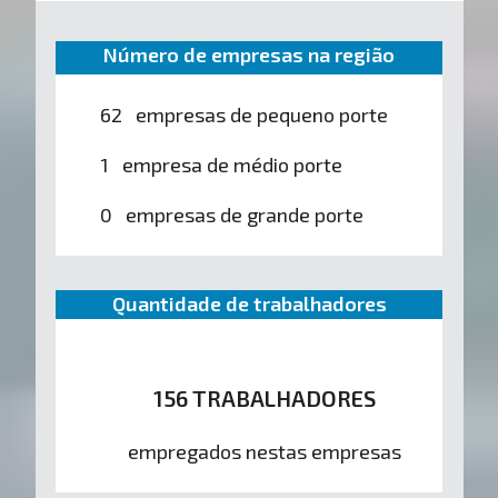
Número de empresas na região
62 empresas de pequeno porte
1 empresa de médio porte
0 empresas de grande porte
Quantidade de trabalhadores
156 TRABALHADORES
empregados nestas empresas