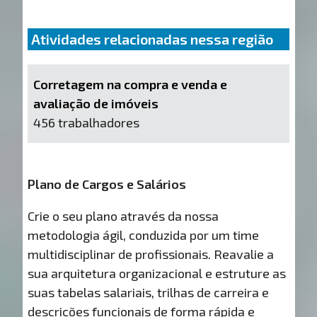
Atividades relacionadas nessa região
Corretagem na compra e venda e
avaliação de imóveis
456 trabalhadores
Plano de Cargos e Salários
Crie o seu plano através da nossa
metodologia ágil, conduzida por um time
multidisciplinar de profissionais. Reavalie a
sua arquitetura organizacional e estruture as
suas tabelas salariais, trilhas de carreira e
descrições funcionais de forma rápida e