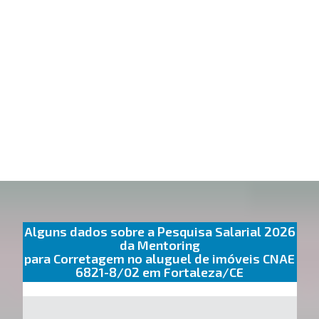
Alguns dados sobre a Pesquisa Salarial 2026
da Mentoring
para Corretagem no aluguel de imóveis CNAE
6821-8/02 em Fortaleza/CE