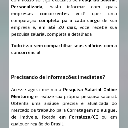
Personalizada
, basta informar com quais
empresas concorrentes
você quer uma
comparação
completa para cada cargo
de sua
empresa e,
em até 20 dias
, você recebe sua
pesquisa salarial completa e detalhada.
Tudo isso sem compartilhar seus salários com a
concorrência!
Precisando de Informações Imediatas?
Acesse agora mesmo a
Pesquisa Salarial Online
Mentoring
e realize sua própria pesquisa salarial.
Obtenha uma análise precisa e atualizada do
mercado de trabalho para
Corretagem no aluguel
de imóveis
, focada
em Fortaleza/CE
ou em
qualquer região do Brasil.