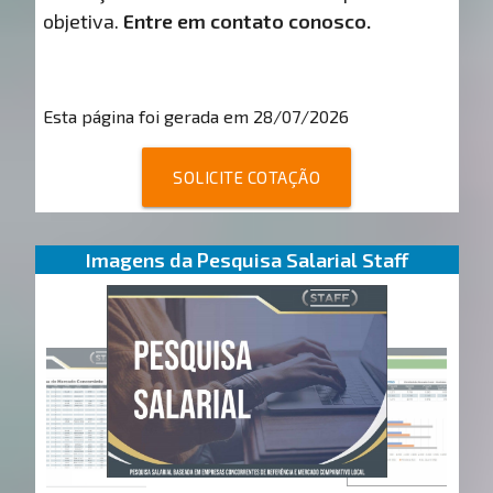
objetiva.
Entre em contato conosco.
Esta página foi gerada em 28/07/2026
SOLICITE COTAÇÃO
Imagens da Pesquisa Salarial Staff