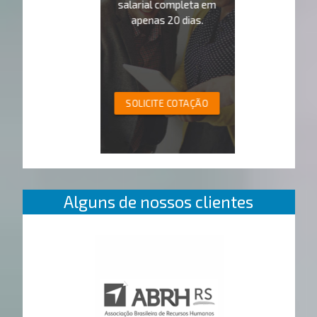
salarial completa em
apenas 20 dias.
SOLICITE COTAÇÃO
Alguns de nossos clientes