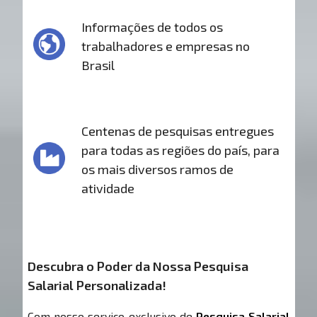
Informações de todos os
trabalhadores e empresas no
Brasil
Centenas de pesquisas entregues
para todas as regiões do país, para
os mais diversos ramos de
atividade
Descubra o Poder da Nossa Pesquisa
Salarial Personalizada!
Com nosso serviço exclusivo de
Pesquisa Salarial