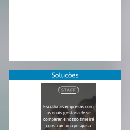
Soluções
Escolha as empresas com
as quais gostaria de se
comparar, e nosso time irá
construir uma pesquisa