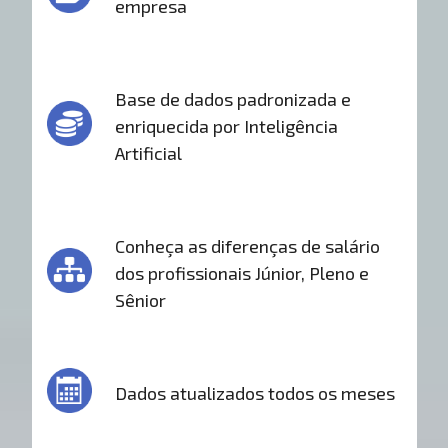
empresa
Base de dados padronizada e
enriquecida por Inteligência
Artificial
Conheça as diferenças de salário
dos profissionais Júnior, Pleno e
Sênior
Dados atualizados todos os meses