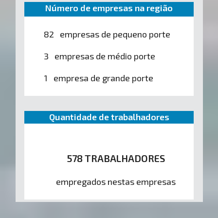
Número de empresas na região
82 empresas de pequeno porte
3 empresas de médio porte
1 empresa de grande porte
Quantidade de trabalhadores
578 TRABALHADORES
empregados nestas empresas