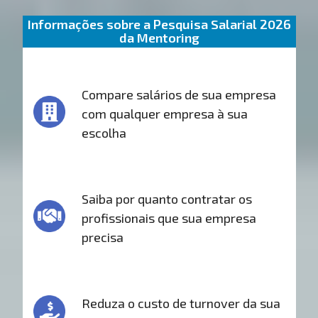
Informações sobre a Pesquisa Salarial 2026
da Mentoring
Compare salários de sua empresa
com qualquer empresa à sua
escolha
Saiba por quanto contratar os
profissionais que sua empresa
precisa
Reduza o custo de turnover da sua