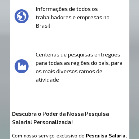
Informações de todos os
trabalhadores e empresas no
Brasil
Centenas de pesquisas entregues
para todas as regiões do país, para
os mais diversos ramos de
atividade
Descubra o Poder da Nossa Pesquisa
Salarial Personalizada!
Com nosso serviço exclusivo de
Pesquisa Salarial