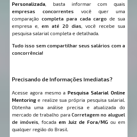
Personalizada
, basta informar com quais
empresas concorrentes
você quer uma
comparação
completa para cada cargo
de sua
empresa e,
em até 20 dias
, você recebe sua
pesquisa salarial completa e detalhada.
Tudo isso sem compartilhar seus salários com a
concorrência!
Precisando de Informações Imediatas?
Acesse agora mesmo a
Pesquisa Salarial Online
Mentoring
e realize sua própria pesquisa salarial.
Obtenha uma análise precisa e atualizada do
mercado de trabalho para
Corretagem no aluguel
de imóveis
, focada
em Juiz de Fora/MG
ou em
qualquer região do Brasil.