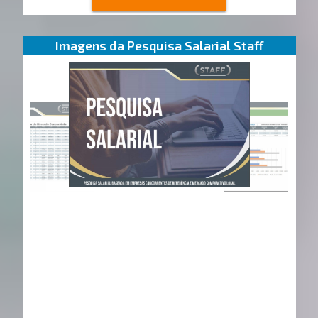
Imagens da Pesquisa Salarial Staff