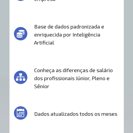
Base de dados padronizada e
enriquecida por Inteligência
Artificial
Conheça as diferenças de salário
dos profissionais Júnior, Pleno e
Sênior
Dados atualizados todos os meses