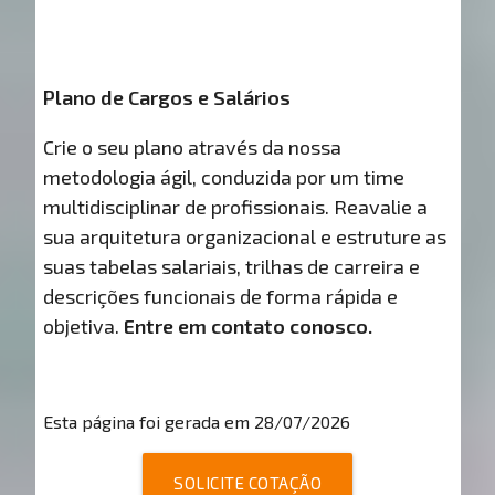
Plano de Cargos e Salários
Crie o seu plano através da nossa
metodologia ágil, conduzida por um time
multidisciplinar de profissionais. Reavalie a
sua arquitetura organizacional e estruture as
suas tabelas salariais, trilhas de carreira e
descrições funcionais de forma rápida e
objetiva.
Entre em contato conosco.
Esta página foi gerada em 28/07/2026
SOLICITE COTAÇÃO