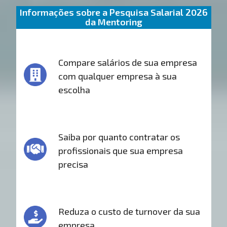
Informações sobre a Pesquisa Salarial 2026
da Mentoring
Compare salários de sua empresa
com qualquer empresa à sua
escolha
Saiba por quanto contratar os
profissionais que sua empresa
precisa
Reduza o custo de turnover da sua
empresa