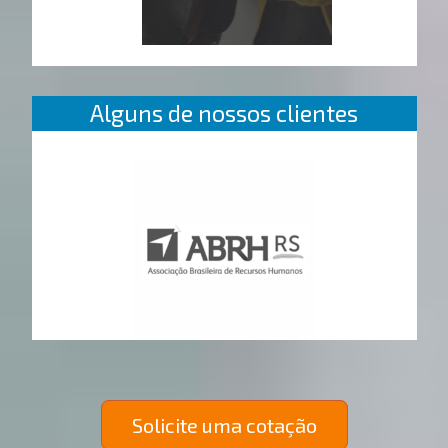
Alguns de nossos clientes
Solicite uma cotação