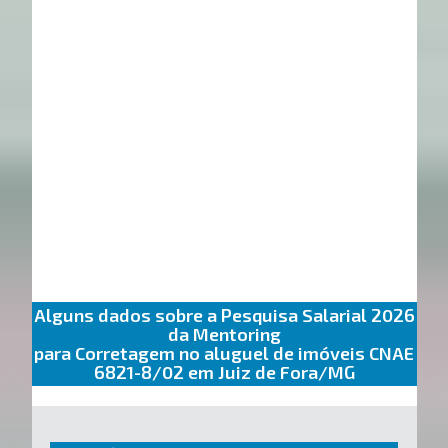
Alguns dados sobre a Pesquisa Salarial 2026
da Mentoring
para Corretagem no aluguel de imóveis CNAE
6821-8/02 em Juiz de Fora/MG