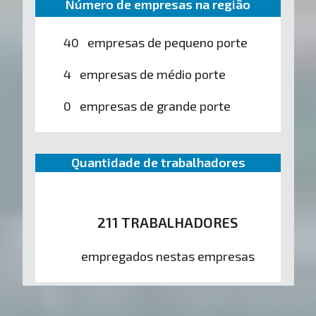
Número de empresas na região
40 empresas de pequeno porte
4 empresas de médio porte
0 empresas de grande porte
Quantidade de trabalhadores
211 TRABALHADORES
empregados nestas empresas