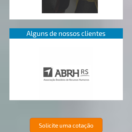
Alguns de nossos clientes
Solicite uma cotação