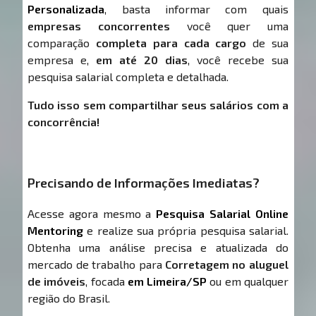
Personalizada
, basta informar com quais
empresas concorrentes
você quer uma
comparação
completa para cada cargo
de sua
empresa e,
em até 20 dias
, você recebe sua
pesquisa salarial completa e detalhada.
Tudo isso sem compartilhar seus salários com a
concorrência!
Precisando de Informações Imediatas?
Acesse agora mesmo a
Pesquisa Salarial Online
Mentoring
e realize sua própria pesquisa salarial.
Obtenha uma análise precisa e atualizada do
mercado de trabalho para
Corretagem no aluguel
de imóveis
, focada
em Limeira/SP
ou em qualquer
região do Brasil.