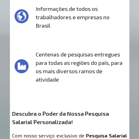
Informações de todos os
trabalhadores e empresas no
Brasil
Centenas de pesquisas entregues
para todas as regiões do país, para
os mais diversos ramos de
atividade
Descubra o Poder da Nossa Pesquisa
Salarial Personalizada!
Com nosso serviço exclusivo de
Pesquisa Salarial