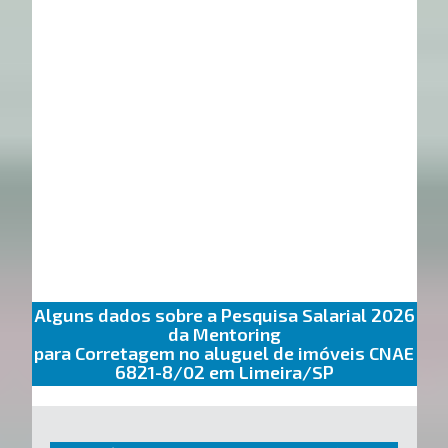
Alguns dados sobre a Pesquisa Salarial 2026
da Mentoring
para Corretagem no aluguel de imóveis CNAE
6821-8/02 em Limeira/SP