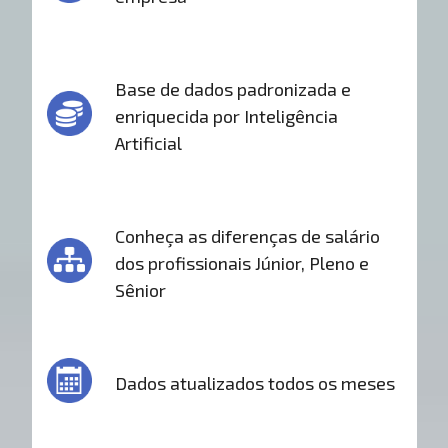
Base de dados padronizada e
enriquecida por Inteligência
Artificial
Conheça as diferenças de salário
dos profissionais Júnior, Pleno e
Sênior
Dados atualizados todos os meses