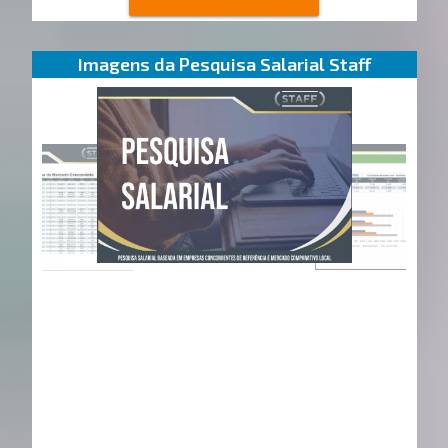
Imagens da Pesquisa Salarial Staff