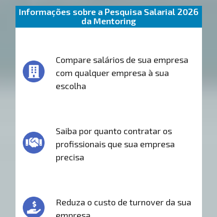
Informações sobre a Pesquisa Salarial 2026
da Mentoring
Compare salários de sua empresa
com qualquer empresa à sua
escolha
Saiba por quanto contratar os
profissionais que sua empresa
precisa
Reduza o custo de turnover da sua
empresa