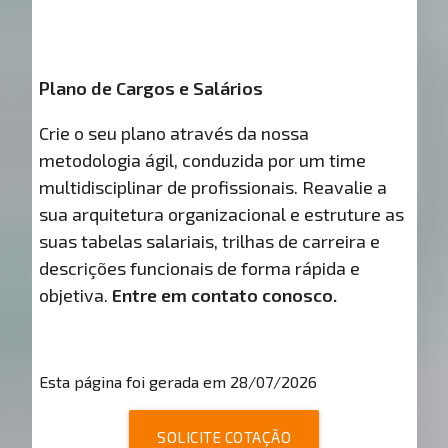
Plano de Cargos e Salários
Crie o seu plano através da nossa
metodologia ágil, conduzida por um time
multidisciplinar de profissionais. Reavalie a
sua arquitetura organizacional e estruture as
suas tabelas salariais, trilhas de carreira e
descrições funcionais de forma rápida e
objetiva.
Entre em contato conosco.
Esta página foi gerada em 28/07/2026
SOLICITE COTAÇÃO