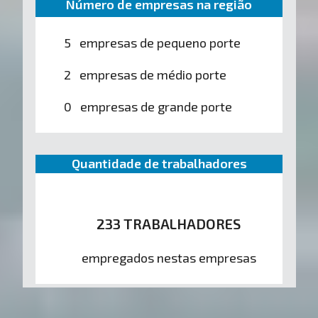
Número de empresas na região
5 empresas de pequeno porte
2 empresas de médio porte
0 empresas de grande porte
Quantidade de trabalhadores
233 TRABALHADORES
empregados nestas empresas