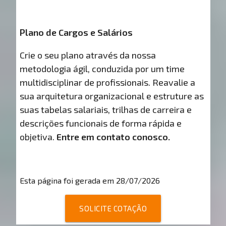
Plano de Cargos e Salários
Crie o seu plano através da nossa
metodologia ágil, conduzida por um time
multidisciplinar de profissionais. Reavalie a
sua arquitetura organizacional e estruture as
suas tabelas salariais, trilhas de carreira e
descrições funcionais de forma rápida e
objetiva.
Entre em contato conosco.
Esta página foi gerada em 28/07/2026
SOLICITE COTAÇÃO