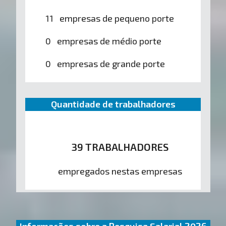
11 empresas de pequeno porte
0 empresas de médio porte
0 empresas de grande porte
Quantidade de trabalhadores
39 TRABALHADORES
empregados nestas empresas