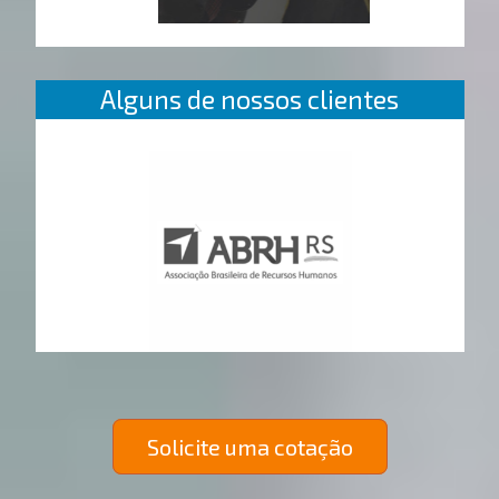
Alguns de nossos clientes
Solicite uma cotação