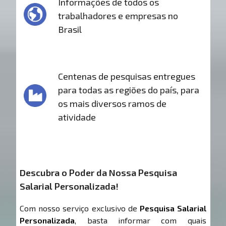
Informações de todos os
trabalhadores e empresas no
Brasil
Centenas de pesquisas entregues
para todas as regiões do país, para
os mais diversos ramos de
atividade
Descubra o Poder da Nossa Pesquisa
Salarial Personalizada!
Com nosso serviço exclusivo de
Pesquisa Salarial
Personalizada
, basta informar com quais