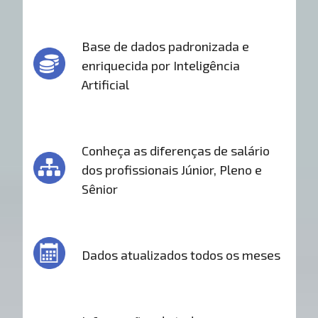
Base de dados padronizada e
enriquecida por Inteligência
Artificial
Conheça as diferenças de salário
dos profissionais Júnior, Pleno e
Sênior
Dados atualizados todos os meses