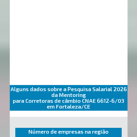
Alguns dados sobre a Pesquisa Salarial 2026
da Mentoring
para Corretoras de câmbio CNAE 6612-6/03
em Fortaleza/CE
Número de empresas na região