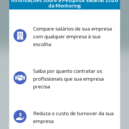
Informações sobre a Pesquisa Salarial 2026
da Mentoring
Compare salários de sua empresa
com qualquer empresa à sua
escolha
Saiba por quanto contratar os
profissionais que sua empresa
precisa
Reduza o custo de turnover da sua
empresa