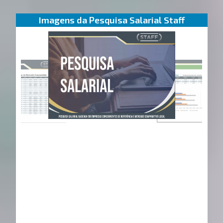
Imagens da Pesquisa Salarial Staff