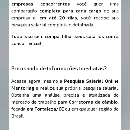
empresas concorrentes
você quer uma
comparação
completa para cada cargo
de sua
empresa e,
em até 20 dias
, você recebe sua
pesquisa salarial completa e detalhada.
Tudo isso sem compartilhar seus salários com a
concorrência!
Precisando de Informações Imediatas?
Acesse agora mesmo a
Pesquisa Salarial Online
Mentoring
e realize sua própria pesquisa salarial.
Obtenha uma análise precisa e atualizada do
mercado de trabalho para
Corretoras de câmbio
,
focada
em Fortaleza/CE
ou em qualquer região do
Brasil.