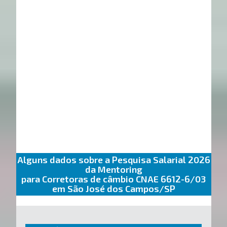
Alguns dados sobre a Pesquisa Salarial 2026
da Mentoring
para Corretoras de câmbio CNAE 6612-6/03
em São José dos Campos/SP