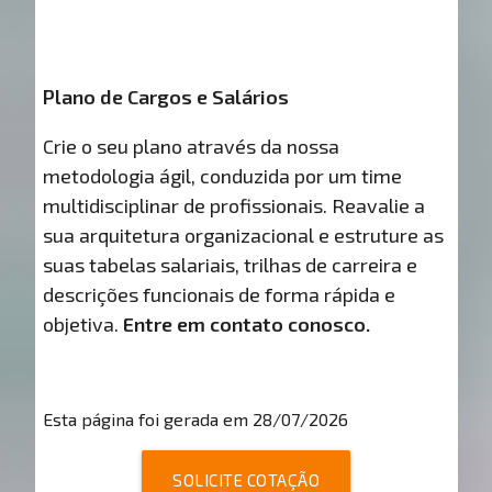
Plano de Cargos e Salários
Crie o seu plano através da nossa
metodologia ágil, conduzida por um time
multidisciplinar de profissionais. Reavalie a
sua arquitetura organizacional e estruture as
suas tabelas salariais, trilhas de carreira e
descrições funcionais de forma rápida e
objetiva.
Entre em contato conosco.
Esta página foi gerada em 28/07/2026
SOLICITE COTAÇÃO