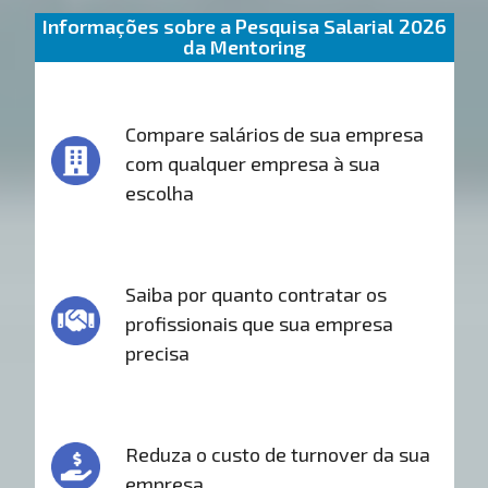
Informações sobre a Pesquisa Salarial 2026
da Mentoring
Compare salários de sua empresa
com qualquer empresa à sua
escolha
Saiba por quanto contratar os
profissionais que sua empresa
precisa
Reduza o custo de turnover da sua
empresa