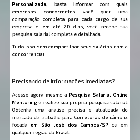
Personalizada
, basta informar com quais
empresas concorrentes
você quer uma
comparação
completa para cada cargo
de sua
empresa e,
em até 20 dias
, você recebe sua
pesquisa salarial completa e detalhada.
Tudo isso sem compartilhar seus salários com a
concorrência!
Precisando de Informações Imediatas?
Acesse agora mesmo a
Pesquisa Salarial Online
Mentoring
e realize sua própria pesquisa salarial.
Obtenha uma análise precisa e atualizada do
mercado de trabalho para
Corretoras de câmbio
,
focada
em São José dos Campos/SP
ou em
qualquer região do Brasil.