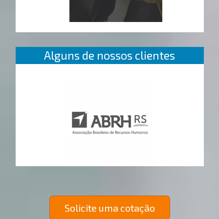
Alguns de nossos clientes
Solicite uma cotação