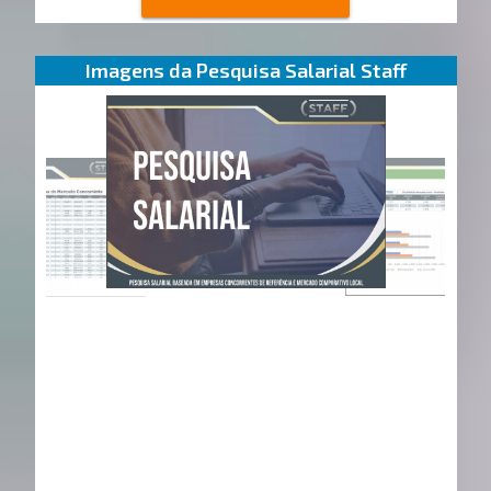
Imagens da Pesquisa Salarial Staff