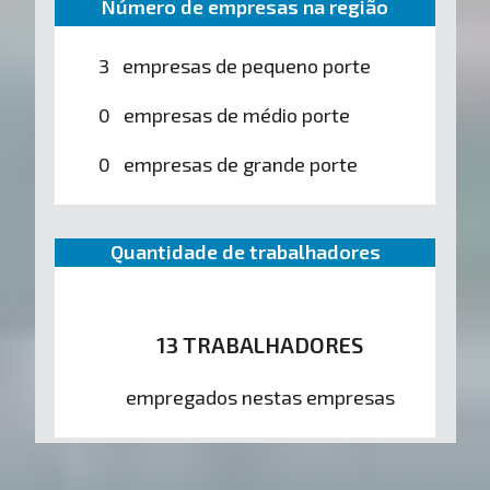
Número de empresas na região
3 empresas de pequeno porte
0 empresas de médio porte
0 empresas de grande porte
Quantidade de trabalhadores
13 TRABALHADORES
empregados nestas empresas