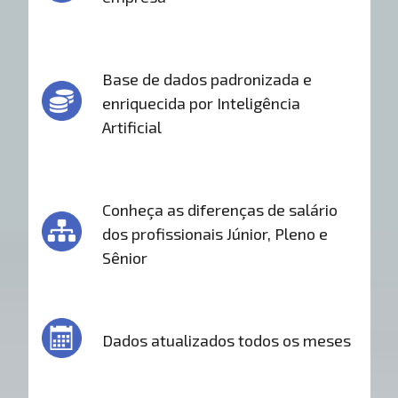
Base de dados padronizada e
enriquecida por Inteligência
Artificial
Conheça as diferenças de salário
dos profissionais Júnior, Pleno e
Sênior
Dados atualizados todos os meses