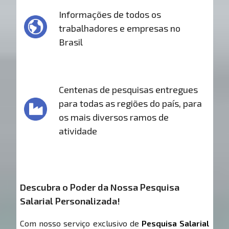
Informações de todos os
trabalhadores e empresas no
Brasil
Centenas de pesquisas entregues
para todas as regiões do país, para
os mais diversos ramos de
atividade
Descubra o Poder da Nossa Pesquisa
Salarial Personalizada!
Com nosso serviço exclusivo de
Pesquisa Salarial