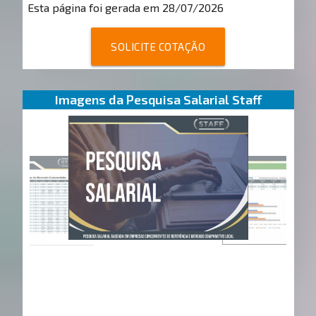
Esta página foi gerada em 28/07/2026
SOLICITE COTAÇÃO
Imagens da Pesquisa Salarial Staff