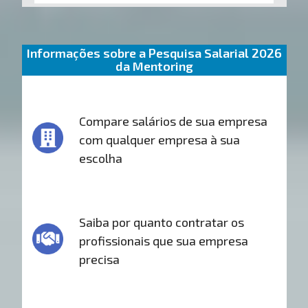
Informações sobre a Pesquisa Salarial 2026
da Mentoring
Compare salários de sua empresa
com qualquer empresa à sua
escolha
Saiba por quanto contratar os
profissionais que sua empresa
precisa