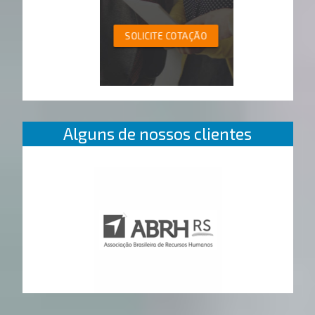
SOLICITE COTAÇÃO
Alguns de nossos clientes