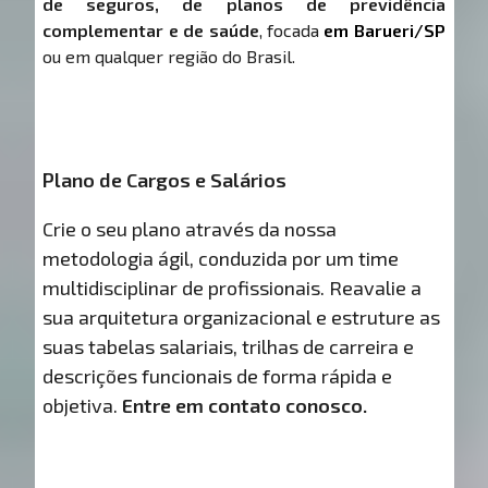
de seguros, de planos de previdência
complementar e de saúde
, focada
em Barueri/SP
ou em qualquer região do Brasil.
Plano de Cargos e Salários
Crie o seu plano através da nossa
metodologia ágil, conduzida por um time
multidisciplinar de profissionais. Reavalie a
sua arquitetura organizacional e estruture as
suas tabelas salariais, trilhas de carreira e
descrições funcionais de forma rápida e
objetiva.
Entre em contato conosco.