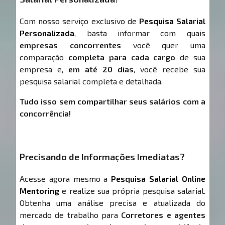
Com nosso serviço exclusivo de
Pesquisa Salarial
Personalizada
, basta informar com quais
empresas concorrentes
você quer uma
comparação
completa para cada cargo
de sua
empresa e,
em até 20 dias
, você recebe sua
pesquisa salarial completa e detalhada.
Tudo isso sem compartilhar seus salários com a
concorrência!
Precisando de Informações Imediatas?
Acesse agora mesmo a
Pesquisa Salarial Online
Mentoring
e realize sua própria pesquisa salarial.
Obtenha uma análise precisa e atualizada do
mercado de trabalho para
Corretores e agentes