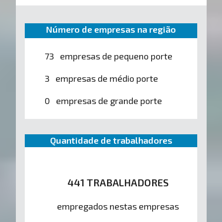
Número de empresas na região
73 empresas de pequeno porte
3 empresas de médio porte
0 empresas de grande porte
Quantidade de trabalhadores
441 TRABALHADORES
empregados nestas empresas