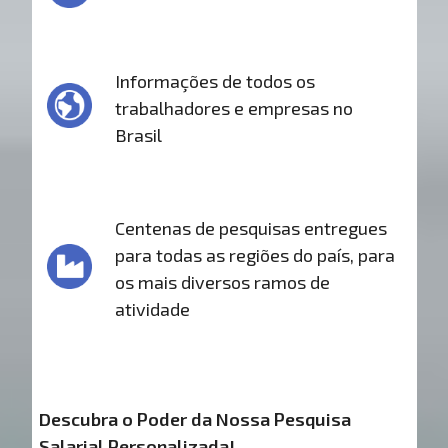
Informações de todos os
trabalhadores e empresas no
Brasil
Centenas de pesquisas entregues
para todas as regiões do país, para
os mais diversos ramos de
atividade
Descubra o Poder da Nossa Pesquisa
Salarial Personalizada!