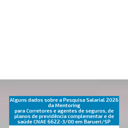
Alguns dados sobre a Pesquisa Salarial 2026
da Mentoring
para Corretores e agentes de seguros, de
planos de previdência complementar e de
saúde CNAE 6622-3/00 em Barueri/SP