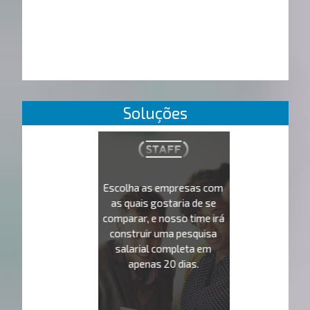
Soluções
Escolha as empresas com
as quais gostaria de se
comparar, e nosso time irá
construir uma pesquisa
salarial completa em
apenas 20 dias.