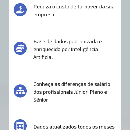
Reduza o custo de turnover da sua
empresa
Base de dados padronizada e
enriquecida por Inteligência
Artificial
Conheça as diferenças de salário
dos profissionais Júnior, Pleno e
Sênior
Dados atualizados todos os meses