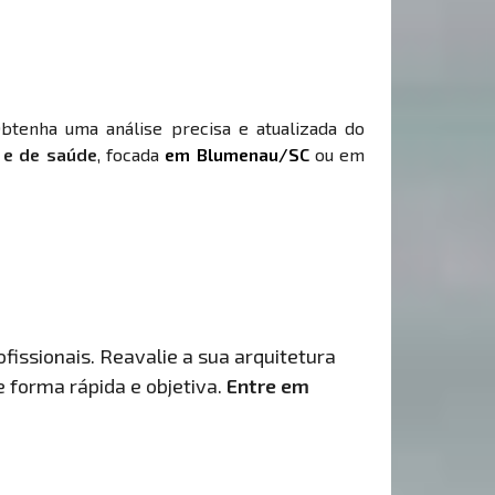
Obtenha uma análise precisa e atualizada do
 e de saúde
, focada
em Blumenau/SC
ou em
fissionais. Reavalie a sua arquitetura
de forma rápida e objetiva.
Entre em