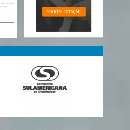
SOLICITE COTAÇÃO