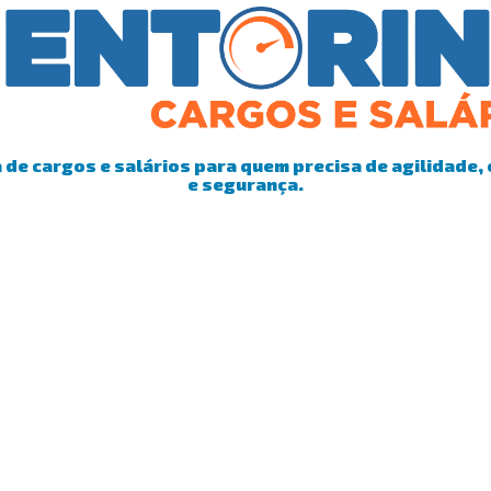
de cargos e salários para quem precisa de agilidade, 
e segurança.