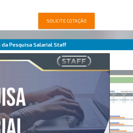
SOLICITE COTAÇÃO
da Pesquisa Salarial Staff