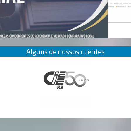
Alguns de nossos clientes