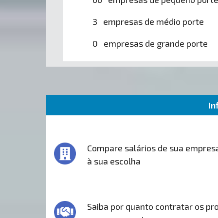
3 empresas de médio porte
0 empresas de grande porte
In
Compare salários de sua empres
à sua escolha
Saiba por quanto contratar os pro