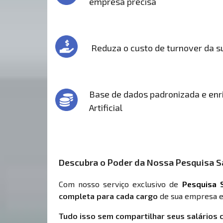
empresa precisa
Reduza o custo de turnover da 
Base de dados padronizada e enri
Artificial
Descubra o Poder da Nossa Pesquisa Sa
Com nosso serviço exclusivo de
Pesquisa S
completa para cada cargo
de sua empresa e
Tudo isso sem compartilhar seus salários 