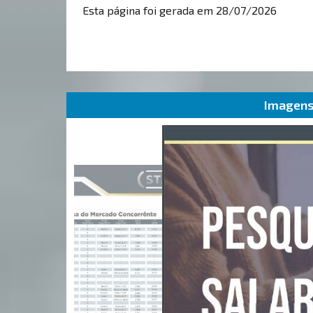
Esta página foi gerada em 28/07/2026
Imagens 