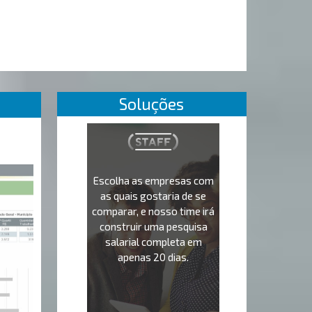
Soluções
Escolha as empresas com
as quais gostaria de se
comparar, e nosso time irá
construir uma pesquisa
salarial completa em
apenas 20 dias.