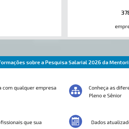
37
empre
formações sobre a Pesquisa Salarial 2026 da Mentor
a com qualquer empresa
Conheça as difere
Pleno e Sênior
fissionais que sua
Dados atualizad