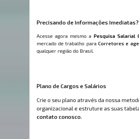
Precisando de Informações Imediatas?
Acesse agora mesmo a
Pesquisa Salarial 
mercado de trabalho para
Corretores e age
qualquer região do Brasil.
Plano de Cargos e Salários
Crie o seu plano através da nossa metodol
organizacional e estruture as suas tabelas
contato conosco.