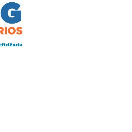
eficiência