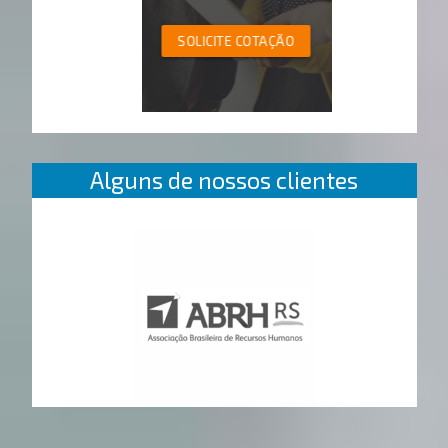
SOLICITE COTAÇÃO
Alguns de nossos clientes