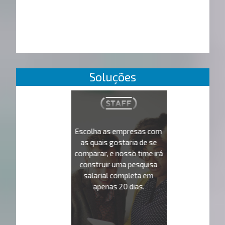
Soluções
Escolha as empresas com
as quais gostaria de se
comparar, e nosso time irá
construir uma pesquisa
salarial completa em
apenas 20 dias.