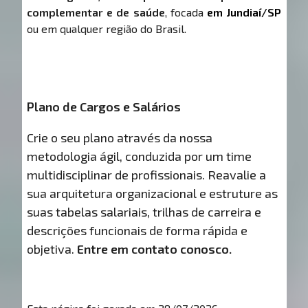
complementar e de saúde
, focada
em Jundiaí/SP
ou em qualquer região do Brasil.
Plano de Cargos e Salários
Crie o seu plano através da nossa
metodologia ágil, conduzida por um time
multidisciplinar de profissionais. Reavalie a
sua arquitetura organizacional e estruture as
suas tabelas salariais, trilhas de carreira e
descrições funcionais de forma rápida e
objetiva.
Entre em contato conosco.