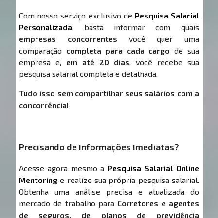
Com nosso serviço exclusivo de
Pesquisa Salarial
Personalizada
, basta informar com quais
empresas concorrentes
você quer uma
comparação
completa para cada cargo
de sua
empresa e,
em até 20 dias
, você recebe sua
pesquisa salarial completa e detalhada.
Tudo isso sem compartilhar seus salários com a
concorrência!
Precisando de Informações Imediatas?
Acesse agora mesmo a
Pesquisa Salarial Online
Mentoring
e realize sua própria pesquisa salarial.
Obtenha uma análise precisa e atualizada do
mercado de trabalho para
Corretores e agentes
de seguros, de planos de previdência