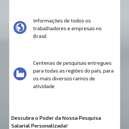
Informações de todos os
trabalhadores e empresas no
Brasil
Centenas de pesquisas entregues
para todas as regiões do país, para
os mais diversos ramos de
atividade
Descubra o Poder da Nossa Pesquisa
Salarial Personalizada!