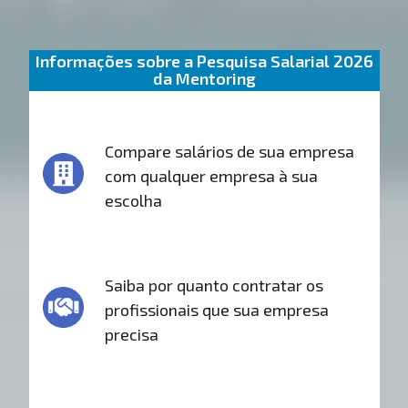
Informações sobre a Pesquisa Salarial 2026
da Mentoring
Compare salários de sua empresa
com qualquer empresa à sua
escolha
Saiba por quanto contratar os
profissionais que sua empresa
precisa