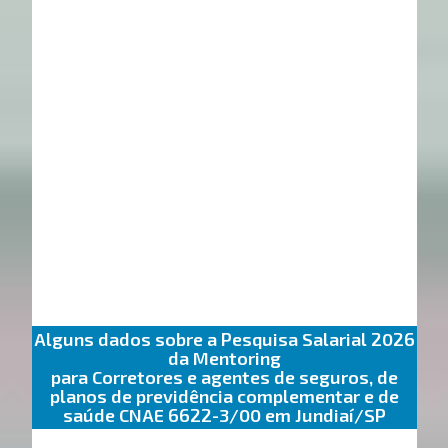
Alguns dados sobre a Pesquisa Salarial 2026
da Mentoring
para Corretores e agentes de seguros, de
planos de previdência complementar e de
saúde CNAE 6622-3/00 em Jundiaí/SP