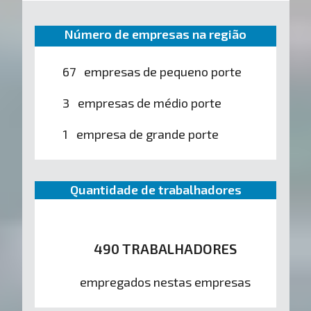
Número de empresas na região
67 empresas de pequeno porte
3 empresas de médio porte
1 empresa de grande porte
Quantidade de trabalhadores
490 TRABALHADORES
empregados nestas empresas