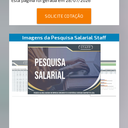
Esta página foi gerada em 28/07/2026
SOLICITE COTAÇÃO
Imagens da Pesquisa Salarial Staff