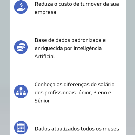
Reduza o custo de turnover da sua
empresa
Base de dados padronizada e
enriquecida por Inteligência
Artificial
Conheça as diferenças de salário
dos profissionais Júnior, Pleno e
Sênior
Dados atualizados todos os meses