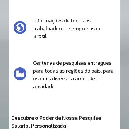
Informações de todos os
trabalhadores e empresas no
Brasil
Centenas de pesquisas entregues
para todas as regiões do país, para
os mais diversos ramos de
atividade
Descubra o Poder da Nossa Pesquisa
Salarial Personalizada!