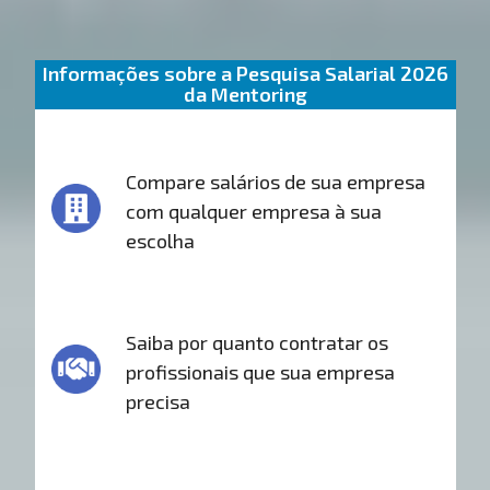
Informações sobre a Pesquisa Salarial 2026
da Mentoring
Compare salários de sua empresa
com qualquer empresa à sua
escolha
Saiba por quanto contratar os
profissionais que sua empresa
precisa