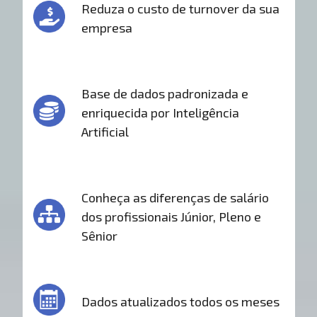
Reduza o custo de turnover da sua
empresa
Base de dados padronizada e
enriquecida por Inteligência
Artificial
Conheça as diferenças de salário
dos profissionais Júnior, Pleno e
Sênior
Dados atualizados todos os meses