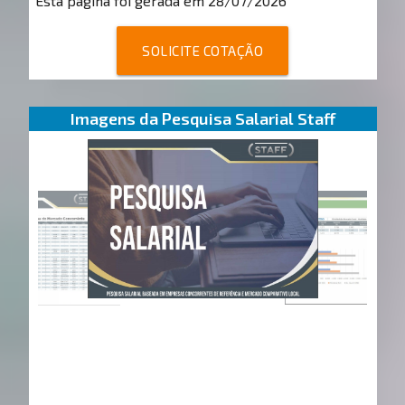
Esta página foi gerada em 28/07/2026
SOLICITE COTAÇÃO
Imagens da Pesquisa Salarial Staff