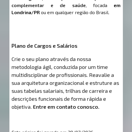
complementar e de saúde
, focada
em
Londrina/PR
ou em qualquer região do Brasil.
Plano de Cargos e Salários
Crie o seu plano através da nossa
metodologia ágil, conduzida por um time
multidisciplinar de profissionais. Reavalie a
sua arquitetura organizacional e estruture as
suas tabelas salariais, trilhas de carreira e
descrições funcionais de forma rápida e
objetiva.
Entre em contato conosco.