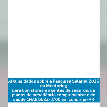
Alguns dados sobre a Pesquisa Salarial 2026
da Mentoring
para Corretores e agentes de seguros, de
planos de previdência complementar e de
saúde CNAE 6622-3/00 em Londrina/PR