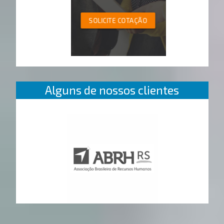
SOLICITE COTAÇÃO
Alguns de nossos clientes