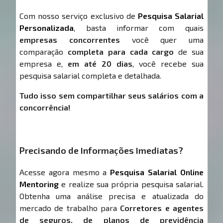
Com nosso serviço exclusivo de
Pesquisa Salarial
Personalizada
, basta informar com quais
empresas concorrentes
você quer uma
comparação
completa para cada cargo
de sua
empresa e,
em até 20 dias
, você recebe sua
pesquisa salarial completa e detalhada.
Tudo isso sem compartilhar seus salários com a
concorrência!
Precisando de Informações Imediatas?
Acesse agora mesmo a
Pesquisa Salarial Online
Mentoring
e realize sua própria pesquisa salarial.
Obtenha uma análise precisa e atualizada do
mercado de trabalho para
Corretores e agentes
de seguros, de planos de previdência