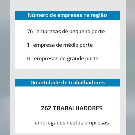
Número de empresas na região
76 empresas de pequeno porte
1 empresa de médio porte
0 empresas de grande porte
Quantidade de trabalhadores
262 TRABALHADORES
empregados nestas empresas