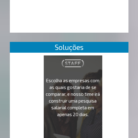
Soluções
Escolha as empresas com
as quais gostaria de se
comparar, e nosso time irá
construir uma pesquisa
salarial completa em
apenas 20 dias.