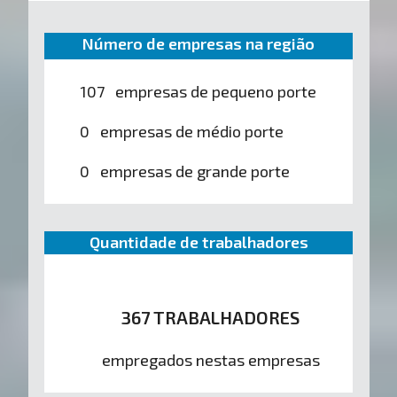
Número de empresas na região
107 empresas de pequeno porte
0 empresas de médio porte
0 empresas de grande porte
Quantidade de trabalhadores
367 TRABALHADORES
empregados nestas empresas