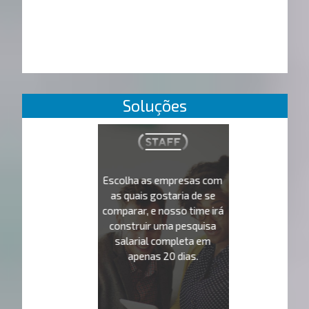
Soluções
Escolha as empresas com
as quais gostaria de se
comparar, e nosso time irá
construir uma pesquisa
salarial completa em
apenas 20 dias.