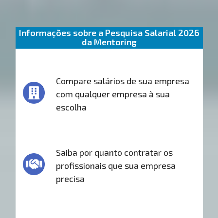
Informações sobre a Pesquisa Salarial 2026
da Mentoring
Compare salários de sua empresa
com qualquer empresa à sua
escolha
Saiba por quanto contratar os
profissionais que sua empresa
precisa