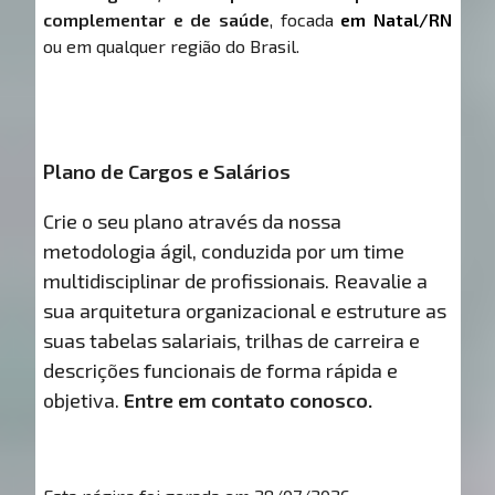
complementar e de saúde
, focada
em Natal/RN
ou em qualquer região do Brasil.
Plano de Cargos e Salários
Crie o seu plano através da nossa
metodologia ágil, conduzida por um time
multidisciplinar de profissionais. Reavalie a
sua arquitetura organizacional e estruture as
suas tabelas salariais, trilhas de carreira e
descrições funcionais de forma rápida e
objetiva.
Entre em contato conosco.