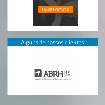
SOLICITE COTAÇÃO
Alguns de nossos clientes