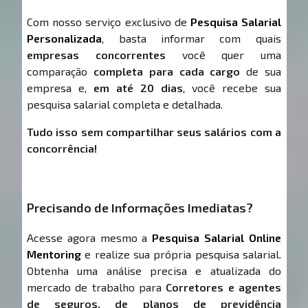
Com nosso serviço exclusivo de
Pesquisa Salarial
Personalizada
, basta informar com quais
empresas concorrentes
você quer uma
comparação
completa para cada cargo
de sua
empresa e,
em até 20 dias
, você recebe sua
pesquisa salarial completa e detalhada.
Tudo isso sem compartilhar seus salários com a
concorrência!
Precisando de Informações Imediatas?
Acesse agora mesmo a
Pesquisa Salarial Online
Mentoring
e realize sua própria pesquisa salarial.
Obtenha uma análise precisa e atualizada do
mercado de trabalho para
Corretores e agentes
de seguros, de planos de previdência