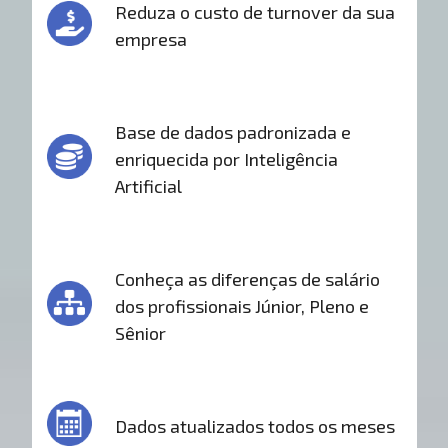
Reduza o custo de turnover da sua
empresa
Base de dados padronizada e
enriquecida por Inteligência
Artificial
Conheça as diferenças de salário
dos profissionais Júnior, Pleno e
Sênior
Dados atualizados todos os meses