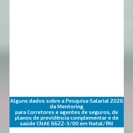
Alguns dados sobre a Pesquisa Salarial 2026
da Mentoring
para Corretores e agentes de seguros, de
planos de previdência complementar e de
saúde CNAE 6622-3/00 em Natal/RN