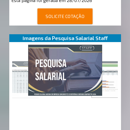
Esta página foi gerada em 28/07/2026
SOLICITE COTAÇÃO
Imagens da Pesquisa Salarial Staff