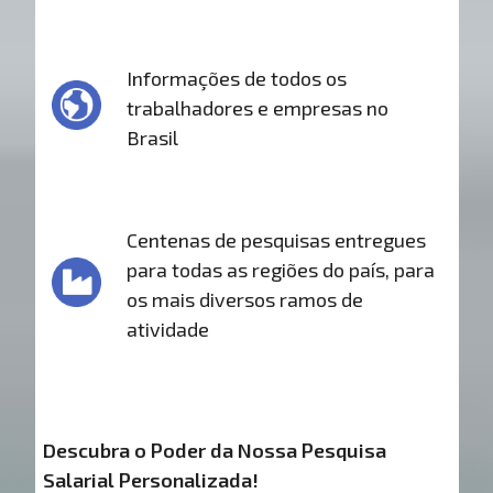
Informações de todos os
trabalhadores e empresas no
Brasil
Centenas de pesquisas entregues
para todas as regiões do país, para
os mais diversos ramos de
atividade
Descubra o Poder da Nossa Pesquisa
Salarial Personalizada!