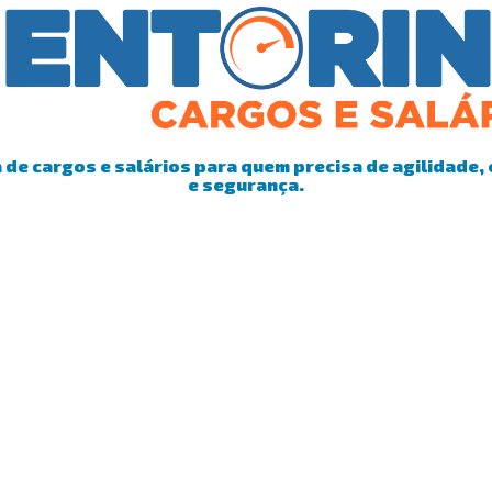
de cargos e salários para quem precisa de agilidade, 
e segurança.