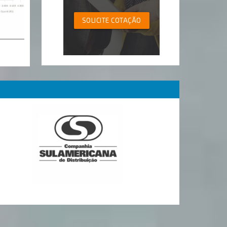
SOLICITE COTAÇÃO