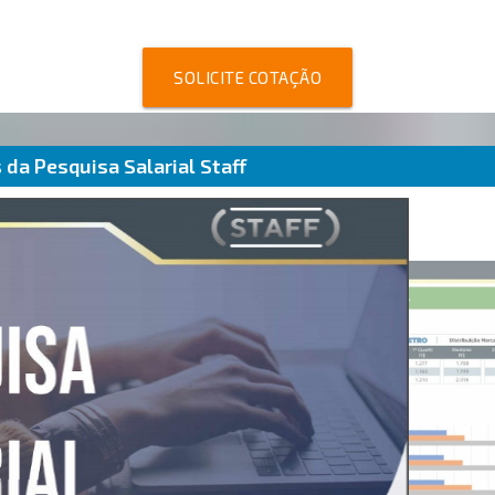
SOLICITE COTAÇÃO
da Pesquisa Salarial Staff