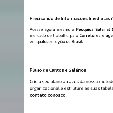
Precisando de Informações Imediatas?
Acesse agora mesmo a
Pesquisa Salarial 
mercado de trabalho para
Corretores e age
em qualquer região do Brasil.
Plano de Cargos e Salários
Crie o seu plano através da nossa metodol
organizacional e estruture as suas tabelas
contato conosco.