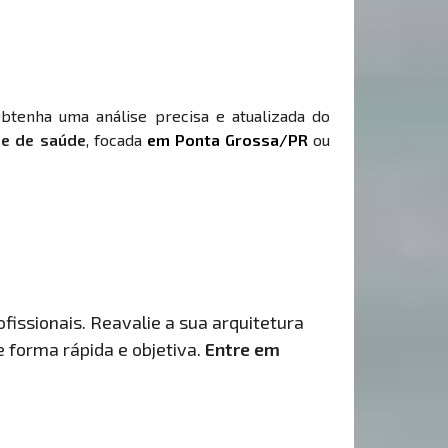
Obtenha uma análise precisa e atualizada do
 e de saúde
, focada
em Ponta Grossa/PR
ou
fissionais. Reavalie a sua arquitetura
de forma rápida e objetiva.
Entre em