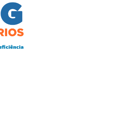
eficiência