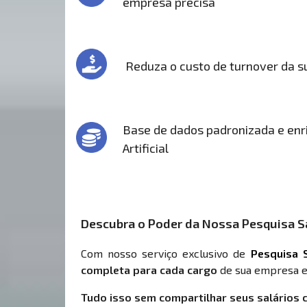
empresa precisa
Reduza o custo de turnover da 
Base de dados padronizada e enri
Artificial
Descubra o Poder da Nossa Pesquisa Sa
Com nosso serviço exclusivo de
Pesquisa S
completa para cada cargo
de sua empresa e
Tudo isso sem compartilhar seus salários 