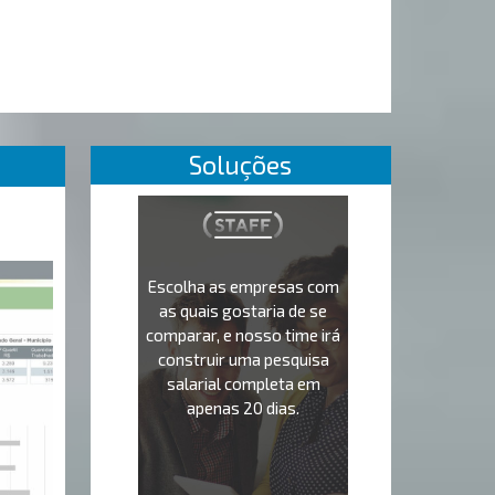
Soluções
Escolha as empresas com
as quais gostaria de se
comparar, e nosso time irá
construir uma pesquisa
salarial completa em
apenas 20 dias.