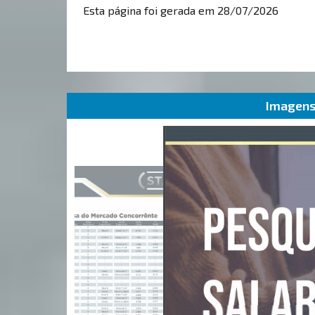
Esta página foi gerada em 28/07/2026
Imagens 