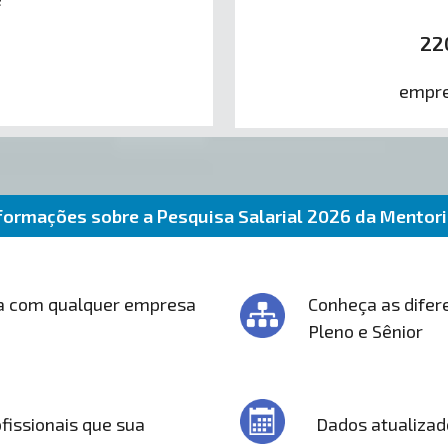
22
empre
formações sobre a Pesquisa Salarial 2026 da Mentor
a com qualquer empresa
Conheça as difere
Pleno e Sênior
fissionais que sua
Dados atualizad