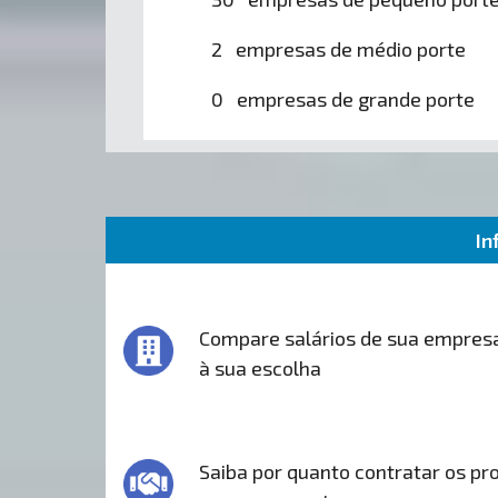
2 empresas de médio porte
0 empresas de grande porte
In
Compare salários de sua empres
à sua escolha
Saiba por quanto contratar os pro