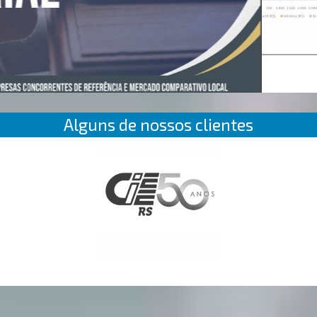
Alguns de nossos clientes